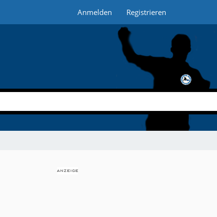
Anmelden
Registrieren