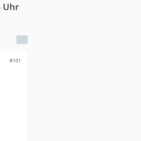
 Uhr
#101