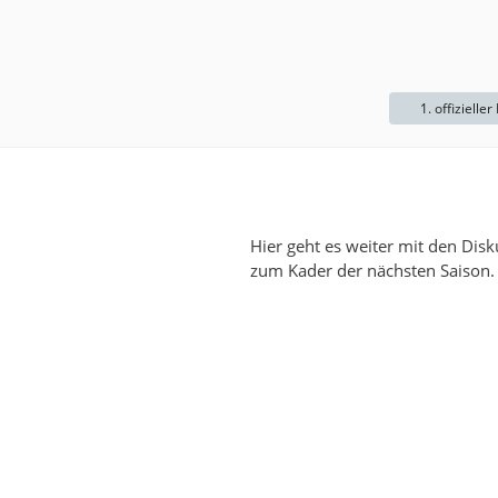
1. offizieller
Hier geht es weiter mit den Dis
zum Kader der nächsten Saison.