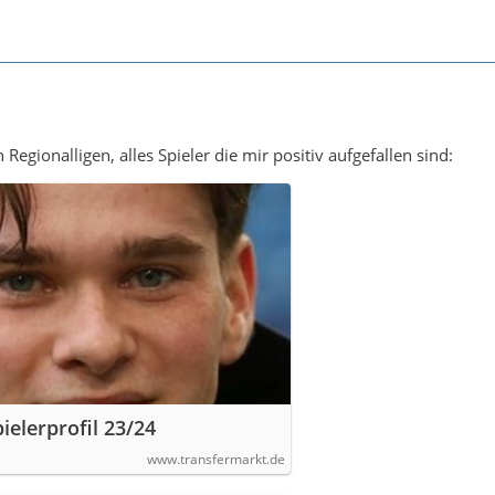
Regionalligen, alles Spieler die mir positiv aufgefallen sind:
pielerprofil 23/24
www.transfermarkt.de