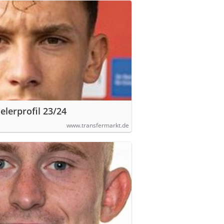
elerprofil 23/24
www.transfermarkt.de