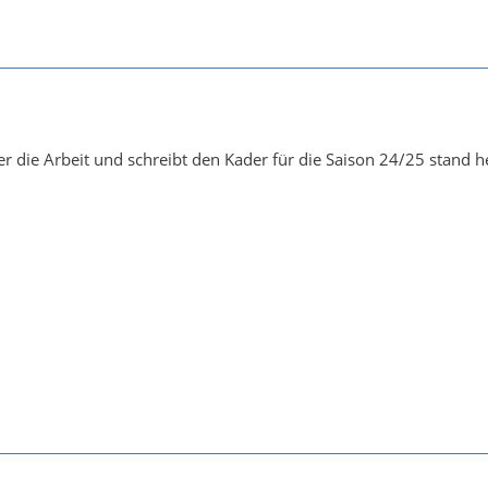
r die Arbeit und schreibt den Kader für die Saison 24/25 stand h