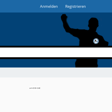
Anmelden
Registrieren