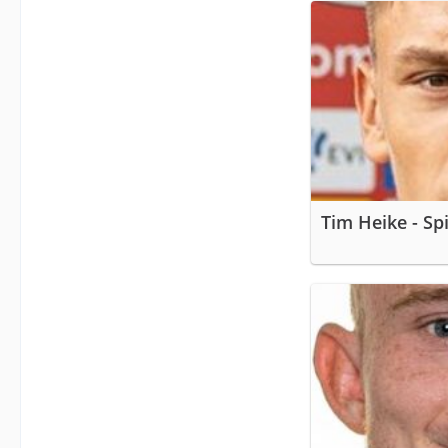
Tim Heike - Spi