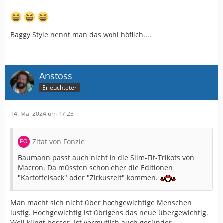
Baggy Style nennt man das wohl höflich....
Anstoss
Erleuchteter
14. Mai 2024 um 17:23
Zitat von Fonzie
Baumann passt auch nicht in die Slim-Fit-Trikots von
Macron. Da müssten schon eher die Editionen
"Kartoffelsack" oder "Zirkuszelt" kommen.
Man macht sich nicht über hochgewichtige Menschen
lustig. Hochgewichtig ist übrigens das neue übergewichtig.
Weil klingt besser. Ist vermutlich auch gesünder.