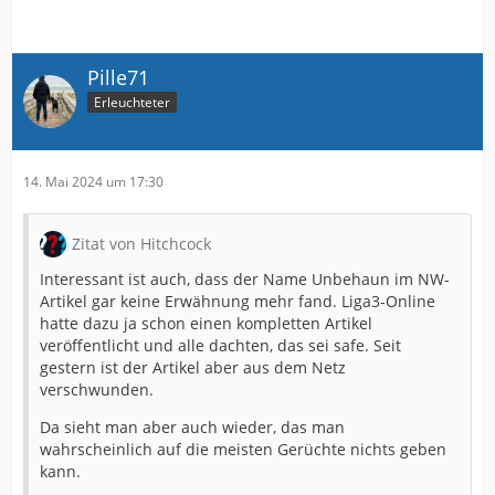
Pille71
Erleuchteter
14. Mai 2024 um 17:30
Zitat von Hitchcock
Interessant ist auch, dass der Name Unbehaun im NW-
Artikel gar keine Erwähnung mehr fand. Liga3-Online
hatte dazu ja schon einen kompletten Artikel
veröffentlicht und alle dachten, das sei safe. Seit
gestern ist der Artikel aber aus dem Netz
verschwunden.
Da sieht man aber auch wieder, das man
wahrscheinlich auf die meisten Gerüchte nichts geben
kann.