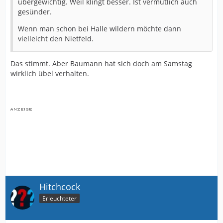
übergewichtig. Weil klingt besser. Ist vermutlich auch
gesünder.
Wenn man schon bei Halle wildern möchte dann
vielleicht den Nietfeld.
Das stimmt. Aber Baumann hat sich doch am Samstag
wirklich übel verhalten.
Hitchcock
Erleuchteter