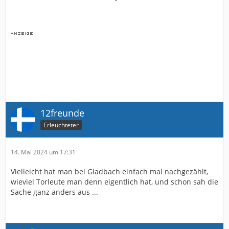
12freunde
Erleuchteter
14. Mai 2024 um 17:31
Vielleicht hat man bei Gladbach einfach mal nachgezählt,
wieviel Torleute man denn eigentlich hat, und schon sah die
Sache ganz anders aus ...