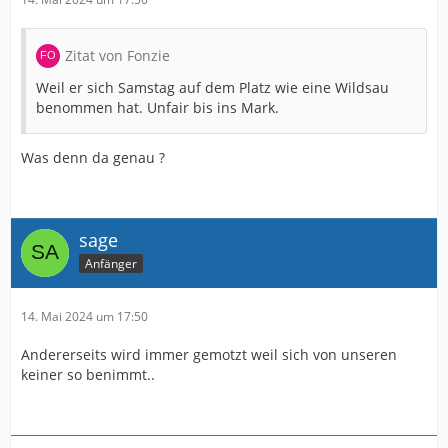
Zitat von Fonzie
Weil er sich Samstag auf dem Platz wie eine Wildsau
benommen hat. Unfair bis ins Mark.
Was denn da genau ?
sage
Anfänger
14. Mai 2024 um 17:50
Andererseits wird immer gemotzt weil sich von unseren
keiner so benimmt..