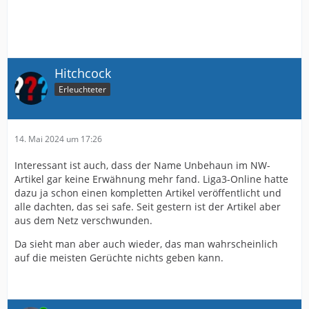
Hitchcock
Erleuchteter
14. Mai 2024 um 17:26
Interessant ist auch, dass der Name Unbehaun im NW-
Artikel gar keine Erwähnung mehr fand. Liga3-Online hatte
dazu ja schon einen kompletten Artikel veröffentlicht und
alle dachten, das sei safe. Seit gestern ist der Artikel aber
aus dem Netz verschwunden.
Da sieht man aber auch wieder, das man wahrscheinlich
auf die meisten Gerüchte nichts geben kann.