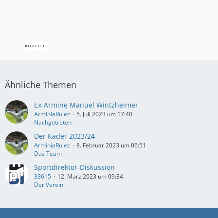
Ähnliche Themen
Ex-Armine Manuel Wintzheimer
ArminiaRulez
5. Juli 2023 um 17:40
Nachgetreten
Der Kader 2023/24
ArminiaRulez
8. Februar 2023 um 06:51
Das Team
Sportdirektor-Diskussion
33615
12. März 2023 um 09:34
Der Verein