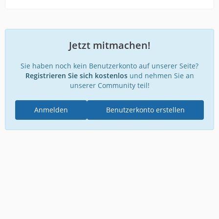
Jetzt mitmachen!
Sie haben noch kein Benutzerkonto auf unserer Seite?
Registrieren Sie sich kostenlos
und nehmen Sie an
unserer Community teil!
Anmelden
Benutzerkonto erstellen