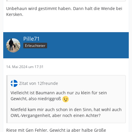
Unbehaun wird gestimmt haben. Dann halt die Wende bei
Kersken.
Pille71
Erleuchteter
14. Mai 2024 um 17:31
Zitat von 12freunde
Vielleicht ist Baumann auch nur zu klein für sein
Gewicht, also niedriggroß
Nietfeld kam mir auch schon in den Sinn, hat wohl auch
OWL-Vergangenheit, aber noch einen Achter?
Riese mit Gen Fehler. Gewicht ja aber halbe Größe