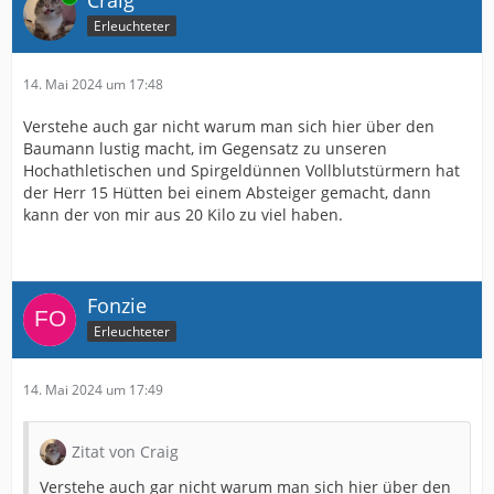
Erleuchteter
14. Mai 2024 um 17:48
Verstehe auch gar nicht warum man sich hier über den
Baumann lustig macht, im Gegensatz zu unseren
Hochathletischen und Spirgeldünnen Vollblutstürmern hat
der Herr 15 Hütten bei einem Absteiger gemacht, dann
kann der von mir aus 20 Kilo zu viel haben.
Fonzie
Erleuchteter
14. Mai 2024 um 17:49
Zitat von Craig
Verstehe auch gar nicht warum man sich hier über den