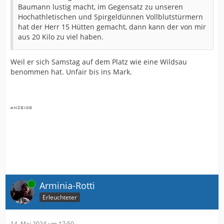
Baumann lustig macht, im Gegensatz zu unseren
Hochathletischen und Spirgeldünnen Vollblutstürmern
hat der Herr 15 Hütten gemacht, dann kann der von mir
aus 20 Kilo zu viel haben.
Weil er sich Samstag auf dem Platz wie eine Wildsau
benommen hat. Unfair bis ins Mark.
Online
Arminia-Rotti
Erleuchteter
14. Mai 2024 um 17:50