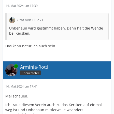
14. Mai 2024 um 17:39
Zitat von Pille71
Unbehaun wird gestimmt haben. Dann halt die Wende
bei Kersken.
Das kann natürlich auch sein.
Online
Arminia-Rotti
Erleuchteter
14. Mai 2024 um 17:41
Mal schauen.
Ich traue diesem Verein auch zu das Kersken auf einmal
weg ist und Unbehaun mittlerweile woanders