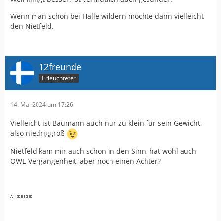
Wenn man schon bei Halle wildern möchte dann vielleicht
den Nietfeld.
12freunde
Erleuchteter
14. Mai 2024 um 17:26
Vielleicht ist Baumann auch nur zu klein für sein Gewicht,
also niedriggroß
Nietfeld kam mir auch schon in den Sinn, hat wohl auch
OWL-Vergangenheit, aber noch einen Achter?