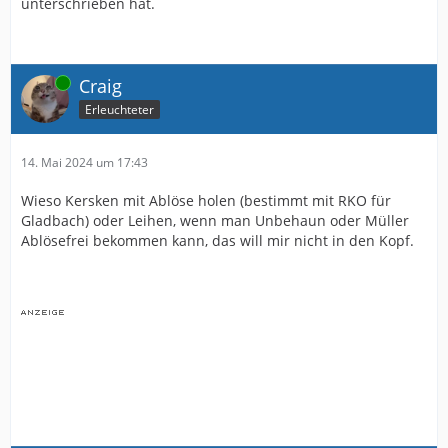
unterschrieben hat.
Online
Craig
Erleuchteter
14. Mai 2024 um 17:43
Wieso Kersken mit Ablöse holen (bestimmt mit RKO für
Gladbach) oder Leihen, wenn man Unbehaun oder Müller
Ablösefrei bekommen kann, das will mir nicht in den Kopf.