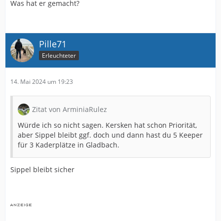
Was hat er gemacht?
Pille71
Erleuchteter
14. Mai 2024 um 19:23
Zitat von ArminiaRulez
Würde ich so nicht sagen. Kersken hat schon Priorität,
aber Sippel bleibt ggf. doch und dann hast du 5 Keeper
für 3 Kaderplätze in Gladbach.
Sippel bleibt sicher