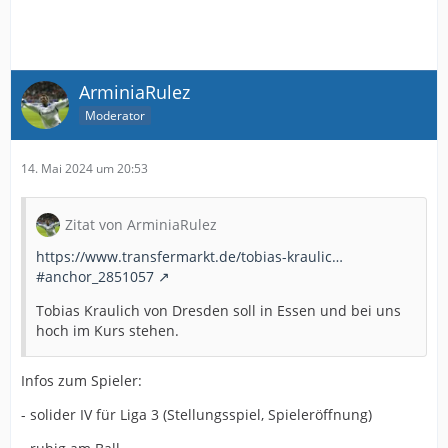
ArminiaRulez
Moderator
14. Mai 2024 um 20:53
Zitat von ArminiaRulez
https://www.transfermarkt.de/tobias-kraulic…
#anchor_2851057
Tobias Kraulich von Dresden soll in Essen und bei uns
hoch im Kurs stehen.
Infos zum Spieler:
- solider IV für Liga 3 (Stellungsspiel, Spieleröffnung)