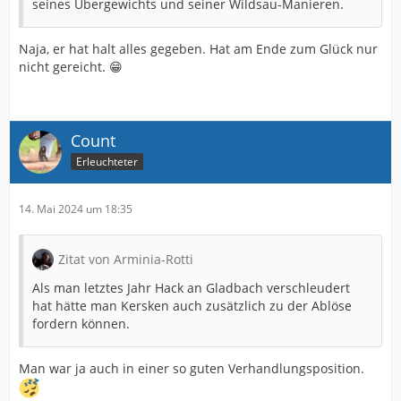
seines Übergewichts und seiner Wildsau-Manieren.
Naja, er hat halt alles gegeben. Hat am Ende zum Glück nur
nicht gereicht. 😁
Count
Erleuchteter
14. Mai 2024 um 18:35
Zitat von Arminia-Rotti
Als man letztes Jahr Hack an Gladbach verschleudert
hat hätte man Kersken auch zusätzlich zu der Ablöse
fordern können.
Man war ja auch in einer so guten Verhandlungsposition.