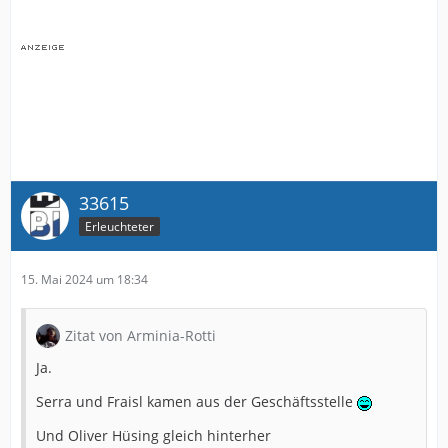
33615
Erleuchteter
15. Mai 2024 um 18:34
Zitat von Arminia-Rotti
Ja.
Serra und Fraisl kamen aus der Geschäftsstelle
Und Oliver Hüsing gleich hinterher