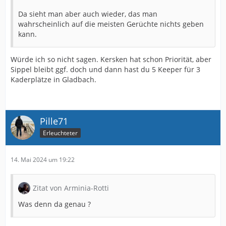
Da sieht man aber auch wieder, das man
wahrscheinlich auf die meisten Gerüchte nichts geben
kann.
Würde ich so nicht sagen. Kersken hat schon Priorität, aber
Sippel bleibt ggf. doch und dann hast du 5 Keeper für 3
Kaderplätze in Gladbach.
Pille71
Erleuchteter
14. Mai 2024 um 19:22
Zitat von Arminia-Rotti
Was denn da genau ?