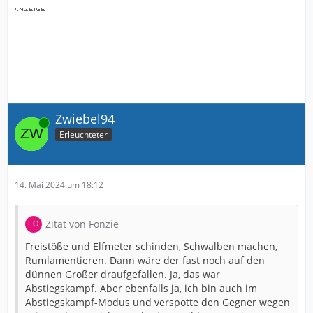
Zwiebel94
Online
Erleuchteter
14. Mai 2024 um 18:12
Zitat von Fonzie
Freistöße und Elfmeter schinden, Schwalben machen,
Rumlamentieren. Dann wäre der fast noch auf den
dünnen Großer draufgefallen. Ja, das war
Abstiegskampf. Aber ebenfalls ja, ich bin auch im
Abstiegskampf-Modus und verspotte den Gegner wegen