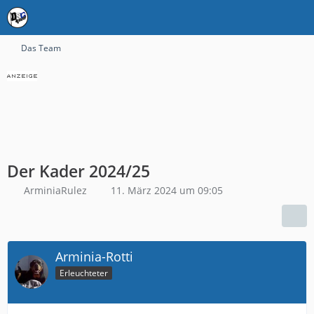
Das Team
Der Kader 2024/25
ArminiaRulez
11. März 2024 um 09:05
Arminia-Rotti
Erleuchteter