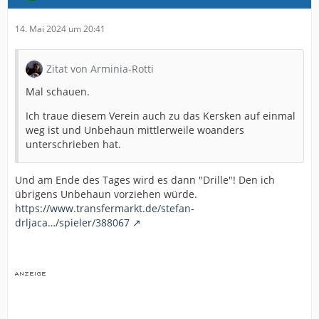
14. Mai 2024 um 20:41
Zitat von Arminia-Rotti
Mal schauen.
Ich traue diesem Verein auch zu das Kersken auf einmal
weg ist und Unbehaun mittlerweile woanders
unterschrieben hat.
Und am Ende des Tages wird es dann "Drille"! Den ich
übrigens Unbehaun vorziehen würde.
https://www.transfermarkt.de/stefan-
drljaca…/spieler/388067