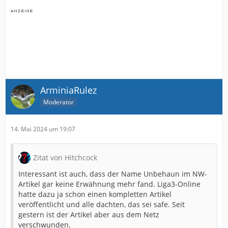
ArminiaRulez
Moderator
14. Mai 2024 um 19:07
Zitat von Hitchcock
Interessant ist auch, dass der Name Unbehaun im NW-
Artikel gar keine Erwähnung mehr fand. Liga3-Online
hatte dazu ja schon einen kompletten Artikel
veröffentlicht und alle dachten, das sei safe. Seit
gestern ist der Artikel aber aus dem Netz
verschwunden.