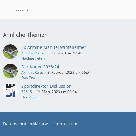
Ähnliche Themen
Ex-Armine Manuel Wintzheimer
ArminiaRulez
5. Juli 2023 um 17:40
Nachgetreten
Der Kader 2023/24
ArminiaRulez
8. Februar 2023 um 06:51
Das Team
Sportdirektor-Diskussion
33615
12. März 2023 um 09:34
Der Verein
Datenschutzerklärung
Impressum