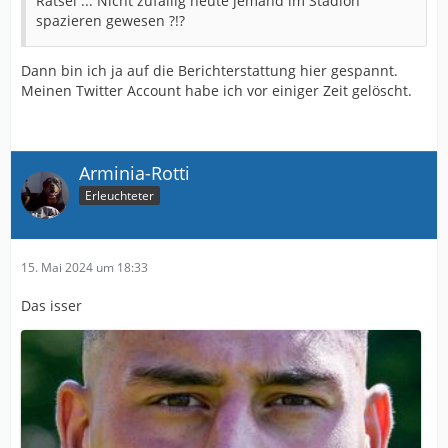
Rätsel ... Nicht zufällig heute jemand im Stadion
spazieren gewesen ?!?
Dann bin ich ja auf die Berichterstattung hier gespannt.
Meinen Twitter Account habe ich vor einiger Zeit gelöscht.
Arminia-Rotti
Erleuchteter
15. Mai 2024 um 18:33
Das isser