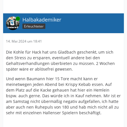
Online
Halbakademiker
Erleuchteter
14. Mai 2024 um 18:41
Die Kohle für Hack hat uns Gladbach geschenkt, um sich
den Stress zu ersparen, eventuell andere bei den
Gehaltsverhandlungen überbieten zu müssen. 2 Wochen
später wäre er ablösefrei gewesen.
Und wenn Baumann hier 15 Tore macht kann er
meinetwegen jeden Abend bei Krispy Kebab essen. Auf
dem Platz auf die Kacke gehauen hat hier ein Hemlein
bspw. auch gerne. Das würde ich in Kauf nehmen. Mir ist er
am Samstag nicht übermäßig negativ aufgefallen, ich hatte
aber auch nen Ruhepuls von 180 und hab mich nicht all zu
sehr mit einzelnen Hallenser Spielern beschäftigt.