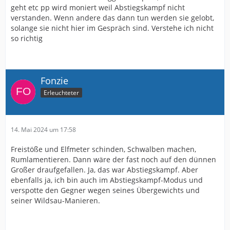
geht etc pp wird moniert weil Abstiegskampf nicht
verstanden. Wenn andere das dann tun werden sie gelobt,
solange sie nicht hier im Gespräch sind. Verstehe ich nicht
so richtig
Fonzie
Erleuchteter
14. Mai 2024 um 17:58
Freistöße und Elfmeter schinden, Schwalben machen,
Rumlamentieren. Dann wäre der fast noch auf den dünnen
Großer draufgefallen. Ja, das war Abstiegskampf. Aber
ebenfalls ja, ich bin auch im Abstiegskampf-Modus und
verspotte den Gegner wegen seines Übergewichts und
seiner Wildsau-Manieren.