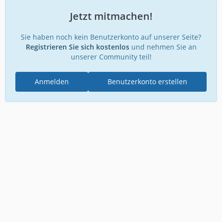
Jetzt mitmachen!
Sie haben noch kein Benutzerkonto auf unserer Seite?
Registrieren Sie sich kostenlos
und nehmen Sie an
unserer Community teil!
Anmelden
Benutzerkonto erstellen