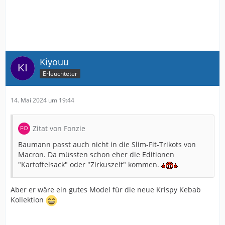
Kiyouu
Erleuchteter
14. Mai 2024 um 19:44
Zitat von Fonzie
Baumann passt auch nicht in die Slim-Fit-Trikots von
Macron. Da müssten schon eher die Editionen
"Kartoffelsack" oder "Zirkuszelt" kommen.
Aber er wäre ein gutes Model für die neue Krispy Kebab
Kollektion