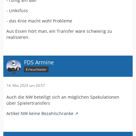
- ruhig am Ball
- Linksfuss
- das Knie macht wohl Probleme
Aus Essen hört man, ein Transfer wäre schwierig zu
realisieren.
FDS Armine
Erleuchteter
14. Mai 2024 um 20:57
Auch die NW beteiligt sich an möglichen Spekulationen
über Spielertransfers
Artikel NW keine Bezahlschranke