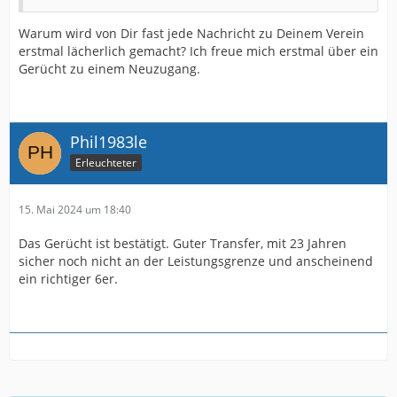
Warum wird von Dir fast jede Nachricht zu Deinem Verein
erstmal lächerlich gemacht? Ich freue mich erstmal über ein
Gerücht zu einem Neuzugang.
Phil1983le
Erleuchteter
15. Mai 2024 um 18:40
Das Gerücht ist bestätigt. Guter Transfer, mit 23 Jahren
sicher noch nicht an der Leistungsgrenze und anscheinend
ein richtiger 6er.