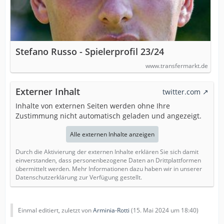
Stefano Russo - Spielerprofil 23/24
www.transfermarkt.de
Externer Inhalt
twitter.com
Inhalte von externen Seiten werden ohne Ihre
Zustimmung nicht automatisch geladen und angezeigt.
Alle externen Inhalte anzeigen
Durch die Aktivierung der externen Inhalte erklären Sie sich damit
einverstanden, dass personenbezogene Daten an Drittplattformen
übermittelt werden. Mehr Informationen dazu haben wir in unserer
Datenschutzerklärung zur Verfügung gestellt.
Einmal editiert, zuletzt von
Arminia-Rotti
(
15. Mai 2024 um 18:40
)