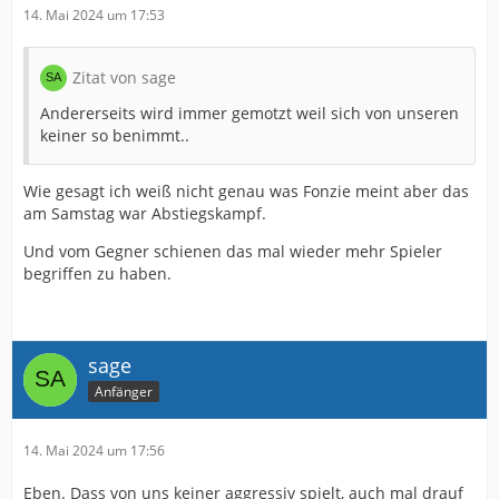
14. Mai 2024 um 17:53
Zitat von sage
Andererseits wird immer gemotzt weil sich von unseren
keiner so benimmt..
Wie gesagt ich weiß nicht genau was Fonzie meint aber das
am Samstag war Abstiegskampf.
Und vom Gegner schienen das mal wieder mehr Spieler
begriffen zu haben.
sage
Anfänger
14. Mai 2024 um 17:56
Eben. Dass von uns keiner aggressiv spielt, auch mal drauf