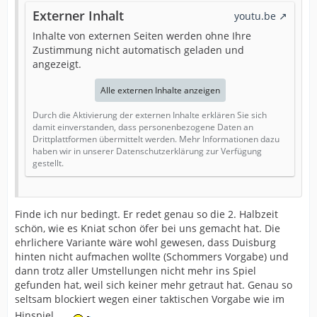
Externer Inhalt
youtu.be
Inhalte von externen Seiten werden ohne Ihre
Zustimmung nicht automatisch geladen und
angezeigt.
Alle externen Inhalte anzeigen
Durch die Aktivierung der externen Inhalte erklären Sie sich
damit einverstanden, dass personenbezogene Daten an
Drittplattformen übermittelt werden. Mehr Informationen dazu
haben wir in unserer Datenschutzerklärung zur Verfügung
gestellt.
Finde ich nur bedingt. Er redet genau so die 2. Halbzeit
schön, wie es Kniat schon öfer bei uns gemacht hat. Die
ehrlichere Variante wäre wohl gewesen, dass Duisburg
hinten nicht aufmachen wollte (Schommers Vorgabe) und
dann trotz aller Umstellungen nicht mehr ins Spiel
gefunden hat, weil sich keiner mehr getraut hat. Genau so
seltsam blockiert wegen einer taktischen Vorgabe wie im
Hinspiel.