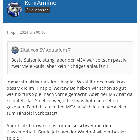
RuhrArmine
Erleuchteter
1. April 2024 um 00:36
Zitat von SV Aquarium 71
Beste Saisonleistung, aber der MSV war seltsam passiv,
zwar viele Fouls, aber kein richtiges anlaufen !
Immerhin aktiver als im Hinspiel. Wisst ihr noch wie krass
passiv die im Hinspiel waren? Da haben wir schon so gut
wie nix fürs Spiel nach vorne gemacht. Aber der MSV hat da
komplett das Spiel verweigert. Sowas hatte ich selten
gesehen. Fand da auch den MSV tatsächlich im Vergleich
zum Hinspiel verbessert.
Aber trotzdem wird das für die so schwer mit dem
Klassenerhalt. Grade jetzt wo der Waldhof wieder besser
spielt.