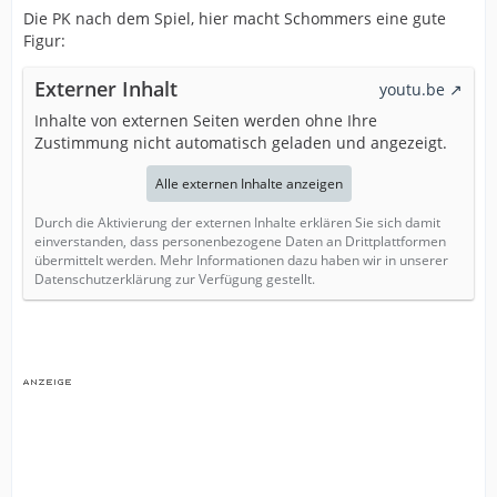
Die PK nach dem Spiel, hier macht Schommers eine gute
Figur:
Externer Inhalt
youtu.be
Inhalte von externen Seiten werden ohne Ihre
Zustimmung nicht automatisch geladen und angezeigt.
Alle externen Inhalte anzeigen
Durch die Aktivierung der externen Inhalte erklären Sie sich damit
einverstanden, dass personenbezogene Daten an Drittplattformen
übermittelt werden. Mehr Informationen dazu haben wir in unserer
Datenschutzerklärung zur Verfügung gestellt.