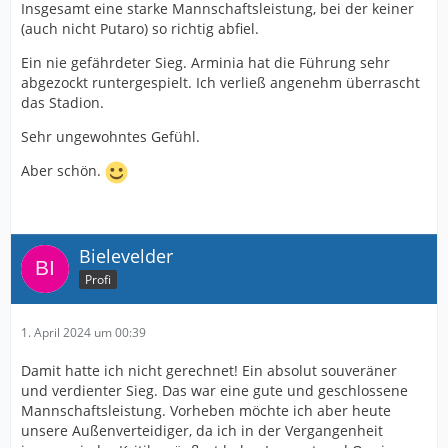
Insgesamt eine starke Mannschaftsleistung, bei der keiner
(auch nicht Putaro) so richtig abfiel.
Ein nie gefährdeter Sieg. Arminia hat die Führung sehr
abgezockt runtergespielt. Ich verließ angenehm überrascht
das Stadion.
Sehr ungewohntes Gefühl.
Aber schön.
Bielevelder
Profi
1. April 2024 um 00:39
Damit hatte ich nicht gerechnet! Ein absolut souveräner
und verdienter Sieg. Das war eine gute und geschlossene
Mannschaftsleistung. Vorheben möchte ich aber heute
unsere Außenverteidiger, da ich in der Vergangenheit