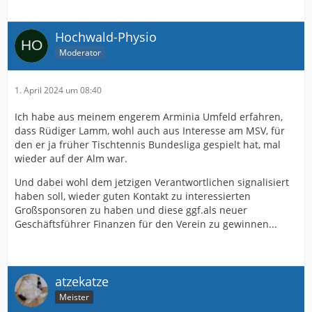
Hochwald-Physio
Moderator
1. April 2024 um 08:40
Ich habe aus meinem engerem Arminia Umfeld erfahren,
dass Rüdiger Lamm, wohl auch aus Interesse am MSV, für
den er ja früher Tischtennis Bundesliga gespielt hat, mal
wieder auf der Alm war.
Und dabei wohl dem jetzigen Verantwortlichen signalisiert
haben soll, wieder guten Kontakt zu interessierten
Großsponsoren zu haben und diese ggf.als neuer
Geschäftsführer Finanzen für den Verein zu gewinnen...
atzekatze
Meister