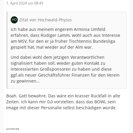
1. April 2024 um 08:45
Zitat von Hochwald-Physio
Ich habe aus meinem engerem Arminia Umfeld
erfahren, dass Rüdiger Lamm, wohl auch aus Interesse
am MSV, für den er ja früher Tischtennis Bundesliga
gespielt hat, mal wieder auf der Alm war.
Und dabei wohl dem jetzigen Verantwortlichen
signalisiert haben soll, wieder guten Kontakt zu
interessierten Großsponsoren zu haben und diese
ggf.als neuer Geschäftsführer Finanzen für den Verein
zu gewinnen...
Boah. Gott bewahre. Das wäre ein krasser Rückfall in alte
Zeiten. Ich kann mir 0,0 vorstellen, dass das BOWL sein
Image mit dieser Personalie selbst beschädigen würde.