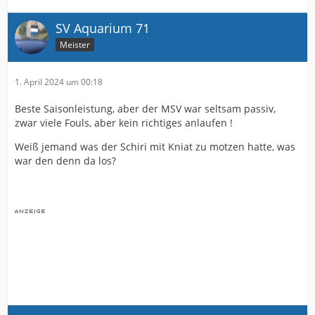
SV Aquarium 71
Meister
1. April 2024 um 00:18
Beste Saisonleistung, aber der MSV war seltsam passiv,
zwar viele Fouls, aber kein richtiges anlaufen !
Weiß jemand was der Schiri mit Kniat zu motzen hatte, was
war den denn da los?