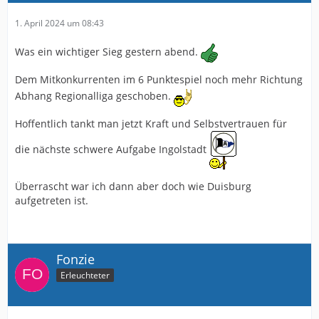
1. April 2024 um 08:43
Was ein wichtiger Sieg gestern abend.
Dem Mitkonkurrenten im 6 Punktespiel noch mehr Richtung
Abhang Regionalliga geschoben.
Hoffentlich tankt man jetzt Kraft und Selbstvertrauen für
die nächste schwere Aufgabe Ingolstadt
Überrascht war ich dann aber doch wie Duisburg
aufgetreten ist.
Fonzie
Erleuchteter