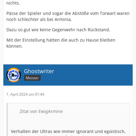
nichts.
Pässe der Spieler und sogar die Abstöße vom Torwart waren
noch schlechter als bei Arminia.
Dazu so gut wie keine Gegenwehr nach Rückstand.
Mit der Einstellung hätten die auch zu Hause bleiben
können.
Ghostwriter
Meister
1. April 2024 um 01:44
Zitat von EwigArmine
Verhalten der Ultras wie immer ignorant und egoistisch,