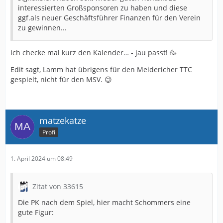
interessierten Großsponsoren zu haben und diese
ggf.als neuer Geschäftsführer Finanzen für den Verein
zu gewinnen...
Ich checke mal kurz den Kalender… - jau passt! 🥳
Edit sagt, Lamm hat übrigens für den Meidericher TTC
gespielt, nicht für den MSV. 😉
matzekatze
Profi
1. April 2024 um 08:49
Zitat von 33615
Die PK nach dem Spiel, hier macht Schommers eine
gute Figur: