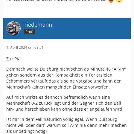
Tiedemann
Profi
1. April 2024 um 08:51
Zur PK:
Demnach wollte Duisburg nicht schon ab Minute 46 "All-In"
gehen sondern aus der Kompaktheit ein Tor erzielen.
Schommers verkauft das als seine Vorgabe und kann der
Mannschaft keinen mangelnden Einsatz vorwerfen.
Auf mich wirkte es dennoch befremdlich wenn eine
Mannschaft 0-2 zurückliegt und der Gegner sich den Ball
hin- und herschieben kann ohne dass er angelaufen wird.
Ist mir in dem Fall natürlich völlig egal. Wenn Duisburg
nicht will oder darf, warum soll Arminia dann mehr machen
als unbedingt nötig?