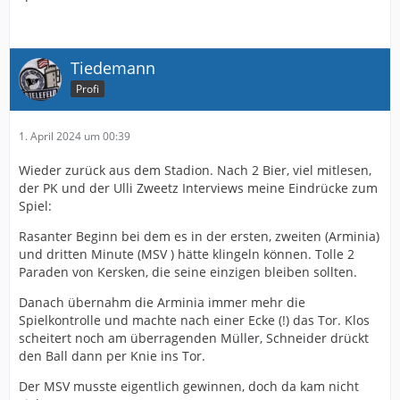
Tiedemann
Profi
1. April 2024 um 00:39
Wieder zurück aus dem Stadion. Nach 2 Bier, viel mitlesen,
der PK und der Ulli Zweetz Interviews meine Eindrücke zum
Spiel:
Rasanter Beginn bei dem es in der ersten, zweiten (Arminia)
und dritten Minute (MSV ) hätte klingeln können. Tolle 2
Paraden von Kersken, die seine einzigen bleiben sollten.
Danach übernahm die Arminia immer mehr die
Spielkontrolle und machte nach einer Ecke (!) das Tor. Klos
scheitert noch am überragenden Müller, Schneider drückt
den Ball dann per Knie ins Tor.
Der MSV musste eigentlich gewinnen, doch da kam nicht