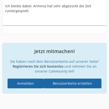
Ich bleibe dabei: Arminia hat sehr abgezockt die Zeit
runtergespielt.
Jetzt mitmachen!
Sie haben noch kein Benutzerkonto auf unserer Seite?
Registrieren Sie sich kostenlos
und nehmen Sie an
unserer Community teil!
Anmelden
Benutzerkonto erstellen