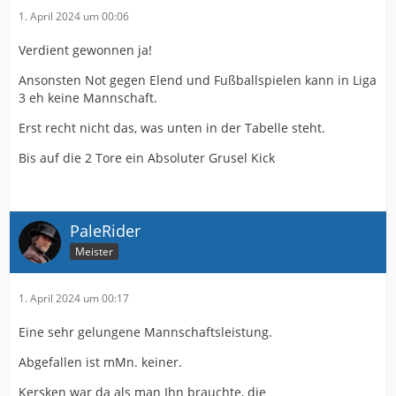
1. April 2024 um 00:06
Verdient gewonnen ja!
Ansonsten Not gegen Elend und Fußballspielen kann in Liga
3 eh keine Mannschaft.
Erst recht nicht das, was unten in der Tabelle steht.
Bis auf die 2 Tore ein Absoluter Grusel Kick
PaleRider
Meister
1. April 2024 um 00:17
Eine sehr gelungene Mannschaftsleistung.
Abgefallen ist mMn. keiner.
Kersken war da als man Ihn brauchte, die