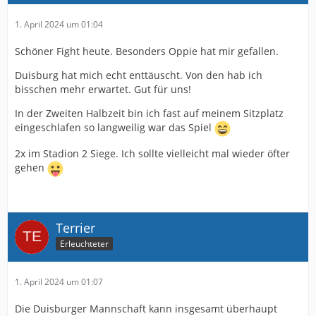
1. April 2024 um 01:04
Schöner Fight heute. Besonders Oppie hat mir gefallen.
Duisburg hat mich echt enttäuscht. Von den hab ich
bisschen mehr erwartet. Gut für uns!
In der Zweiten Halbzeit bin ich fast auf meinem Sitzplatz
eingeschlafen so langweilig war das Spiel
2x im Stadion 2 Siege. Ich sollte vielleicht mal wieder öfter
gehen
Terrier
Erleuchteter
1. April 2024 um 01:07
Die Duisburger Mannschaft kann insgesamt überhaupt