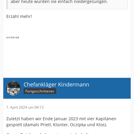
aber heute wurden sie einfach niedergesungen.
Erzähl mehr!
Chefankläger Kindermann
Fortgeschrittener
1. April 2024 um 04:13
Zuletzt haben wir Ende Januar 2023 mit vier Kapitänen
gespielt (damals Prietl, Klünter,
Oczipka
und Klos).