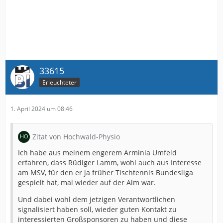
33615
Erleuchteter
1. April 2024 um 08:46
Zitat von Hochwald-Physio
Ich habe aus meinem engerem Arminia Umfeld
erfahren, dass Rüdiger Lamm, wohl auch aus Interesse
am MSV, für den er ja früher Tischtennis Bundesliga
gespielt hat, mal wieder auf der Alm war.
Und dabei wohl dem jetzigen Verantwortlichen
signalisiert haben soll, wieder guten Kontakt zu
interessierten Großsponsoren zu haben und diese