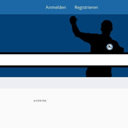
Anmelden
Registrieren