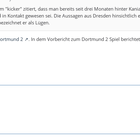
m "kicker" zitiert, dass man bereits seit drei Monaten hinter Kani
in Kontakt gewesen sei. Die Aussagen aus Dresden hinsichtlich e
bezeichnet er als Lügen.
 Dortmund 2
. In dem Vorbericht zum Dortmund 2 Spiel berichtet