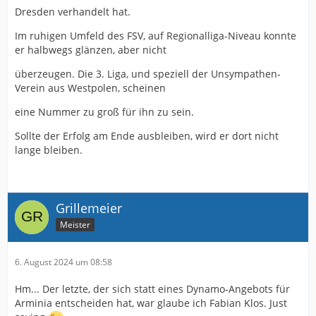
Dresden verhandelt hat.
Im ruhigen Umfeld des FSV, auf Regionalliga-Niveau konnte
er halbwegs glänzen, aber nicht
überzeugen. Die 3. Liga, und speziell der Unsympathen-
Verein aus Westpolen, scheinen
eine Nummer zu groß für ihn zu sein.
Sollte der Erfolg am Ende ausbleiben, wird er dort nicht
lange bleiben.
Grillemeier
Meister
6. August 2024 um 08:58
Hm... Der letzte, der sich statt eines Dynamo-Angebots für
Arminia entscheiden hat, war glaube ich Fabian Klos. Just