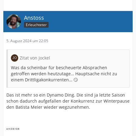
Anstoss
Erleuchteter
5. August 2024 um 22:05
Zitat von Jockel
Was da scheinbar für bescheuerte Absprachen
getroffen werden heutzutage… Hauptsache nicht zu
einem Drittligakonkurrenten… 🙄
Das ist mehr so ein Dynamo Ding. Die sind ja letzte Saison
schon dadurch aufgefallen der Konkurrenz zur Winterpause
den Batista Meier wieder wegzunehmen.