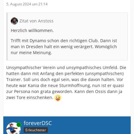
5. August 2024 um 21:14
Zitat von Anstoss
Herzlich willkommen.
Trifft mit Dynamo schon den richtigen Club. Dann ist
man in Dresden halt ein wenig verärgert. Womöglich
nur meine Meinung.
Unsympathischer Verein und unsympathisches Umfeld. Die
hatten dann mit Anfang den perfekten (unsympathischen)
Trainer. Soll uns doch egal sein, was die davon halten. Vor
heute war Kania die neue Sturmhoffnung, nun ist er quasi
zur Persona non grata geworden. Kann den Ossis dann ja
zwei Tore einschenken.
foreverDSC
Online
Erleuchteter