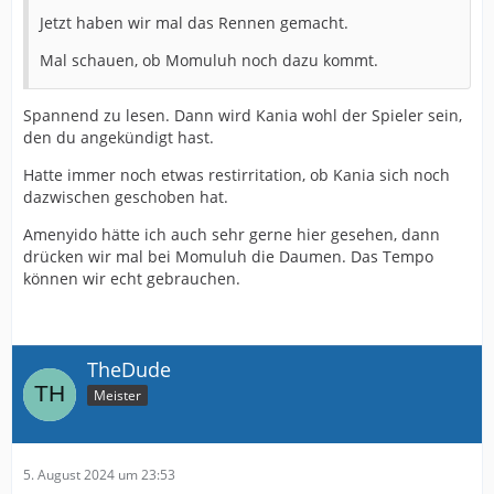
Jetzt haben wir mal das Rennen gemacht.
Mal schauen, ob Momuluh noch dazu kommt.
Spannend zu lesen. Dann wird Kania wohl der Spieler sein,
den du angekündigt hast.
Hatte immer noch etwas restirritation, ob Kania sich noch
dazwischen geschoben hat.
Amenyido hätte ich auch sehr gerne hier gesehen, dann
drücken wir mal bei Momuluh die Daumen. Das Tempo
können wir echt gebrauchen.
TheDude
Meister
5. August 2024 um 23:53