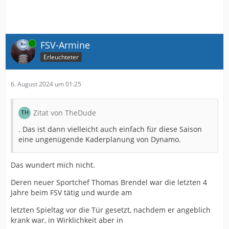
Online
FSV-Armine
Erleuchteter
6. August 2024 um 01:25
Zitat von TheDude
. Das ist dann vielleicht auch einfach für diese Saison
eine ungenügende Kaderplanung von Dynamo.
Das wundert mich nicht.
Deren neuer Sportchef Thomas Brendel war die letzten 4
Jahre beim FSV tätig und wurde am
letzten Spieltag vor die Tür gesetzt, nachdem er angeblich
krank war, in Wirklichkeit aber in