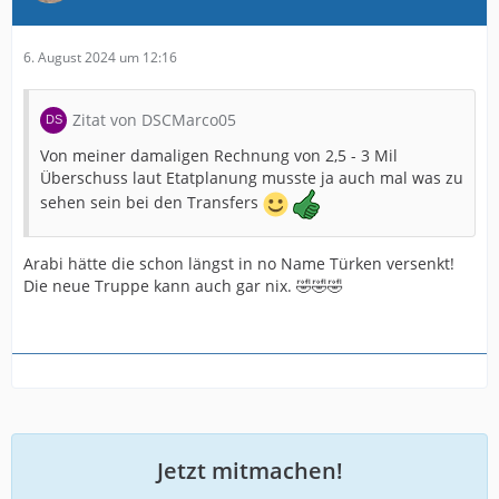
6. August 2024 um 12:16
Zitat von DSCMarco05
Von meiner damaligen Rechnung von 2,5 - 3 Mil
Überschuss laut Etatplanung musste ja auch mal was zu
sehen sein bei den Transfers
Arabi hätte die schon längst in no Name Türken versenkt!
Die neue Truppe kann auch gar nix. 🤣🤣🤣
Jetzt mitmachen!