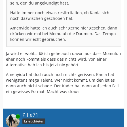
sein, den du angekündigt hast.
Hatte immer noch etwas restirritation, ob Kania sich
noch dazwischen geschoben hat.
Amenyido hätte ich auch sehr gerne hier gesehen, dann
drücken wir mal bei Momuluh die Daumen. Das Tempo
können wir echt gebrauchen.
Ja wird er wohl… 😂 ich gehe auch davon aus dass Momuluh
eher noch kommt als dass das nichts wird. Von einer
Alternative hab ich bis jetzt nix gehört.
Amenyido hat doch auch noch nichts gerissen. Kania hat
wenigstens mega Talent. Wer nicht kommt, um den ist es
dann auch nicht schade. Der Kader hat dann auf jeden Fall
ein gewisses Format. Macht was draus.
Pille71
Online
Erleuchteter