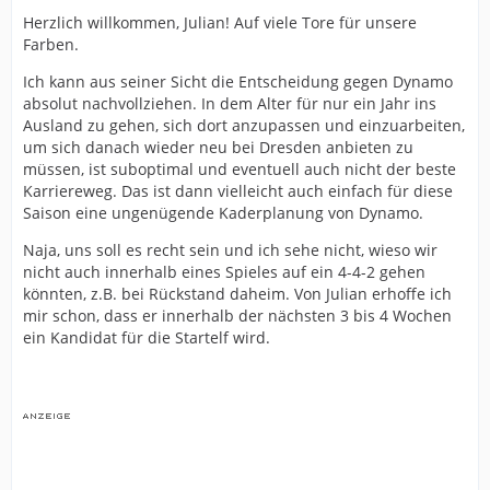
Herzlich willkommen, Julian! Auf viele Tore für unsere
Farben.
Ich kann aus seiner Sicht die Entscheidung gegen Dynamo
absolut nachvollziehen. In dem Alter für nur ein Jahr ins
Ausland zu gehen, sich dort anzupassen und einzuarbeiten,
um sich danach wieder neu bei Dresden anbieten zu
müssen, ist suboptimal und eventuell auch nicht der beste
Karriereweg. Das ist dann vielleicht auch einfach für diese
Saison eine ungenügende Kaderplanung von Dynamo.
Naja, uns soll es recht sein und ich sehe nicht, wieso wir
nicht auch innerhalb eines Spieles auf ein 4-4-2 gehen
könnten, z.B. bei Rückstand daheim. Von Julian erhoffe ich
mir schon, dass er innerhalb der nächsten 3 bis 4 Wochen
ein Kandidat für die Startelf wird.