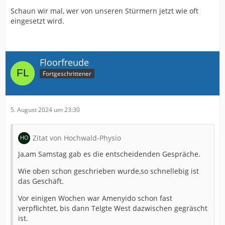
Schaun wir mal, wer von unseren Stürmern jetzt wie oft
eingesetzt wird.
Floorfreude
Fortgeschrittener
5. August 2024 um 23:30
Zitat von Hochwald-Physio
Ja,am Samstag gab es die entscheidenden Gespräche.
Wie oben schon geschrieben wurde,so schnellebig ist
das Geschäft.
Vor einigen Wochen war Amenyido schon fast
verpflichtet, bis dann Telgte West dazwischen gegräscht
ist.