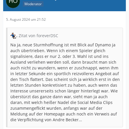
Moderator
5. August 2024 um 21:52
Zitat von foreverDSC
Na ja, neue Sturmhoffnung ist mit Blick auf Dynamo ja
auch übertrieben. Wenn ich einem Spieler gleich
signalisiere, dass er nur 2. oder 3. Wahl ist und ins
Ausland verliehen werden soll, dann braucht man sich
auch nicht zu wundern, wenn er zuschnappt, wenn ihm
in letzter Sekunde ein sportlich reizvolleres Angebot auf
den Tisch flattert. Das scheint sich ja wirklich erst in den
letzten Stunden konkretisiert zu haben, auch wenn das
Interesse unsererseits schon länger hinterlegt war. Wie
überstürzt das ganze dann war, sieht man ja auch
daran, mit welch heißer Nadel die Social Media Clips
zusammengeflickt wurden, anfangs war auf der
Meldung auf der Homepage auch noch ein Verweis auf
die Verpflichtung von Andre Becker...