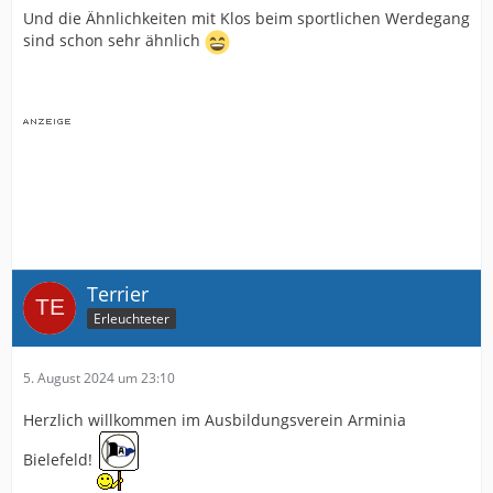
Und die Ähnlichkeiten mit Klos beim sportlichen Werdegang
sind schon sehr ähnlich
Terrier
Erleuchteter
5. August 2024 um 23:10
Herzlich willkommen im Ausbildungsverein Arminia
Bielefeld!