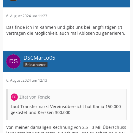
6. August 2024 um 11:23
Das finde ich im Rahmen und gibt uns bei langfristigen (?)
Verträgen die Möglichkeit, auch mal Ablösen zu generieren.
DSCMarco05
Erleuchteter
6. August 2024 um 12:13
Zitat von Fonzie
Laut Transfermarkt Vereinsübersicht hat Kania 150.000
gekostet und Kersken 300.000.
Von meiner damaligen Rechnung von 2,5 - 3 Mil Überschuss