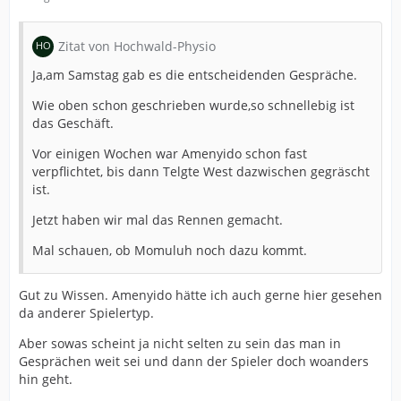
Zitat von Hochwald-Physio
Ja,am Samstag gab es die entscheidenden Gespräche.
Wie oben schon geschrieben wurde,so schnellebig ist
das Geschäft.
Vor einigen Wochen war Amenyido schon fast
verpflichtet, bis dann Telgte West dazwischen gegräscht
ist.
Jetzt haben wir mal das Rennen gemacht.
Mal schauen, ob Momuluh noch dazu kommt.
Gut zu Wissen. Amenyido hätte ich auch gerne hier gesehen
da anderer Spielertyp.
Aber sowas scheint ja nicht selten zu sein das man in
Gesprächen weit sei und dann der Spieler doch woanders
hin geht.