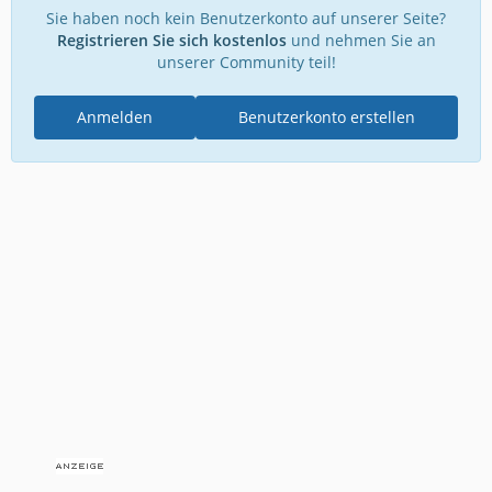
Sie haben noch kein Benutzerkonto auf unserer Seite?
Registrieren Sie sich kostenlos
und nehmen Sie an
unserer Community teil!
Anmelden
Benutzerkonto erstellen