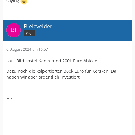
saying
Bielevelder
Profi
6. August 2024 um 10:57
Laut Bild kostet Kania rund 200k Euro Ablöse.
Dazu noch die kolportierten 300k Euro für Kersken. Da
haben wir aber ordentlich investiert.