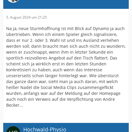
5. August 2024 um 21:25
Na ja, neue Sturmhoffnung ist mit Blick auf Dynamo ja auch
übertrieben. Wenn ich einem Spieler gleich signalisiere,
dass er nur 2. oder 3. Wahl ist und ins Ausland verliehen
werden soll, dann braucht man sich auch nicht zu wundern,
wenn er zuschnappt, wenn ihm in letzter Sekunde ein
sportlich reizvolleres Angebot auf den Tisch flattert. Das
scheint sich ja wirklich erst in den letzten Stunden
konkretisiert zu haben, auch wenn das Interesse
unsererseits schon länger hinterlegt war. Wie überstürzt
das ganze dann war, sieht man ja auch daran, mit welch
heißer Nadel die Social Media Clips zusammengeflickt
wurden, anfangs war auf der Meldung auf der Homepage
auch noch ein Verweis auf die Verpflichtung von Andre
Becker...
Hochwald-Physio