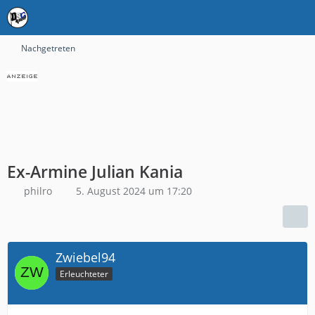
Nachgetreten
Ex-Armine Julian Kania
philro
5. August 2024 um 17:20
Zwiebel94
Erleuchteter