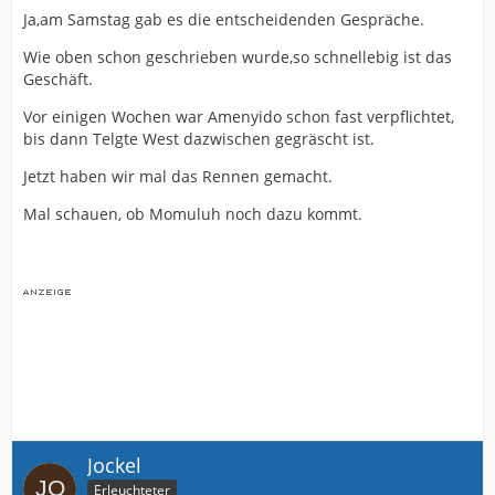
Ja,am Samstag gab es die entscheidenden Gespräche.
Wie oben schon geschrieben wurde,so schnellebig ist das
Geschäft.
Vor einigen Wochen war Amenyido schon fast verpflichtet,
bis dann Telgte West dazwischen gegräscht ist.
Jetzt haben wir mal das Rennen gemacht.
Mal schauen, ob Momuluh noch dazu kommt.
Jockel
Erleuchteter