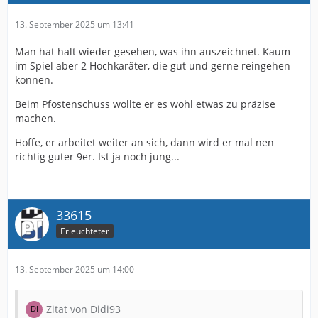
13. September 2025 um 13:41
Man hat halt wieder gesehen, was ihn auszeichnet. Kaum
im Spiel aber 2 Hochkaräter, die gut und gerne reingehen
können.
Beim Pfostenschuss wollte er es wohl etwas zu präzise
machen.
Hoffe, er arbeitet weiter an sich, dann wird er mal nen
richtig guter 9er. Ist ja noch jung...
33615
Erleuchteter
13. September 2025 um 14:00
Zitat von Didi93