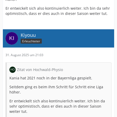
Er entwickelt sich also kontinuierlich weiter. Ich bin da sehr
optimistisch, dass er dies auch in dieser Saison weiter tut.
Kiyouu
Erleuchteter
31. August 2025 um 21:03
Zitat von Hochwald-Physio
Kania hat 2021 noch in der Bayernliga gespielt.
Seitdem ging es beim ihm Schritt für Schritt eine Liga
höher.
Er entwickelt sich also kontinuierlich weiter. Ich bin da
sehr optimistisch, dass er dies auch in dieser Saison
weiter tut.