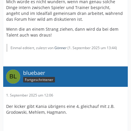
Mich würde es nicht wundern, wenn man genau solche
Dinge intern zwischen Spieler und Trainer bespricht,
angeht und im Idealfall gemeinsam dran arbeitet, während
das Forum hier wild am diskutieren ist.
Wenn die an einem Strang ziehen, dann wird da bei dem
Talent auch was draus!
Einmal editiert, zuletzt von
Gönner
(
1. September 2025 um 13:44
)
bluebaer
Fortgeschrittener
1. September 2025 um 12:06
Der kicker gibt Kania übrigens eine 4, gleichauf mit z.B.
Grodowski, Mehlem, Hagmann.