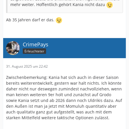
mehr weiter. Hoffentlich gehört Kania nicht dazu
Ab 35 Jahren darf er das.
CrimePays
Erleuchteter
31. August 2025 um 22:42
Zwischenbemerkung: Kania hat sich auch in dieser Saison
bereits weiterentwickelt, gestern war halt nichts. Ich könnte
daher nicht nur deswegen zumindest nachvollziehen, wenn
man keinen weiteren 9er holt und zunächst auf Grodo
sowie Kania setzt und ab 2026 dann noch Uldrikis dazu. Auf
den Außen ist man ja jetzt mit Momuluh quantitativ aber
auch qualitativ ganz gut aufgestellt, was auch mit dem
starken Mittelfeld weitere taktische Optionen zulässt.