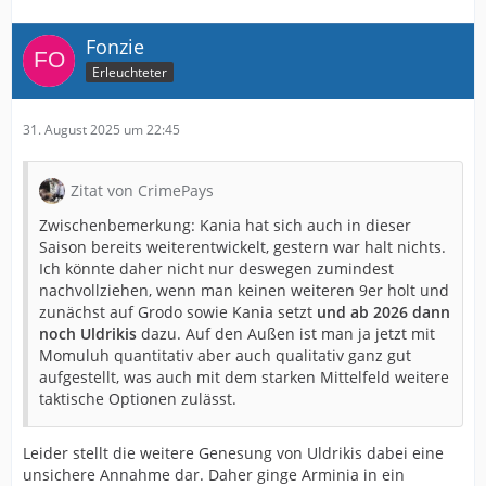
Fonzie
Erleuchteter
31. August 2025 um 22:45
Zitat von CrimePays
Zwischenbemerkung: Kania hat sich auch in dieser
Saison bereits weiterentwickelt, gestern war halt nichts.
Ich könnte daher nicht nur deswegen zumindest
nachvollziehen, wenn man keinen weiteren 9er holt und
zunächst auf Grodo sowie Kania setzt
und ab 2026 dann
noch Uldrikis
dazu. Auf den Außen ist man ja jetzt mit
Momuluh quantitativ aber auch qualitativ ganz gut
aufgestellt, was auch mit dem starken Mittelfeld weitere
taktische Optionen zulässt.
Leider stellt die weitere Genesung von Uldrikis dabei eine
unsichere Annahme dar. Daher ginge Arminia in ein