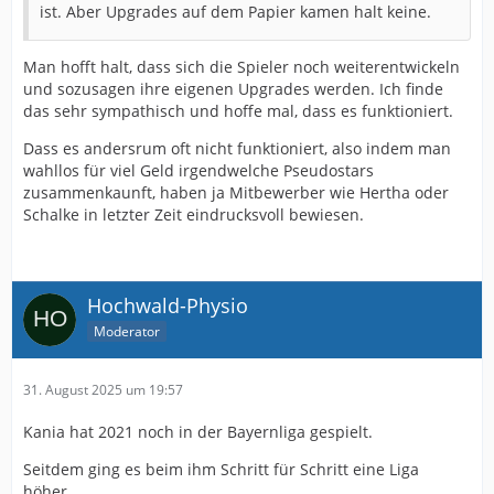
ist. Aber Upgrades auf dem Papier kamen halt keine.
Man hofft halt, dass sich die Spieler noch weiterentwickeln
und sozusagen ihre eigenen Upgrades werden. Ich finde
das sehr sympathisch und hoffe mal, dass es funktioniert.
Dass es andersrum oft nicht funktioniert, also indem man
wahllos für viel Geld irgendwelche Pseudostars
zusammenkaunft, haben ja Mitbewerber wie Hertha oder
Schalke in letzter Zeit eindrucksvoll bewiesen.
Hochwald-Physio
Moderator
31. August 2025 um 19:57
Kania hat 2021 noch in der Bayernliga gespielt.
Seitdem ging es beim ihm Schritt für Schritt eine Liga
höher.