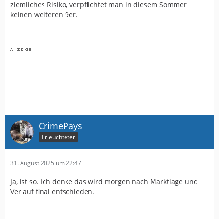
ziemliches Risiko, verpflichtet man in diesem Sommer
keinen weiteren 9er.
CrimePays
Erleuchteter
31. August 2025 um 22:47
Ja, ist so. Ich denke das wird morgen nach Marktlage und
Verlauf final entschieden.