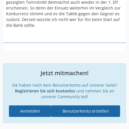
gezeigten Torinstinkt demnächst auch wieder in der 1. Elf
erscheinen. So denn der Einsatz weiterhin im Vergleich zur
Konkurrenz stimmt und es die Taktik gegen den Gegner es
zulässt. Derzeit wüsste ich nicht wer für ihn beim Start auf
die Bank sollte.
Jetzt mitmachen!
Sie haben noch kein Benutzerkonto auf unserer Seite?
Registrieren Sie sich kostenlos
und nehmen Sie an
unserer Community teil!
Anmelden
Benutzerkonto erstellen