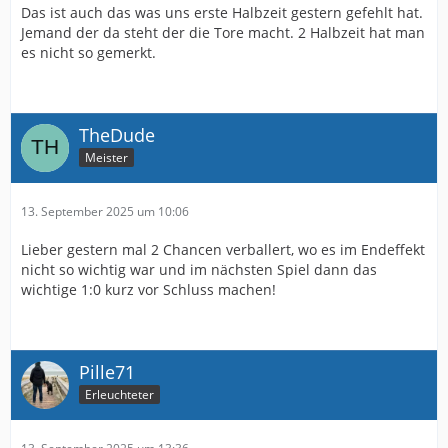
Das ist auch das was uns erste Halbzeit gestern gefehlt hat.
Jemand der da steht der die Tore macht. 2 Halbzeit hat man
es nicht so gemerkt.
TheDude
Meister
13. September 2025 um 10:06
Lieber gestern mal 2 Chancen verballert, wo es im Endeffekt
nicht so wichtig war und im nächsten Spiel dann das
wichtige 1:0 kurz vor Schluss machen!
Pille71
Erleuchteter