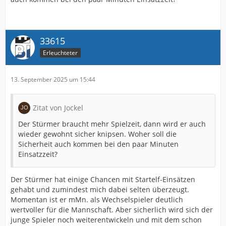
33615
Erleuchteter
13. September 2025 um 15:44
Zitat von Jockel
Der Stürmer braucht mehr Spielzeit, dann wird er auch
wieder gewohnt sicher knipsen. Woher soll die
Sicherheit auch kommen bei den paar Minuten
Einsatzzeit?
Der Stürmer hat einige Chancen mit Startelf-Einsätzen
gehabt und zumindest mich dabei selten überzeugt.
Momentan ist er mMn. als Wechselspieler deutlich
wertvoller für die Mannschaft. Aber sicherlich wird sich der
junge Spieler noch weiterentwickeln und mit dem schon