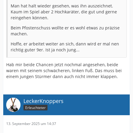
Man hat halt wieder gesehen, was ihn auszeichnet.
Kaum im Spiel aber 2 Hochkaräter, die gut und gerne
reingehen können.
Beim Pfostenschuss wollte er es wohl etwas zu präzise
machen.
Hoffe, er arbeitet weiter an sich, dann wird er mal nen
richtig guter 9er. Ist ja noch jung...
Hab mir beide Chancen jetzt nochmal angesehen, beide
waren mit seinem schwächeren, linken Fuß. Das muss bei
einem jungen Stürmer dann auch nicht immer klappen.
LeckerKnoppers
Erleuchteter
13. September 2025 um 14:37