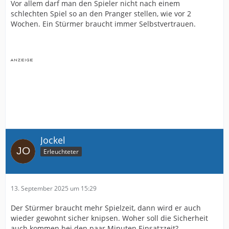
Vor allem darf man den Spieler nicht nach einem
schlechten Spiel so an den Pranger stellen, wie vor 2
Wochen. Ein Stürmer braucht immer Selbstvertrauen.
Jockel
Erleuchteter
13. September 2025 um 15:29
Der Stürmer braucht mehr Spielzeit, dann wird er auch
wieder gewohnt sicher knipsen. Woher soll die Sicherheit
auch kommen bei den paar Minuten Einsatzzeit?