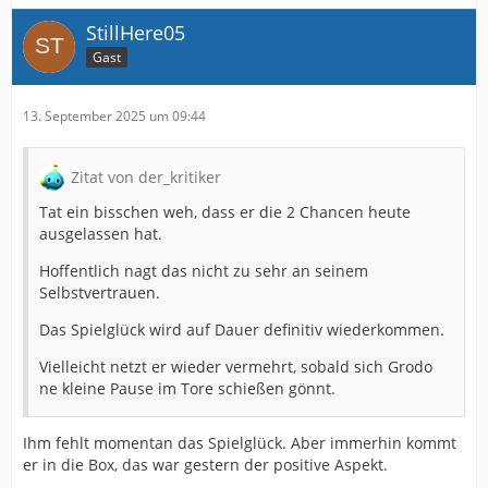
StillHere05
Gast
13. September 2025 um 09:44
Zitat von der_kritiker
Tat ein bisschen weh, dass er die 2 Chancen heute
ausgelassen hat.
Hoffentlich nagt das nicht zu sehr an seinem
Selbstvertrauen.
Das Spielglück wird auf Dauer definitiv wiederkommen.
Vielleicht netzt er wieder vermehrt, sobald sich Grodo
ne kleine Pause im Tore schießen gönnt.
Ihm fehlt momentan das Spielglück. Aber immerhin kommt
er in die Box, das war gestern der positive Aspekt.