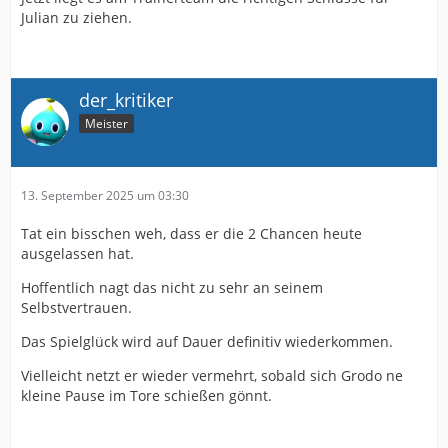
Julian zu ziehen.
der_kritiker
Meister
13. September 2025 um 03:30
Tat ein bisschen weh, dass er die 2 Chancen heute
ausgelassen hat.
Hoffentlich nagt das nicht zu sehr an seinem
Selbstvertrauen.
Das Spielglück wird auf Dauer definitiv wiederkommen.
Vielleicht netzt er wieder vermehrt, sobald sich Grodo ne
kleine Pause im Tore schießen gönnt.