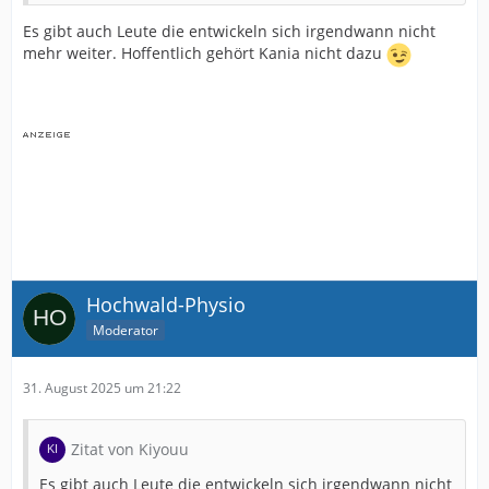
Es gibt auch Leute die entwickeln sich irgendwann nicht
mehr weiter. Hoffentlich gehört Kania nicht dazu
Hochwald-Physio
Moderator
31. August 2025 um 21:22
Zitat von Kiyouu
Es gibt auch Leute die entwickeln sich irgendwann nicht