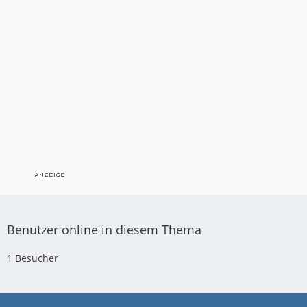
Benutzer online in diesem Thema
1 Besucher