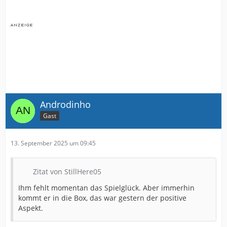
Androdinho
Gast
13. September 2025 um 09:45
Zitat von StillHere05
Ihm fehlt momentan das Spielglück. Aber immerhin
kommt er in die Box, das war gestern der positive
Aspekt.