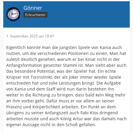
Gönner
Erleuchteter
1. September 2025 um 10:47
Eigentlich könnte man die jüngsten Spiele von Kania auch
nutzen, um die verschiedenen Positionen zu einen. Man hat
zuletzt deutlich gesehen, warum er bei Kniat nicht in der
Anfangsformation gesetzter Stamm ist. Man sieht aber auch
das besondere Potential, was der Spieler hat. Ein echte
Knipser mit Torinstinkt, der als Joker immer wieder Spiele
entschieden hat und tolle Leistungen bringt. Die Aufgabe
von Kania und dem Staff wird nun darin bestehen ihn
weiter in die Richtung zu bringen, dass bald kein Weg mehr
an ihm vorbei geht. Dafür muss er vor allem an seiner
Präsenz und Körperlichkeit arbeiten. Ein Punkt an dem
übrigens zu seiner Anfangszeit auch Fabi Klos dringend
arbeiten musste und auch König Artur war das damals nach
eigener Aussage nicht in den Schoß gefallen.