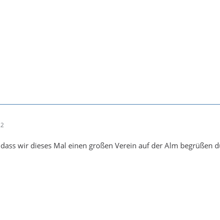
22
 dass wir dieses Mal einen großen Verein auf der Alm begrüßen d