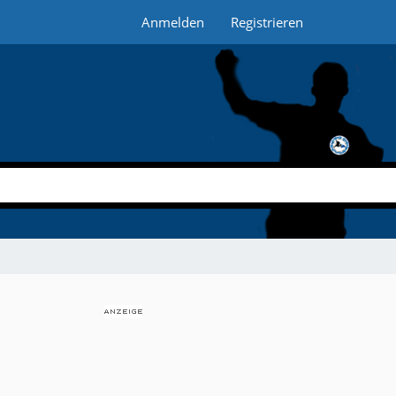
Anmelden
Registrieren