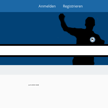
Anmelden
Registrieren