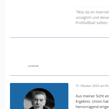
"Was da im Internet
unsäglich und desa
Profifußball sollte
31. Oktober 2024 um 05
Aus meiner Sicht ei
Ergebnis. Union hat
hervorragend einges