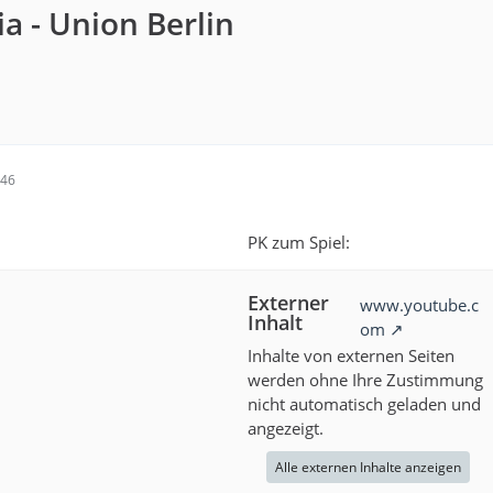
a - Union Berlin
:46
PK zum Spiel:
Externer
www.youtube.c
Inhalt
om
Inhalte von externen Seiten
werden ohne Ihre Zustimmung
nicht automatisch geladen und
angezeigt.
Alle externen Inhalte anzeigen