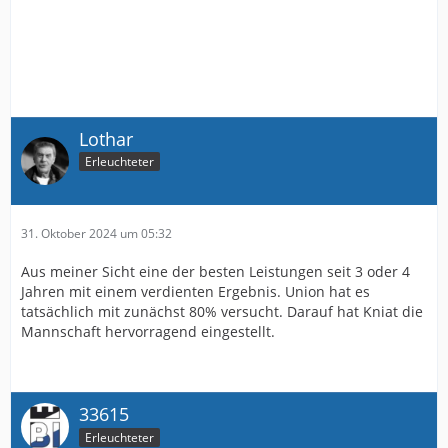
Lothar
Erleuchteter
31. Oktober 2024 um 05:32
Aus meiner Sicht eine der besten Leistungen seit 3 oder 4
Jahren mit einem verdienten Ergebnis. Union hat es
tatsächlich mit zunächst 80% versucht. Darauf hat Kniat die
Mannschaft hervorragend eingestellt.
33615
Erleuchteter