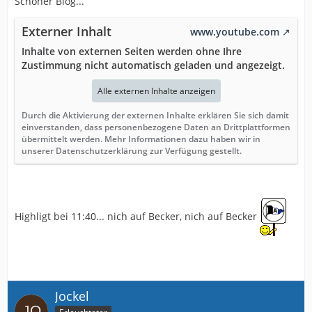
Schöner Blog...
Externer Inhalt
www.youtube.com
Inhalte von externen Seiten werden ohne Ihre
Zustimmung nicht automatisch geladen und angezeigt.
Alle externen Inhalte anzeigen
Durch die Aktivierung der externen Inhalte erklären Sie sich damit
einverstanden, dass personenbezogene Daten an Drittplattformen
übermittelt werden. Mehr Informationen dazu haben wir in
unserer Datenschutzerklärung zur Verfügung gestellt.
Highligt bei 11:40... nich auf Becker, nich auf Becker
Jockel