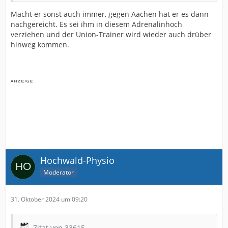
Macht er sonst auch immer, gegen Aachen hat er es dann
nachgereicht. Es sei ihm in diesem Adrenalinhoch
verziehen und der Union-Trainer wird wieder auch drüber
hinweg kommen.
Hochwald-Physio
Moderator
31. Oktober 2024 um 09:20
Zitat von 33615