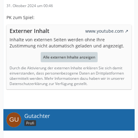
31. Oktober 2024 um 00:46
PK zum Spiel:
Externer Inhalt
www.youtube.com
Inhalte von externen Seiten werden ohne Ihre
Zustimmung nicht automatisch geladen und angezeigt.
Alle externen Inhalte anzeigen
Durch die Aktivierung der externen Inhalte erklären Sie sich damit
einverstanden, dass personenbezogene Daten an Drittplattformen
übermittelt werden. Mehr Informationen dazu haben wir in unserer
Datenschutzerklärung zur Verfügung gestellt.
Gutachter
Profi