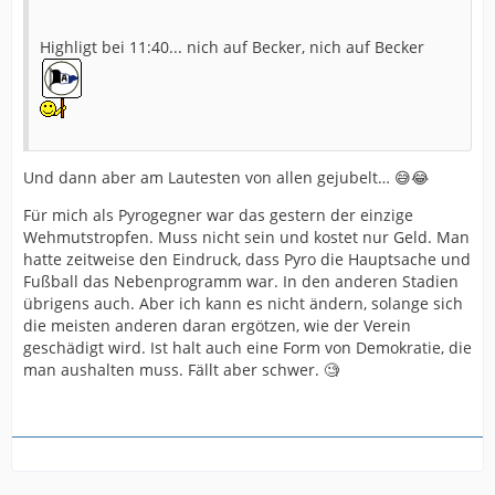
Highligt bei 11:40... nich auf Becker, nich auf Becker
Und dann aber am Lautesten von allen gejubelt… 😅😂
Für mich als Pyrogegner war das gestern der einzige
Wehmutstropfen. Muss nicht sein und kostet nur Geld. Man
hatte zeitweise den Eindruck, dass Pyro die Hauptsache und
Fußball das Nebenprogramm war. In den anderen Stadien
übrigens auch. Aber ich kann es nicht ändern, solange sich
die meisten anderen daran ergötzen, wie der Verein
geschädigt wird. Ist halt auch eine Form von Demokratie, die
man aushalten muss. Fällt aber schwer. 🧐