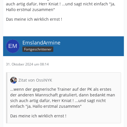
auch artig dafür, Herr Kniat ! ...und sagt nicht einfach "ja,
Hallo erstmal zusammen"
Das meine ich wirklich ernst !
EmslandArmine
Fortgeschrittener
31. Oktober 2024 um 08:14
Zitat von OssiNYK
...wenn der gegnerische Trainer auf der PK als erstes
der anderen Mannschaft gratuliert, dann bedankt man
sich auch artig dafür, Herr Kniat ! ...und sagt nicht
einfach "ja, Hallo erstmal zusammen"
Das meine ich wirklich ernst !