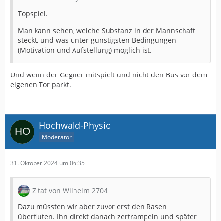
Topspiel.
Man kann sehen, welche Substanz in der Mannschaft
steckt, und was unter günstigsten Bedingungen
(Motivation und Aufstellung) möglich ist.
Und wenn der Gegner mitspielt und nicht den Bus vor dem
eigenen Tor parkt.
Hochwald-Physio
Moderator
31. Oktober 2024 um 06:35
Zitat von Wilhelm 2704
Dazu müssten wir aber zuvor erst den Rasen
überfluten. Ihn direkt danach zertrampeln und später