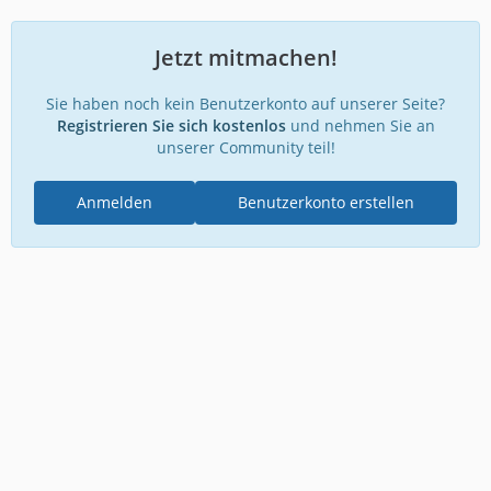
Jetzt mitmachen!
Sie haben noch kein Benutzerkonto auf unserer Seite?
Registrieren Sie sich kostenlos
und nehmen Sie an
unserer Community teil!
Anmelden
Benutzerkonto erstellen