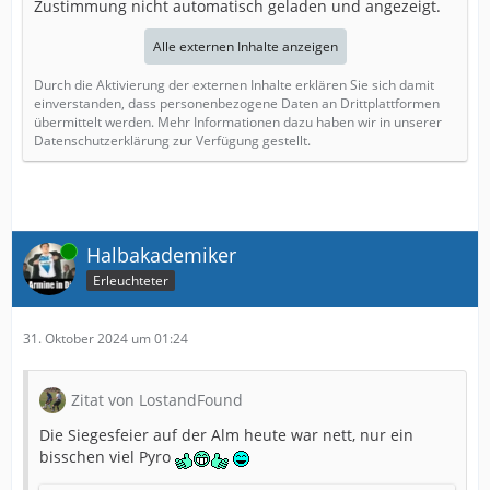
Zustimmung nicht automatisch geladen und angezeigt.
Alle externen Inhalte anzeigen
Durch die Aktivierung der externen Inhalte erklären Sie sich damit
einverstanden, dass personenbezogene Daten an Drittplattformen
übermittelt werden. Mehr Informationen dazu haben wir in unserer
Datenschutzerklärung zur Verfügung gestellt.
Online
Halbakademiker
Erleuchteter
31. Oktober 2024 um 01:24
Zitat von LostandFound
Die Siegesfeier auf der Alm heute war nett, nur ein
bisschen viel Pyro