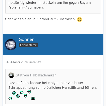
notdürftig wieder hinstückeln um ihn gegen Bayern
"spielfähig" zu haben.
Oder wir spielen in Clarholz auf Kunstrasen.
Gönner
Erleuchteter
31. Oktober 2024 um 07:39
Zitat von Halbakademiker
Pass auf, das könnte bei einigen hier vor lauter
Schnappatmung zum plötzlichen Herzstillstand führen.