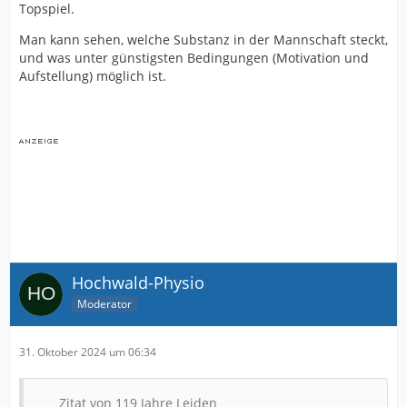
Topspiel.
Man kann sehen, welche Substanz in der Mannschaft steckt,
und was unter günstigsten Bedingungen (Motivation und
Aufstellung) möglich ist.
Hochwald-Physio
Moderator
31. Oktober 2024 um 06:34
Zitat von 119 Jahre Leiden