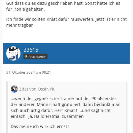
Gut dass du es dazu geschrieben hast. Sonst hätte ich es
für Ironie gehalten.
Ich finde wir sollten Kniat dafür rauswerfen. Jetzt ist er nicht
mehr tragbar
33615
Erleuchteter
31. Oktober 2024 um 08:21
Zitat von OssiNYK
...wenn der gegnerische Trainer auf der PK als erstes
der anderen Mannschaft gratuliert, dann bedankt man
sich auch artig dafür, Herr Kniat ! ...und sagt nicht
einfach "ja, Hallo erstmal zusammen"
Das meine ich wirklich ernst !