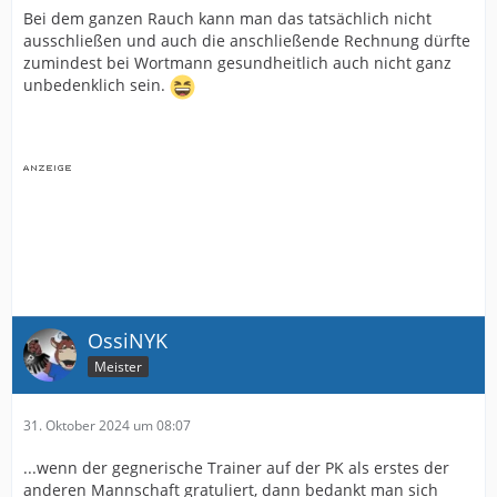
Bei dem ganzen Rauch kann man das tatsächlich nicht
ausschließen und auch die anschließende Rechnung dürfte
zumindest bei Wortmann gesundheitlich auch nicht ganz
unbedenklich sein.
OssiNYK
Meister
31. Oktober 2024 um 08:07
...wenn der gegnerische Trainer auf der PK als erstes der
anderen Mannschaft gratuliert, dann bedankt man sich