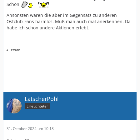
Schön
Ansonsten waren die aber im Gegensatz zu anderen
Ostclub-Fans harmlos. Muß man auch mal anerkennen. Da
habe ich schon andere Aktionen erlebt.
LatscherPohl
Erleuchteter
31. Oktober 2024 um 10:18