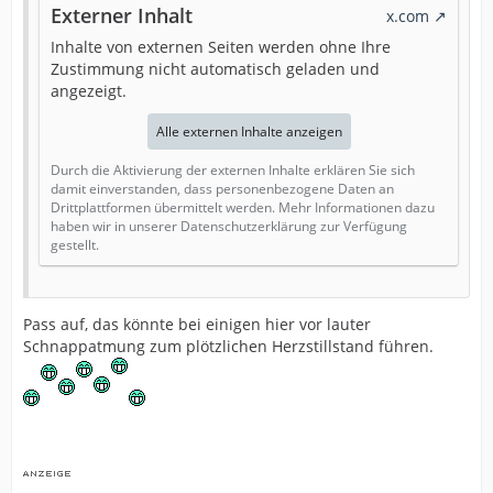
Externer Inhalt
x.com
Inhalte von externen Seiten werden ohne Ihre
Zustimmung nicht automatisch geladen und
angezeigt.
Alle externen Inhalte anzeigen
Durch die Aktivierung der externen Inhalte erklären Sie sich
damit einverstanden, dass personenbezogene Daten an
Drittplattformen übermittelt werden. Mehr Informationen dazu
haben wir in unserer Datenschutzerklärung zur Verfügung
gestellt.
Pass auf, das könnte bei einigen hier vor lauter
Schnappatmung zum plötzlichen Herzstillstand führen.