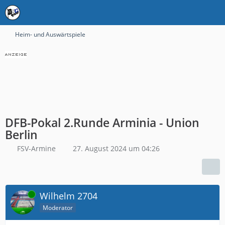
Heim- und Auswärtspiele
DFB-Pokal 2.Runde Arminia - Union
Berlin
FSV-Armine
27. August 2024 um 04:26
Online
Wilhelm 2704
Moderator