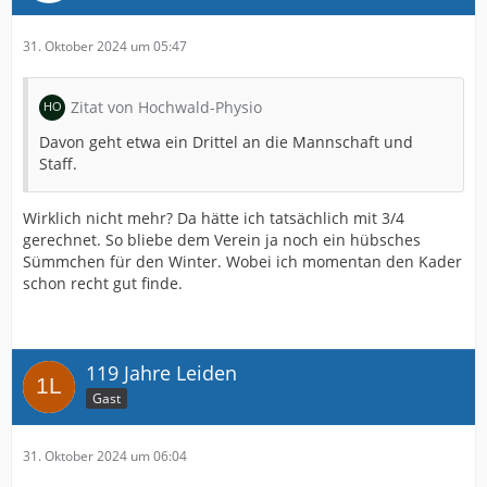
31. Oktober 2024 um 05:47
Zitat von Hochwald-Physio
Davon geht etwa ein Drittel an die Mannschaft und
Staff.
Wirklich nicht mehr? Da hätte ich tatsächlich mit 3/4
gerechnet. So bliebe dem Verein ja noch ein hübsches
Sümmchen für den Winter. Wobei ich momentan den Kader
schon recht gut finde.
119 Jahre Leiden
Gast
31. Oktober 2024 um 06:04