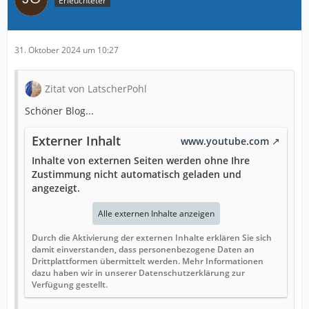
Erleuchteter
31. Oktober 2024 um 10:27
Zitat von LatscherPohl
Schöner Blog...
Externer Inhalt
www.youtube.com
Inhalte von externen Seiten werden ohne Ihre
Zustimmung nicht automatisch geladen und
angezeigt.
Alle externen Inhalte anzeigen
Durch die Aktivierung der externen Inhalte erklären Sie sich
damit einverstanden, dass personenbezogene Daten an
Drittplattformen übermittelt werden. Mehr Informationen
dazu haben wir in unserer Datenschutzerklärung zur
Verfügung gestellt.