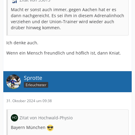
Macht er sonst auch immer, gegen Aachen hat er es
dann nachgereicht. Es sei ihm in diesem Adrenalinhoch
verziehen und der Union-Trainer wird wieder auch
drüber hinweg kommen.
Ich denke auch.
Wenn ein Mensch freundlich und höflich ist, dann Kniat.
Sprotte
Erleuchteter
31. Oktober 2024 um 09:38
Zitat von Hochwald-Physio
Bayern München