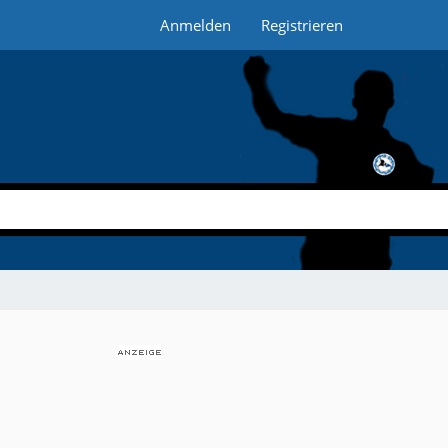
Anmelden
Registrieren