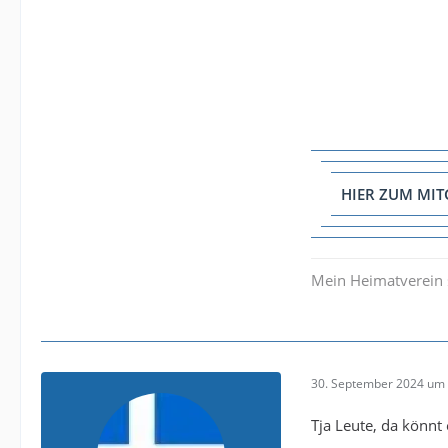
HIER ZUM MI
Mein Heimatverein 
30. September 2024 um 
Tja Leute, da könnt