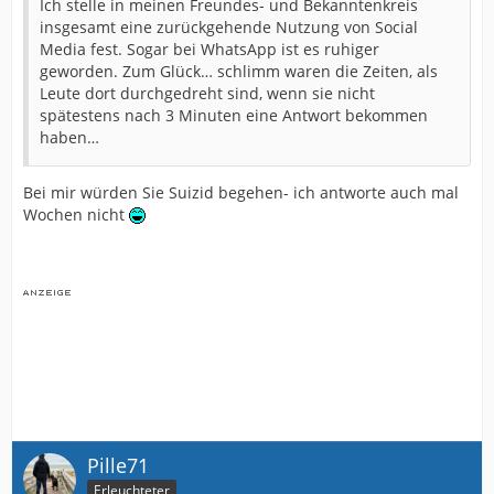
Ich stelle in meinen Freundes- und Bekanntenkreis
insgesamt eine zurückgehende Nutzung von Social
Media fest. Sogar bei WhatsApp ist es ruhiger
geworden. Zum Glück… schlimm waren die Zeiten, als
Leute dort durchgedreht sind, wenn sie nicht
spätestens nach 3 Minuten eine Antwort bekommen
haben…
Bei mir würden Sie Suizid begehen- ich antworte auch mal
Wochen nicht
Pille71
Erleuchteter