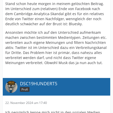
Stand schon heute morgen in meinem gelöschten Beitrag.
Im Unterschied zum (relativen) Ende von Facebook nach
dem Cambridge-Analytica-Skandal gibt es für ein relatives
Ende von Twitter einen Nachfolger, wenngleich der noch
deutlich schwächer auf der Brust ist: Bluesky.
Ansonsten möchte ich auf den Unterschied aufmerksam
machen zwischen bestimmten Medientypen. Zeitungen etc.
verbreiten auch eigene Meinungen und filtern Nachrichten
aktiv. Twitter ist im Unterschied dazu ein Verbreitungskanal
für Dritte. Das Problem hier ist primär, dass nahezu alles
verbreitet werden darf, und nicht dass Twitter eigene
Meinungen verbreitet. Obwohl Musk das ja nun auch tut.
DSC19HUNDERT5
Profi
22. November 2024 um 17:40
Ich persönlich kenne mich nicht in den sozialen Medien