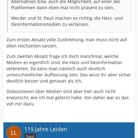
Alternativen bzw. auch die Möglichkeit, auf einer der
Plattformen dann eben mal nicht präsent zu sein.
Werder und St. Pauli machen es richtig, die Hass- und
Desinformationsmedien zu verlassen.
Zum ersten Absatz volle Zustimmung, man muss nicht auf
allen Hochzeiten tanzen.
Zum zweiten Absatz frage ich mich manchmal, welche
Medien es eigentlich sind, die Hass und Desinformation
verbreiten. Da kann man nämlich auch deutlich
unterschiedlicher Auffassung sein. Das wisst ihr aber sicher
deutlich besser und genauer als ich.
Diskussionen über Medien sind aber hier auch nicht
erwünscht, wie ich mal gelernt habe. Von daher war es das
von mir dazu.
119 Jahre Leiden
Gast