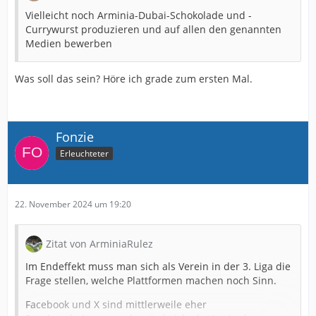
Vielleicht noch Arminia-Dubai-Schokolade und -
Currywurst produzieren und auf allen den genannten
Medien bewerben
Was soll das sein? Höre ich grade zum ersten Mal.
Fonzie
Erleuchteter
22. November 2024 um 19:20
Zitat von ArminiaRulez
Im Endeffekt muss man sich als Verein in der 3. Liga die
Frage stellen, welche Plattformen machen noch Sinn.
Facebook und X sind mittlerweile eher