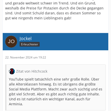
und gerade weltweit schwer im Trend. Und ein Grund,
weshalb die Preise für Pistazien durch die Decke gegangen
sind. Und somit Schuld daran, dass es diesen Sommer so
gut wie nirgends mein Lieblingseis gab!
Jockel
Erleuchteter
22. November 2024 um 19:22
Zitat von Hitchcock
YouTube spielt tatsächlich eine sehr große Rolle. Über
alle Altersklassen hinweg. Es ist übrigens die größte
Social Media Plattform. Macht zwar auch süchtig und es
gibt viel Schrott. Aber es gibt auch richtig gute Inhalte.
Und es ist natürlich ein wichtiger Kanal, auch für
Arminia.