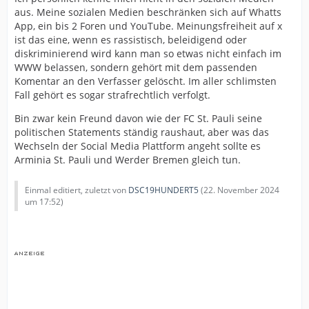
aus. Meine sozialen Medien beschränken sich auf Whatts
App, ein bis 2 Foren und YouTube. Meinungsfreiheit auf x
ist das eine, wenn es rassistisch, beleidigend oder
diskriminierend wird kann man so etwas nicht einfach im
WWW belassen, sondern gehört mit dem passenden
Komentar an den Verfasser gelöscht. Im aller schlimsten
Fall gehört es sogar strafrechtlich verfolgt.
Bin zwar kein Freund davon wie der FC St. Pauli seine
politischen Statements ständig raushaut, aber was das
Wechseln der Social Media Plattform angeht sollte es
Arminia St. Pauli und Werder Bremen gleich tun.
Einmal editiert, zuletzt von
DSC19HUNDERT5
(
22. November 2024
um 17:52
)