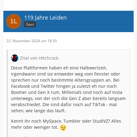
119 Jahre Leiden
Gast
22. November 2024 um 18:35
Zitat von Hitchcock
Diese Plattformen haben eh eine Halbwertzeit,
irgendwann sind sie entweder weg vom Fenster oder
sprechen nur noch bestimmte Altersgruppen an. Bei
Facebook und Twitter hingen ja zuletzt eh nur noch
Boomer und Gen X rum. Millenials sind noch auf Insta
unterwegs, von der sich die Gen Z aber bereits langsam
verabschiedet. Die sind dafür noch auf TikTok - mal
sehen, wie lange das läuft.
Kennt ihr noch MySpace, Tumbler oder StudiVZ? Alles
mehr oder weniger tot.