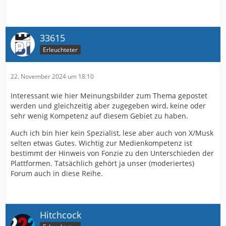
33615
Erleuchteter
22. November 2024 um 18:10
Interessant wie hier Meinungsbilder zum Thema gepostet
werden und gleichzeitig aber zugegeben wird, keine oder
sehr wenig Kompetenz auf diesem Gebiet zu haben.
Auch ich bin hier kein Spezialist, lese aber auch von X/Musk
selten etwas Gutes. Wichtig zur Medienkompetenz ist
bestimmt der Hinweis von Fonzie zu den Unterschieden der
Plattformen. Tatsächlich gehört ja unser (moderiertes)
Forum auch in diese Reihe.
Hitchcock