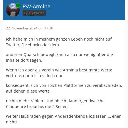
Online
FSV-Armine
Erleuchteter
22. November 2024 um 17:30
Ich habe mich in meinem ganzen Leben noch nicht auf
Twitter, Facebook oder dem
anderen Quatsch bewegt, kann also nur wenig über die
Inhalte dort sagen.
Wenn ich aber als Verein wie Arminia bestimmte Werte
vertrete, dann ist es doch nur
konsequent, sich von solchen Plattformen zu verabschieden,
auf denen diese Werte
nichts mehr zählen. Und ob ich dann irgendwelche
Claqueure brauche, die 2 Seiten
weiter Haßtiraden gegen Andersdenkende loslassen..., eher
nicht!