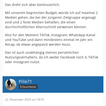
Das dreht sich aber kontinuierlich.
Mit unserem begrenzten Budget, würde ich auf maximal 2
Medien gehen, die bei der jüngeren Zielgruppe angesagt
sind und 2 feste Medien behalten, die einen
durchschnittlichen Altersschnitt vorweisen können.
Also für den Moment TikTok, Instagram, WhatsApp-Kanal
und YouTube und dann mindestens einmal im Jahr ein
Recap, ob etwas angepasst werden muss.
Das ist auch unabhängig meines persönlichen
Nutzungsverhaltens, da ich weder Facebook noch X, TikTok
oder Instagram nutze.
Pille71
Erleuchteter
22. November 2024 um 18:55