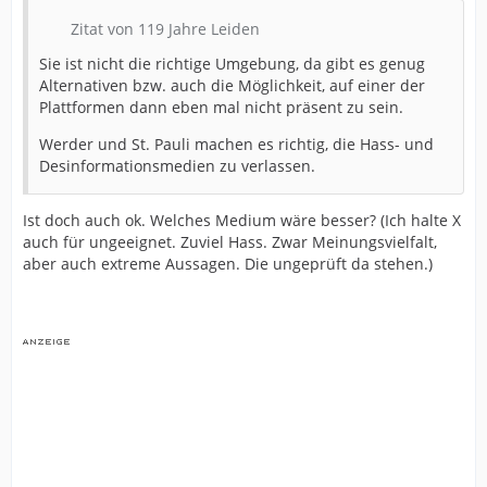
Zitat von 119 Jahre Leiden
Sie ist nicht die richtige Umgebung, da gibt es genug
Alternativen bzw. auch die Möglichkeit, auf einer der
Plattformen dann eben mal nicht präsent zu sein.
Werder und St. Pauli machen es richtig, die Hass- und
Desinformationsmedien zu verlassen.
Ist doch auch ok. Welches Medium wäre besser? (Ich halte X
auch für ungeeignet. Zuviel Hass. Zwar Meinungsvielfalt,
aber auch extreme Aussagen. Die ungeprüft da stehen.)