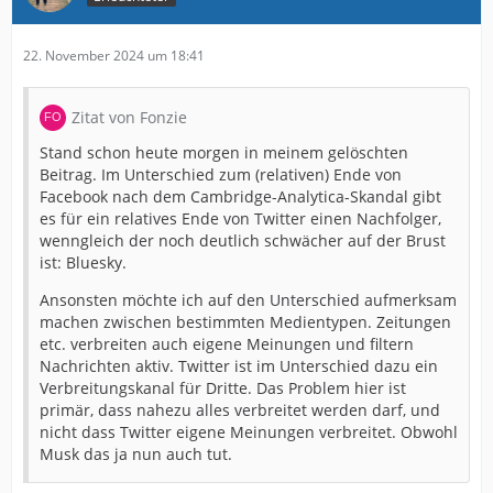
22. November 2024 um 18:41
Zitat von Fonzie
Stand schon heute morgen in meinem gelöschten
Beitrag. Im Unterschied zum (relativen) Ende von
Facebook nach dem Cambridge-Analytica-Skandal gibt
es für ein relatives Ende von Twitter einen Nachfolger,
wenngleich der noch deutlich schwächer auf der Brust
ist: Bluesky.
Ansonsten möchte ich auf den Unterschied aufmerksam
machen zwischen bestimmten Medientypen. Zeitungen
etc. verbreiten auch eigene Meinungen und filtern
Nachrichten aktiv. Twitter ist im Unterschied dazu ein
Verbreitungskanal für Dritte. Das Problem hier ist
primär, dass nahezu alles verbreitet werden darf, und
nicht dass Twitter eigene Meinungen verbreitet. Obwohl
Musk das ja nun auch tut.