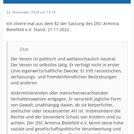
22. November 2024 um 13:18
Ich zitiere mal aus dem §2 der Satzung des DSC Arminia
Bielefeld e.V. Stand: 21.11.2022.
Zitat
Der Verein ist politisch und weltanschaulich neutral.
Der Verein ist selbstlos tätig. Er verfolgt nicht in erster
Linie eigenwirtschaftliche Zwecke. Er tritt rassistischen,
verfassungs- und fremdenfeindlichen Bestrebungen
und anderen
diskriminierenden oder menschenverachtenden
Verhaltensweisen entgegen. Er verurteilt jegliche Form
von Gewalt, unabhängig davon, ob sie körperlicher,
seelischer oder sexualisierter Art ist. Insbesondere die
Rechte und der besondere Schutz von Kindern sind zu
achten. Der DSC Arminia Bielefeld e.V. kennt seine hohe
soziale und gesellschaftspolitische Verantwortung und