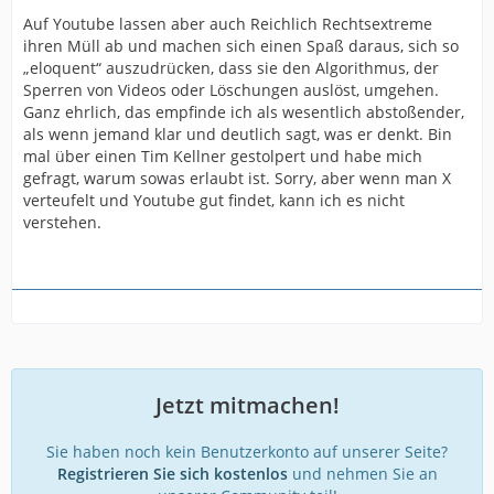
Auf Youtube lassen aber auch Reichlich Rechtsextreme
ihren Müll ab und machen sich einen Spaß daraus, sich so
„eloquent“ auszudrücken, dass sie den Algorithmus, der
Sperren von Videos oder Löschungen auslöst, umgehen.
Ganz ehrlich, das empfinde ich als wesentlich abstoßender,
als wenn jemand klar und deutlich sagt, was er denkt. Bin
mal über einen Tim Kellner gestolpert und habe mich
gefragt, warum sowas erlaubt ist. Sorry, aber wenn man X
verteufelt und Youtube gut findet, kann ich es nicht
verstehen.
Jetzt mitmachen!
Sie haben noch kein Benutzerkonto auf unserer Seite?
Registrieren Sie sich kostenlos
und nehmen Sie an