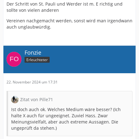
Der Schritt von St. Pauli und Werder ist m. E richtig und
sollte von vielen anderen
Vereinen nachgemacht werden, sonst wird man irgendwann
auch unglaubwürdig.
Fonzie
Erleuchteter
22. November 2024 um 17:31
Zitat von Pille71
Ist doch auch ok. Welches Medium wäre besser? (Ich
halte X auch für ungeeignet. Zuviel Hass. Zwar
Meinungsvielfalt, aber auch extreme Aussagen. Die
ungeprüft da stehen.)