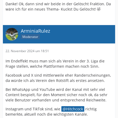
Danke! Ok, dann sind wir beide in der Gelöscht Fraktion. Da
wäre ich für ein neues Thema- Kuckst Du Gelöscht! 🤣
ArminiaRulez
Moderator
22. November 2024 um 18:51
Im Endeffekt muss man sich als Verein in der 3. Liga die
Frage stellen, welche Plattformen machen noch Sinn.
Facebook und X sind mittlerweile eher Randerscheinungen,
da würde ich als Verein den Rotstift als erstes ansetzen.
Bei WhatsApp und YouTube wird der Kanal mit sehr viel
Content bespielt, für den Moment sicher noch ok, da sehr
viele Benutzer vorhanden und entsprechend Reichweite.
Instagram und TikTok sind, wie
Hitchcock
richtig
bemerkte, aktuell noch die wichtigsten Kanäle.