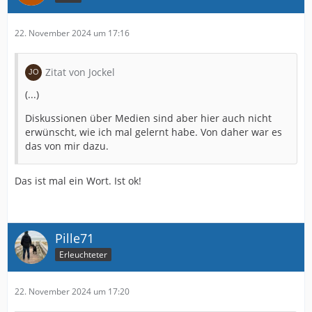
22. November 2024 um 17:16
Zitat von Jockel
(...)
Diskussionen über Medien sind aber hier auch nicht
erwünscht, wie ich mal gelernt habe. Von daher war es
das von mir dazu.
Das ist mal ein Wort. Ist ok!
Pille71
Erleuchteter
22. November 2024 um 17:20