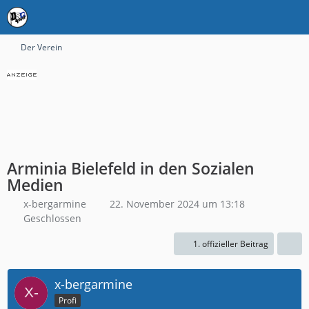
Der Verein
Arminia Bielefeld in den Sozialen
Medien
x-bergarmine
22. November 2024 um 13:18
Geschlossen
1. offizieller Beitrag
x-bergarmine
Profi