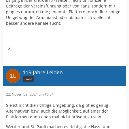
Es ging in der Kritik an X (Twitter) nicht um offizielle
Beiträge der Vereinsführung oder von Fans, sondern mir
ging es darum, ob die genannte Plattform noch die richtige
Umgebung der Arminia ist oder ob man sich vielleicht
besser andere Kanäle sucht.
119 Jahre Leiden
Gast
22. November 2024 um 16:54
Sie ist nicht die richtige Umgebung, da gibt es genug
Alternativen bzw. auch die Möglichkeit, auf einer der
Plattformen dann eben mal nicht präsent zu sein.
Werder und St. Pauli machen es richtig, die Hass- und