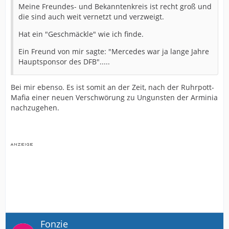
Meine Freundes- und Bekanntenkreis ist recht groß und
die sind auch weit vernetzt und verzweigt.
Hat ein "Geschmäckle" wie ich finde.
Ein Freund von mir sagte: "Mercedes war ja lange Jahre
Hauptsponsor des DFB".....
Bei mir ebenso. Es ist somit an der Zeit, nach der Ruhrpott-
Mafia einer neuen Verschwörung zu Ungunsten der Arminia
nachzugehen.
Fonzie