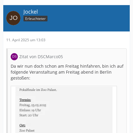
Jockel
Erleuchteter
11. April 2025 um 13:03
Zitat von DSCMarco05
Da wir nun doch schon am Freitag hinfahren, bin ich auf
folgende Veranstaltung am Freitag abend in Berlin
gestoßen: