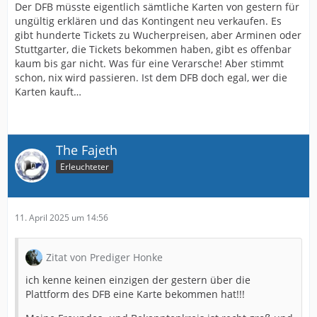
Der DFB müsste eigentlich sämtliche Karten von gestern für
ungültig erklären und das Kontingent neu verkaufen. Es
gibt hunderte Tickets zu Wucherpreisen, aber Arminen oder
Stuttgarter, die Tickets bekommen haben, gibt es offenbar
kaum bis gar nicht. Was für eine Verarsche! Aber stimmt
schon, nix wird passieren. Ist dem DFB doch egal, wer die
Karten kauft…
The Fajeth
Erleuchteter
11. April 2025 um 14:56
Zitat von Prediger Honke
ich kenne keinen einzigen der gestern über die
Plattform des DFB eine Karte bekommen hat!!!