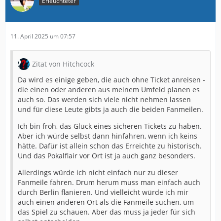
Erleuchteter
11. April 2025 um 07:57
Zitat von Hitchcock
Da wird es einige geben, die auch ohne Ticket anreisen -
die einen oder anderen aus meinem Umfeld planen es
auch so. Das werden sich viele nicht nehmen lassen
und für diese Leute gibts ja auch die beiden Fanmeilen.
Ich bin froh, das Glück eines sicheren Tickets zu haben.
Aber ich würde selbst dann hinfahren, wenn ich keins
hätte. Dafür ist allein schon das Erreichte zu historisch.
Und das Pokalflair vor Ort ist ja auch ganz besonders.
Allerdings würde ich nicht einfach nur zu dieser
Fanmeile fahren. Drum herum muss man einfach auch
durch Berlin flanieren. Und vielleicht würde ich mir
auch einen anderen Ort als die Fanmeile suchen, um
das Spiel zu schauen. Aber das muss ja jeder für sich