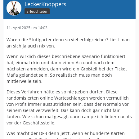
LeckerKnoppers
Erleuchteter
11. April 2025 um 14:03
Waren die Stuttgarter denn so viel erfolgreicher? Liest man
an sich ja auch nix von.
Wenn wirklich dieses beschriebene Szenario funktioniert
hat, einmal drin und dann einen Account nach dem
nächsten anmelden, dann wird ein Großteil bei der Ticket
Mafia gelandet sein. So realistisch muss man doch
mittlerweile sein.
Dieses Verfahren hätte es so nie geben dürfen. Diese
randomisierten online Warteschlangen werden vermutlich
von Profis immer auszutricksen sein, dass der Normalo vor
seinem Gerät verzweifelt. Das kann doch gar nicht fair
laufen. Wie schon mal gesagt, dann campe ich lieber nachts
vor der Geschäftsstelle.
Was macht der DFB denn jetzt, wenn er hunderte Karten