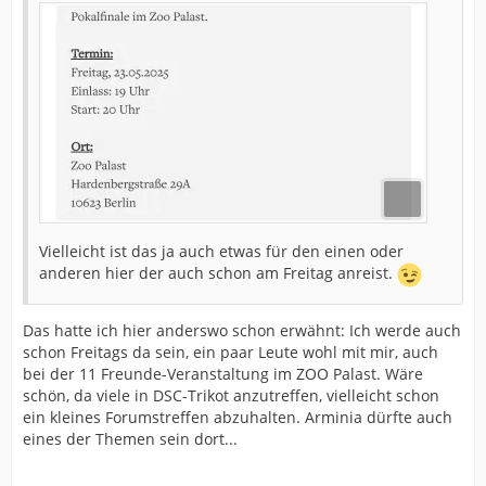
Vielleicht ist das ja auch etwas für den einen oder
anderen hier der auch schon am Freitag anreist.
Das hatte ich hier anderswo schon erwähnt: Ich werde auch
schon Freitags da sein, ein paar Leute wohl mit mir, auch
bei der 11 Freunde-Veranstaltung im ZOO Palast. Wäre
schön, da viele in DSC-Trikot anzutreffen, vielleicht schon
ein kleines Forumstreffen abzuhalten. Arminia dürfte auch
eines der Themen sein dort...