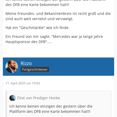
des DFB eine Karte bekommen hat!!!
Meine Freundes- und Bekanntenkreis ist recht groß und die
sind auch weit vernetzt und verzweigt.
Hat ein "Geschmäckle" wie ich finde.
Ein Freund von mir sagte: "Mercedes war ja lange Jahre
Hauptsponsor des DFB".....
Rizzo
Fortgeschrittener
11. April 2025 um 10:03
Zitat von Prediger Honke
ich kenne keinen einzigen der gestern über die
Plattform des DFB eine Karte bekommen hat!!!