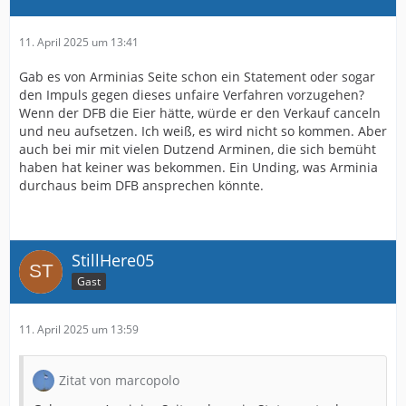
11. April 2025 um 13:41
Gab es von Arminias Seite schon ein Statement oder sogar
den Impuls gegen dieses unfaire Verfahren vorzugehen?
Wenn der DFB die Eier hätte, würde er den Verkauf canceln
und neu aufsetzen. Ich weiß, es wird nicht so kommen. Aber
auch bei mir mit vielen Dutzend Arminen, die sich bemüht
haben hat keiner was bekommen. Ein Unding, was Arminia
durchaus beim DFB ansprechen könnte.
StillHere05
Gast
11. April 2025 um 13:59
Zitat von marcopolo