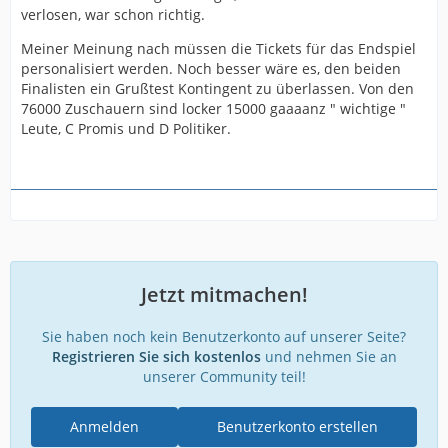
verlosen, war schon richtig.
Meiner Meinung nach müssen die Tickets für das Endspiel
personalisiert werden. Noch besser wäre es, den beiden
Finalisten ein Grußtest Kontingent zu überlassen. Von den
76000 Zuschauern sind locker 15000 gaaaanz " wichtige "
Leute, C Promis und D Politiker.
Jetzt mitmachen!
Sie haben noch kein Benutzerkonto auf unserer Seite?
Registrieren Sie sich kostenlos
und nehmen Sie an
unserer Community teil!
Anmelden
Benutzerkonto erstellen