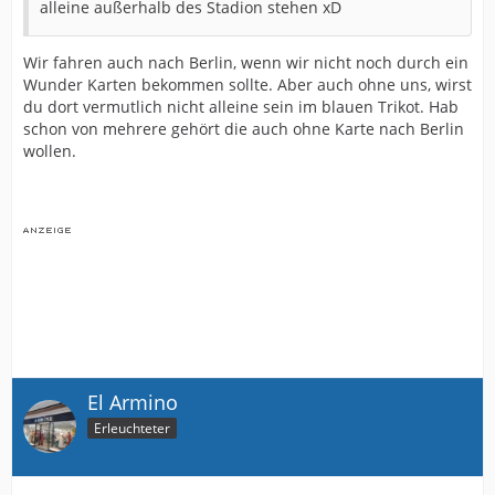
alleine außerhalb des Stadion stehen xD
Wir fahren auch nach Berlin, wenn wir nicht noch durch ein
Wunder Karten bekommen sollte. Aber auch ohne uns, wirst
du dort vermutlich nicht alleine sein im blauen Trikot. Hab
schon von mehrere gehört die auch ohne Karte nach Berlin
wollen.
El Armino
Erleuchteter