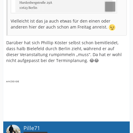
Vielleicht ist das ja auch etwas für den einen oder
anderen hier der auch schon am Freitag anreist.
Darüber hat sich Phillip Köster selbst schon bemitleidet,
dass halb Bielefeld durch Berlin zieht, während er auf
dieser Veranstaltung rumpimmeln „muss“. Da hat er wohl
nicht aufgepasst bei der Terminplanung. 😂😂
Pille71