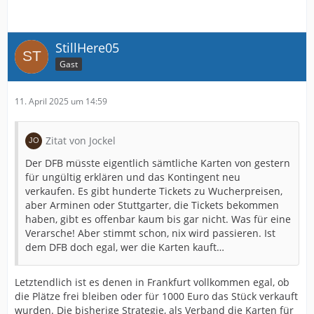
StillHere05
Gast
11. April 2025 um 14:59
Zitat von Jockel
Der DFB müsste eigentlich sämtliche Karten von gestern
für ungültig erklären und das Kontingent neu
verkaufen. Es gibt hunderte Tickets zu Wucherpreisen,
aber Arminen oder Stuttgarter, die Tickets bekommen
haben, gibt es offenbar kaum bis gar nicht. Was für eine
Verarsche! Aber stimmt schon, nix wird passieren. Ist
dem DFB doch egal, wer die Karten kauft…
Letztendlich ist es denen in Frankfurt vollkommen egal, ob
die Plätze frei bleiben oder für 1000 Euro das Stück verkauft
wurden. Die bisherige Strategie, als Verband die Karten für