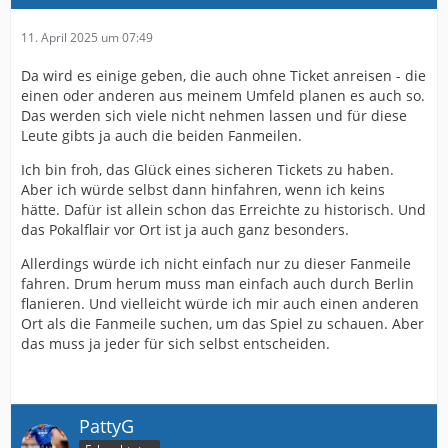
11. April 2025 um 07:49
Da wird es einige geben, die auch ohne Ticket anreisen - die
einen oder anderen aus meinem Umfeld planen es auch so.
Das werden sich viele nicht nehmen lassen und für diese
Leute gibts ja auch die beiden Fanmeilen.
Ich bin froh, das Glück eines sicheren Tickets zu haben.
Aber ich würde selbst dann hinfahren, wenn ich keins
hätte. Dafür ist allein schon das Erreichte zu historisch. Und
das Pokalflair vor Ort ist ja auch ganz besonders.
Allerdings würde ich nicht einfach nur zu dieser Fanmeile
fahren. Drum herum muss man einfach auch durch Berlin
flanieren. Und vielleicht würde ich mir auch einen anderen
Ort als die Fanmeile suchen, um das Spiel zu schauen. Aber
das muss ja jeder für sich selbst entscheiden.
PattyG