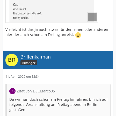
Vielleicht ist das ja auch etwas für den einen oder anderen
hier der auch schon am Freitag anreist.
Brillenkaiman
Anfänger
11. April 2025 um 12:34
Zitat von DSCMarco05
Da wir nun doch schon am Freitag hinfahren, bin ich auf
folgende Veranstaltung am Freitag abend in Berlin
gestoßen: