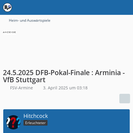
Heim- und Auswärtspiele
24.5.2025 DFB-Pokal-Finale : Arminia -
VfB Stuttgart
FSV-Armine
3. April 2025 um 03:18
Hitchcock
Erleuchteter