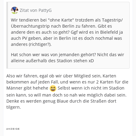
Zitat von PattyG
Wir tendieren bei "ohne Karte" trotzdem als Tagestrip/
Übernachtungstrip nach Berlin zu fahren. Gibt es
andere den es auch so geht? Ggf wird es in Bielefeld ja
auch PV geben, aber in Berlin ist es doch nochmal was
anderes (richtiger?).
Hat schon wer was von jemanden gehört? Nicht das wir
alleine außerhalb des Stadion stehen xD
Also wir fahren, egal ob wir über Mitglied sein, Karten
bekommen auf jeden Fall, und wenn es nur 2 Karten für die
Männer gibt hehehe
Selbst wenn ich nicht im Stadion
sein kann, so will man doch so nah wie möglich dabei sein.
Denke es werden genug Blaue durch die Straßen dort
tilgern.