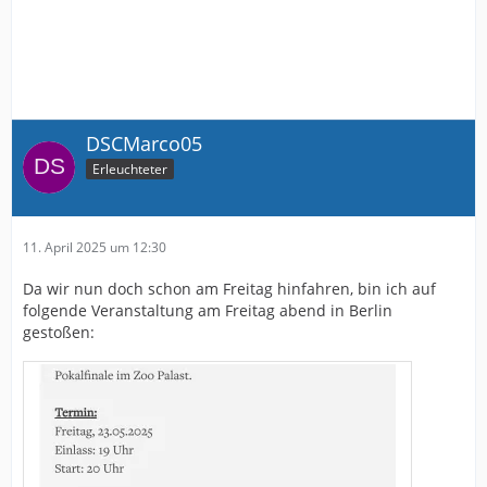
DSCMarco05
Erleuchteter
11. April 2025 um 12:30
Da wir nun doch schon am Freitag hinfahren, bin ich auf
folgende Veranstaltung am Freitag abend in Berlin
gestoßen: