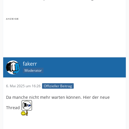
fakerr
Moderator
6. Mai 2025 um 16:26
Offizieller Beitrag
Da manche nicht mehr warten können. Hier der neue
Thread