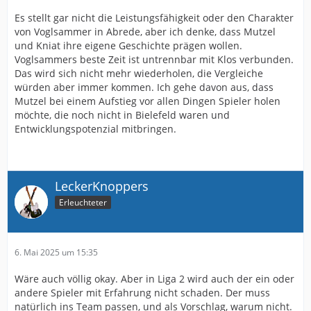
Es stellt gar nicht die Leistungsfähigkeit oder den Charakter
von Voglsammer in Abrede, aber ich denke, dass Mutzel
und Kniat ihre eigene Geschichte prägen wollen.
Voglsammers beste Zeit ist untrennbar mit Klos verbunden.
Das wird sich nicht mehr wiederholen, die Vergleiche
würden aber immer kommen. Ich gehe davon aus, dass
Mutzel bei einem Aufstieg vor allen Dingen Spieler holen
möchte, die noch nicht in Bielefeld waren und
Entwicklungspotenzial mitbringen.
LeckerKnoppers
Erleuchteter
6. Mai 2025 um 15:35
Wäre auch völlig okay. Aber in Liga 2 wird auch der ein oder
andere Spieler mit Erfahrung nicht schaden. Der muss
natürlich ins Team passen, und als Vorschlag, warum nicht.