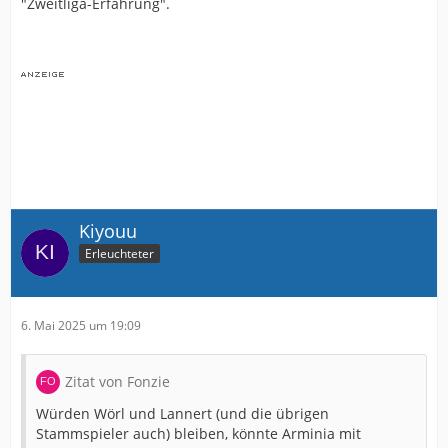
"Zweitliga-Erfahrung".
Kiyouu
Erleuchteter
6. Mai 2025 um 19:09
Zitat von Fonzie
Würden Wörl und Lannert (und die übrigen
Stammspieler auch) bleiben, könnte Arminia mit