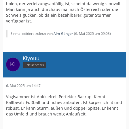
holen, der verletzungsanfällig ist, scheint da wenig sinnvoll.
Man kann ja auch durchaus mal nach Österreich oder die
Schweiz gucken, ob da ein bezahlbarer, guter Stürmer
verfügbar ist.
Einmal editiert, zuletzt von
Alm-Gänger
(
6. Mai 2025 um 09:03
)
Kiyouu
Erleuchteter
6. Mai 2025 um 14:47
Voglsammer ist Ablösefrei. Perfekter Backup. Kennt
Ballbesitz Fußball und hohes anlaufen. Ist körperlich fit und
robust. Er kann Sturm, außen und doppel Spitze. Er kennt
das Umfeld und brauch wenig Anlaufzeit.