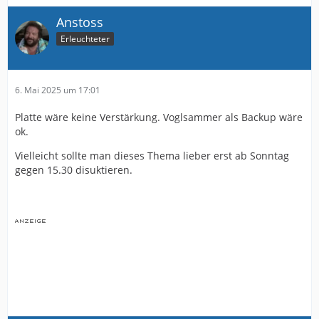
Anstoss
Erleuchteter
6. Mai 2025 um 17:01
Platte wäre keine Verstärkung. Voglsammer als Backup wäre
ok.
Vielleicht sollte man dieses Thema lieber erst ab Sonntag
gegen 15.30 disuktieren.