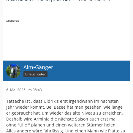
Alm-Gänger
Erleuchteter
6. Mai 2025 um 08:43
Tatsache ist , dass Uldrikis erst irgendwann im nächsten
Jahr wieder kommt. Bei Bazee hat man gesehen, wie lange
er gebraucht hat, um wieder das alte Niveau zu erreichen.
Deshalb wird Arminia die nächste Saison auch erst mal
ohne "Ulle " planen und einen weiteren Stürmer holen.
Alles andere wäre fahrlässig. Und einen Mann wie Platte zu