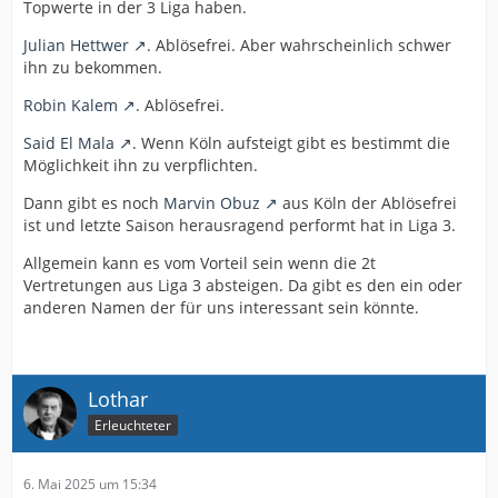
Topwerte in der 3 Liga haben.
Julian Hettwer
. Ablösefrei. Aber wahrscheinlich schwer
ihn zu bekommen.
Robin Kalem
. Ablösefrei.
Said El Mala
. Wenn Köln aufsteigt gibt es bestimmt die
Möglichkeit ihn zu verpflichten.
Dann gibt es noch
Marvin Obuz
aus Köln der Ablösefrei
ist und letzte Saison herausragend performt hat in Liga 3.
Allgemein kann es vom Vorteil sein wenn die 2t
Vertretungen aus Liga 3 absteigen. Da gibt es den ein oder
anderen Namen der für uns interessant sein könnte.
Lothar
Erleuchteter
6. Mai 2025 um 15:34