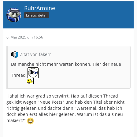
RuhrArmine
Erleuchteter
6. Mai 2025 um 16:56
Zitat von fakerr
Da manche nicht mehr warten können. Hier der neue
Thread
Haha! Ich war grad so verwirrt. Hab auf diesen Thread
geklickt wegen "Neue Posts" und hab den Titel aber nicht
richtig gelesen und dachte dann "Wartemal, das hab ich
doch eben erst alles hier gelesen. Warum ist das als neu
makiert?"