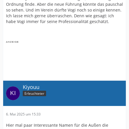
Ordnung finde. Aber die neue Führung könnte das pauschal
so sehen. Und im Verein dürfte Vogi noch so einige kennen.
Ich lasse mich gerne überraschen. Denn wie gesagt: ich
habe Vogi immer für seine Professionalität geschätzt.
Kiyouu
Erleuchteter
6. Mai 2025 um 15:33
Hier mal paar Interessante Namen für die Außen die