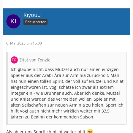
Kiyouu
Erleuchteter
6. Mai 2025 um 15:00
Zitat von Fonzie
Ich glaube nicht, dass Mutzel auch nur einen einzigen
Spieler aus der Arabi-Ära zur Arminia zurückholt. Man
hat nun einen tollen Spirit, der voll auf Mutzel und Kniat
eingeschworen ist. Vogi schätze ich zwar als extrem
integer ein - wie Brunner auch. Aber ich denke, Mutzel
und Kniat werden das vermeiden wollen, Spieler mit
alten Seilschaften zur neuen Arminia zu holen. Sportlich
hilft Vogi auch nicht mehr wirklich weiter mit 33,5
Jahren zu Beginn der kommenden Saison.
Als ob er uns Sportlich nicht weiter hilft