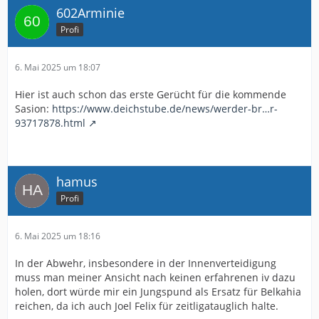
602Arminie
Profi
6. Mai 2025 um 18:07
Hier ist auch schon das erste Gerücht für die kommende
Sasion:
https://www.deichstube.de/news/werder-br…r-
93717878.html
hamus
Profi
6. Mai 2025 um 18:16
In der Abwehr, insbesondere in der Innenverteidigung
muss man meiner Ansicht nach keinen erfahrenen iv dazu
holen, dort würde mir ein Jungspund als Ersatz für Belkahia
reichen, da ich auch Joel Felix für zeitligatauglich halte.