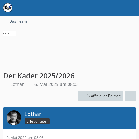
Das Team
Der Kader 2025/2026
Lothar
6. Mai 2025 um 08:03
1. offizieller Beitrag
Lothar
Erleuchteter
6. Mai 2025 um 08:03