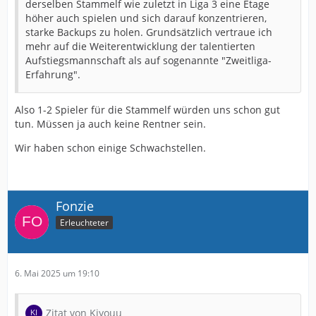
derselben Stammelf wie zuletzt in Liga 3 eine Etage
höher auch spielen und sich darauf konzentrieren,
starke Backups zu holen. Grundsätzlich vertraue ich
mehr auf die Weiterentwicklung der talentierten
Aufstiegsmannschaft als auf sogenannte "Zweitliga-
Erfahrung".
Also 1-2 Spieler für die Stammelf würden uns schon gut
tun. Müssen ja auch keine Rentner sein.
Wir haben schon einige Schwachstellen.
Fonzie
Erleuchteter
6. Mai 2025 um 19:10
Zitat von Kiyouu