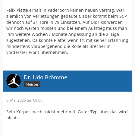
Felix Platte erhält in Paderborn keinen neuen Vertrag. War
ziemlich von Verletzungen gebeutelt, aber kommt beim SCP
dennoch auf 21 Tore in 79 Einsätzen. Auf Uldrikis werden
wir noch warten müssen und bei einem Aufstieg muss man
ihm weitere Wochen / Monate Anpassung an die 2. Liga
zugestehen. Da könnte Platte, wenn fit, mit seiner Erfahrung
mindestens vorübergehend die Rolle als Brecher in
vorderster Front übernehmen.
Dr. Udo Brömme
Meister
6. Mai 2025 um 08:08
Sein Körper macht nicht mehr mit. Guter Typ, aber das wird
nichts