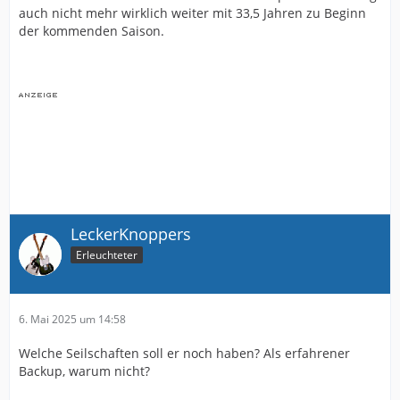
auch nicht mehr wirklich weiter mit 33,5 Jahren zu Beginn
der kommenden Saison.
LeckerKnoppers
Erleuchteter
6. Mai 2025 um 14:58
Welche Seilschaften soll er noch haben? Als erfahrener
Backup, warum nicht?