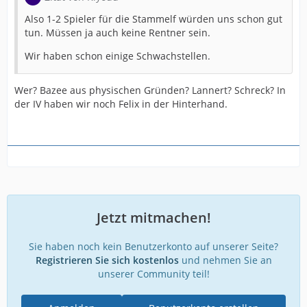
Also 1-2 Spieler für die Stammelf würden uns schon gut
tun. Müssen ja auch keine Rentner sein.
Wir haben schon einige Schwachstellen.
Wer? Bazee aus physischen Gründen? Lannert? Schreck? In
der IV haben wir noch Felix in der Hinterhand.
Jetzt mitmachen!
Sie haben noch kein Benutzerkonto auf unserer Seite?
Registrieren Sie sich kostenlos
und nehmen Sie an
unserer Community teil!