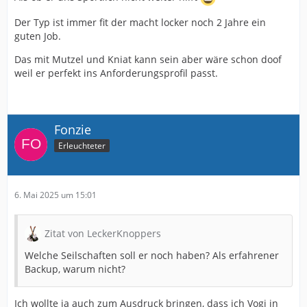
Der Typ ist immer fit der macht locker noch 2 Jahre ein
guten Job.
Das mit Mutzel und Kniat kann sein aber wäre schon doof
weil er perfekt ins Anforderungsprofil passt.
Fonzie
Erleuchteter
6. Mai 2025 um 15:01
Zitat von LeckerKnoppers
Welche Seilschaften soll er noch haben? Als erfahrener
Backup, warum nicht?
Ich wollte ja auch zum Ausdruck bringen, dass ich Vogi in