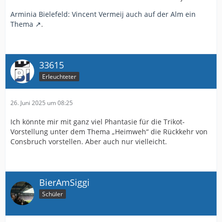
Arminia Bielefeld: Vincent Vermeij auch auf der Alm ein
Thema
.
33615
Erleuchteter
26. Juni 2025 um 08:25
Ich könnte mir mit ganz viel Phantasie für die Trikot-
Vorstellung unter dem Thema „Heimweh“ die Rückkehr von
Consbruch vorstellen. Aber auch nur vielleicht.
BierAmSiggi
Schüler