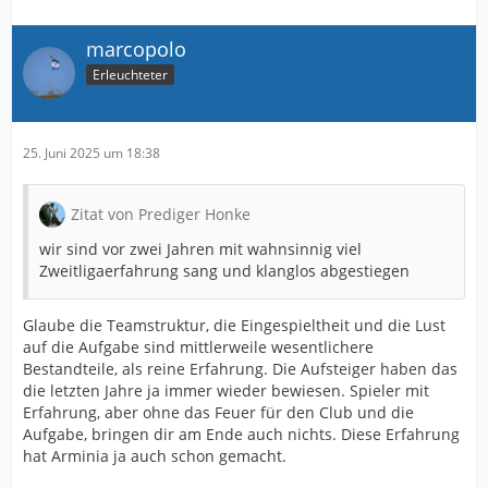
marcopolo
Erleuchteter
25. Juni 2025 um 18:38
Zitat von Prediger Honke
wir sind vor zwei Jahren mit wahnsinnig viel
Zweitligaerfahrung sang und klanglos abgestiegen
Glaube die Teamstruktur, die Eingespieltheit und die Lust
auf die Aufgabe sind mittlerweile wesentlichere
Bestandteile, als reine Erfahrung. Die Aufsteiger haben das
die letzten Jahre ja immer wieder bewiesen. Spieler mit
Erfahrung, aber ohne das Feuer für den Club und die
Aufgabe, bringen dir am Ende auch nichts. Diese Erfahrung
hat Arminia ja auch schon gemacht.