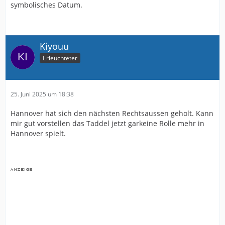
symbolisches Datum.
Kiyouu
Erleuchteter
25. Juni 2025 um 18:38
Hannover hat sich den nächsten Rechtsaussen geholt. Kann
mir gut vorstellen das Taddel jetzt garkeine Rolle mehr in
Hannover spielt.