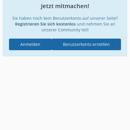
Jetzt mitmachen!
Sie haben noch kein Benutzerkonto auf unserer Seite?
Registrieren Sie sich kostenlos
und nehmen Sie an
unserer Community teil!
Anmelden
Benutzerkonto erstellen