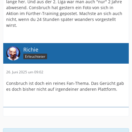
lange her. Und aus der 2. Liga war man auch "nur" 2 Jahre
abwesend. Consbruch hat gestern ein Foto von sich in
Aktion im Fürther-Training gepostet. Machste an sich auch
nicht, wenn du 24 Stunden später woanders vorgestellt
wirst.
Richie
Erleuchteter
26. Juni 2025 um 09:02
Consbruch ist doch ein reines Fan-Thema. Das Gerücht gab
es doch bisher nicht auf irgendeiner anderen Plattform.