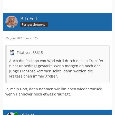
BiLeFelt
Fortgeschrittener
25. Juni 2025 um 20:25
Zitat von 33615
Auch die Position von Wörl wird durch diesen Transfer
nicht unbedingt gestärkt. Wenn morgen da noch der
junge Franzose kommen sollte, dann werden die
Fragezeichen immer größer.
Ja, mein Gott, dann nehmen wir ihn eben wieder zurück,
wenn Hannover noch etwas drauflegt.
Online