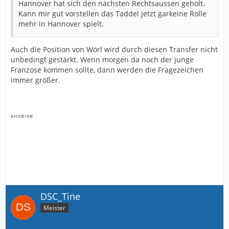
Hannover hat sich den nächsten Rechtsaussen geholt.
Kann mir gut vorstellen das Taddel jetzt garkeine Rolle
mehr in Hannover spielt.
Auch die Position von Wörl wird durch diesen Transfer nicht
unbedingt gestärkt. Wenn morgen da noch der junge
Franzose kommen sollte, dann werden die Fragezeichen
immer größer.
DSC_Tine
Meister