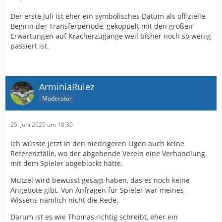
Der erste Juli ist eher ein symbolisches Datum als offizielle
Beginn der Transferperiode, gekoppelt mit den großen
Erwartungen auf Kracherzugänge weil bisher noch so wenig
passiert ist.
ArminiaRulez
Moderator
25. Juni 2025 um 18:30
Ich wüsste jetzt in den niedrigeren Ligen auch keine
Referenzfälle, wo der abgebende Verein eine Verhandlung
mit dem Spieler abgeblockt hätte.
Mutzel wird bewusst gesagt haben, das es noch keine
Angebote gibt. Von Anfragen für Spieler war meines
Wissens nämlich nicht die Rede.
Darum ist es wie Thomas richtig schreibt, eher ein