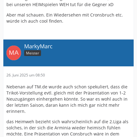
bei unseren HEIMspielen WEH tut für die Gegner xD
Aber mal schauen. Ein Wiedersehen mit Cronsbruch etc.
würde ich auch cool finden.
MarkyMarc
Meister
26. Juni 2025 um 08:50
Nebenan auf TM.de wurde auch schon spekuliert, dass die
Trikot-Vorstellung evtl. gleich mit der Präsentation von 1-2
Neuzugängen einhergehen könnte. So war es wohl auch in
der letzten Saison, daran kann ich mich gar nicht mehr
erinnern.
das Heimweh bezieht sich wahrscheinlich auf die 2.Liga als
solches, in der sich die Arminia wieder heimisch fühlen
möchte. Eine Präsentation von Consbruch wäre in dem