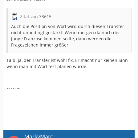
Zitat von 33615
Auch die Position von Wörl wird durch diesen Transfer
nicht unbedingt gestärkt. Wenn morgen da noch der
junge Franzose kommen sollte, dann werden die
Fragezeichen immer größer.
Taïbi ja, der Transfer ist wohl fix. Er macht nur keinen Sinn
wenn man mit Wörl fest planen würde.
MarkyMarc