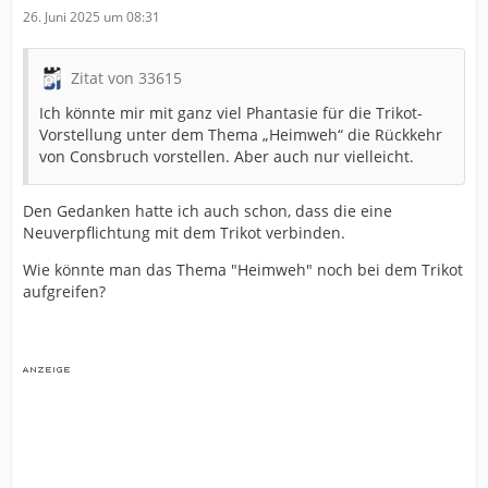
26. Juni 2025 um 08:31
Zitat von 33615
Ich könnte mir mit ganz viel Phantasie für die Trikot-
Vorstellung unter dem Thema „Heimweh“ die Rückkehr
von Consbruch vorstellen. Aber auch nur vielleicht.
Den Gedanken hatte ich auch schon, dass die eine
Neuverpflichtung mit dem Trikot verbinden.
Wie könnte man das Thema "Heimweh" noch bei dem Trikot
aufgreifen?