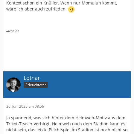
Kontext schon ein Knüller. Wenn nur Momuluh kommt,
wäre ich aber auch zufrieden.
Lothar
Erleuchteter
26. Juni 2025 um 08:56
Ja spannend, was sich hinter dem Heimweh-Motiv aus dem
Trikot-Teaser verbirgt. Heimweh nach dem Stadion kann es
nicht sein, das letzte Pflichtspiel im Stadion ist noch nicht so