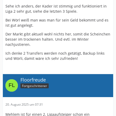
Sehe ich anders, der Kader ist stimmig und funktioniert in
Liga 2 sehr gut, siehe die letzten 3 Spiele.
Bei Wörl weiß man was man für sein Geld bekommt und es
ist gut angelegt.
Der Markt gibt aktuell wohl nichts her, somit die Scheinchen
besser im trockenen halten. Und evtl. im Winter
nachjustieren.
Ich denke 2 Transfers werden noch getätigt, Backup links
und Wörli, damit wäre ich sehr zufrieden!
Floorfreude
Fortgeschrittener
20. August 2025 um 07:31
Mehlem ist für einen 2. Ligaaufsteiger schon ein