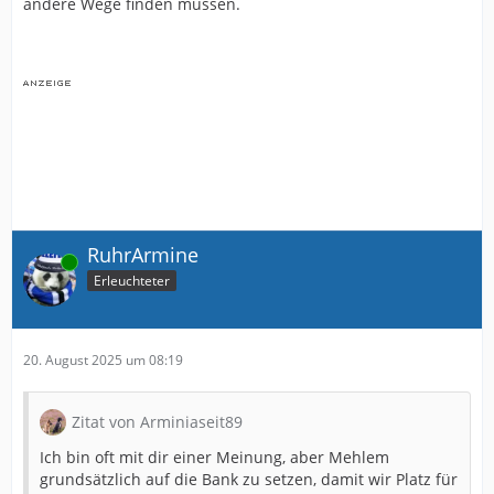
andere Wege finden müssen.
RuhrArmine
Online
Erleuchteter
20. August 2025 um 08:19
Zitat von Arminiaseit89
Ich bin oft mit dir einer Meinung, aber Mehlem
grundsätzlich auf die Bank zu setzen, damit wir Platz für