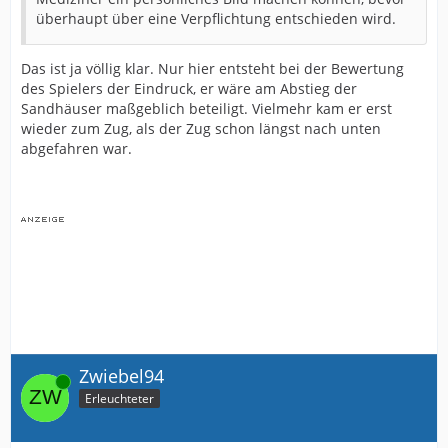
überhaupt über eine Verpflichtung entschieden wird.
Das ist ja völlig klar. Nur hier entsteht bei der Bewertung
des Spielers der Eindruck, er wäre am Abstieg der
Sandhäuser maßgeblich beteiligt. Vielmehr kam er erst
wieder zum Zug, als der Zug schon längst nach unten
abgefahren war.
Zwiebel94
Online
Erleuchteter