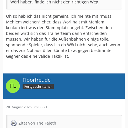
Wörl haben, finde ich nicht den richtigen Weg.
Oh so hab ich das nicht gemeint. Ich meinte mit "muss
Mehlem weichen" eher, dass Wörl halt mit Mehlem
konkurriert was den Stammplatz angeht. Zwischen den
beiden wird sich das Trainerteam dann entscheiden
müssen. Wir haben für die Außenbahnen einige tolle,
spannende Spieler, dass ich da Wörl nicht sehe, auch wenn
er das zur Not ausfüllen könnte bzw. gegen bestimmte
Gegner das eine valide Taktik ist.
Floorfreude
Fortgeschrittener
20. August 2025 um 08:21
Zitat von The Fajeth