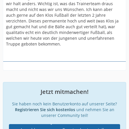
wir halt anders. Wichtig ist, was das Trainerteam draus
macht und nicht was wir uns Wünschen. Ich kann aber
auch gerne auf den Klos Fußball der letzten 2 Jahre
verzichten. Dieses permanente hoch und weit (was Klos ja
gut gemacht hat und die Bälle auch gut verteilt hat), war
qualitativ echt ein deutlich minderwertiger Fußball, als
welchen wir heute von der jungenen und unerfahrenen
Truppe geboten bekommen.
Jetzt mitmachen!
Sie haben noch kein Benutzerkonto auf unserer Seite?
Registrieren Sie sich kostenlos
und nehmen Sie an
unserer Community teil!