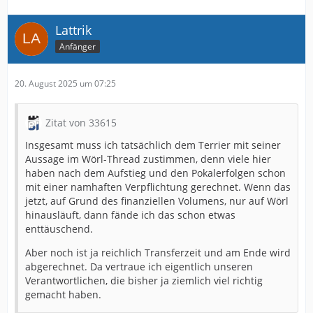
Lattrik
Anfänger
20. August 2025 um 07:25
Zitat von 33615
Insgesamt muss ich tatsächlich dem Terrier mit seiner
Aussage im Wörl-Thread zustimmen, denn viele hier
haben nach dem Aufstieg und den Pokalerfolgen schon
mit einer namhaften Verpflichtung gerechnet. Wenn das
jetzt, auf Grund des finanziellen Volumens, nur auf Wörl
hinausläuft, dann fände ich das schon etwas
enttäuschend.
Aber noch ist ja reichlich Transferzeit und am Ende wird
abgerechnet. Da vertraue ich eigentlich unseren
Verantwortlichen, die bisher ja ziemlich viel richtig
gemacht haben.