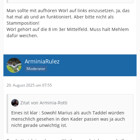
Man sollte mit aufhören Wörl auf links einzusetzen. Ja, das
hat mal ab und an funktioniert. Aber bitte nicht als
Stammposition!
Wörl gehört auf die 8 im 3er Mittelfeld. Muss halt Mehlem
dafür weichen.
ArminiaRulez
Moderator
20. August 2025 um 07:55
Zitat von Arminia-Rotti
Eines ist klar : Sowohl Marius als auch Taddel würden
menschlich gesehen in den Kader passen was ja auch
nicht gerade unwichtig ist.