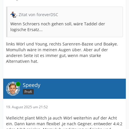
Zitat von foreverDSC
Wenn Schroers noch gehen soll, wäre Taddel der
logische Ersatz...
links Wörl und Young, rechts Sarenren-Bazee und Boakye.
Momulluh wäre in meinen Augen über. Aber auf der
anderen Seite ist es immer gut, wenn man starke
Alternativen hat.
Online
Speedy
Profi
19. August 2025 um 21:52
Vielleicht plant Mitch ja auch Wörl weiterhin auf der Acht
ein. Dann kann man flexibel ,je nach Gegner, entweder 4:4:2