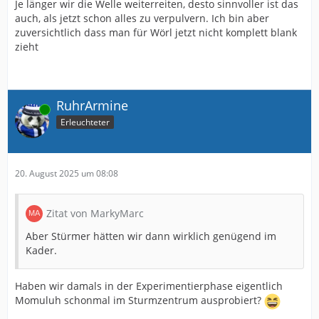
Je länger wir die Welle weiterreiten, desto sinnvoller ist das
auch, als jetzt schon alles zu verpulvern. Ich bin aber
zuversichtlich dass man für Wörl jetzt nicht komplett blank
zieht
RuhrArmine
Online
Erleuchteter
20. August 2025 um 08:08
Zitat von MarkyMarc
Aber Stürmer hätten wir dann wirklich genügend im
Kader.
Haben wir damals in der Experimentierphase eigentlich
Momuluh schonmal im Sturmzentrum ausprobiert?