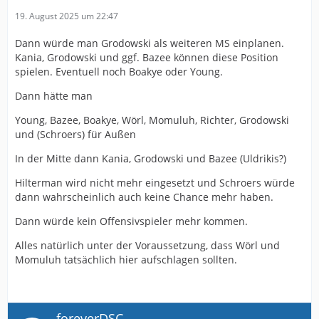
19. August 2025 um 22:47
Dann würde man Grodowski als weiteren MS einplanen.
Kania, Grodowski und ggf. Bazee können diese Position
spielen. Eventuell noch Boakye oder Young.
Dann hätte man
Young, Bazee, Boakye, Wörl, Momuluh, Richter, Grodowski
und (Schroers) für Außen
In der Mitte dann Kania, Grodowski und Bazee (Uldrikis?)
Hilterman wird nicht mehr eingesetzt und Schroers würde
dann wahrscheinlich auch keine Chance mehr haben.
Dann würde kein Offensivspieler mehr kommen.
Alles natürlich unter der Voraussetzung, dass Wörl und
Momuluh tatsächlich hier aufschlagen sollten.
foreverDSC