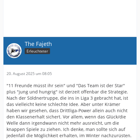
The Fajeth
Erleuchteter
20. August 2025 um 08:05
"11 Freunde müsst ihr sein" und "Das Team ist der Star"
plus "jung und hungrig" ist derzeit offenbar die Strategie.
Nach der Söldnertruppe, die ins in Liga 3 gebracht hat, ist
das vielleicht keine schlechte Idee. Aber unter Krämer
haben wir gesehen, dass Drittliga-Power allein auch nicht
den Klassenerhalt sichert. Vor allem, wenn das Glück/die
Welle dann irgendwann nicht mehr ausreicht, um die
knappen Spiele zu ziehen. Ich denke, man sollte sich auf
jedenfall die Möglichkeit erhalten, im Winter nachzurüsten.