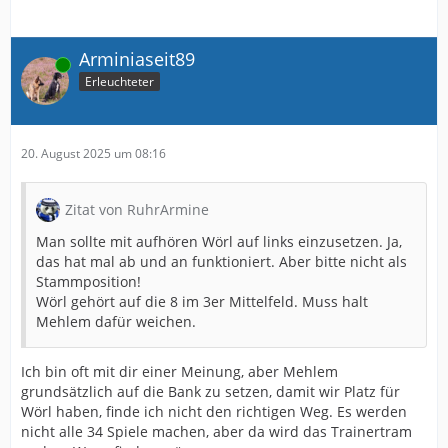
Arminiaseit89
Online
Erleuchteter
20. August 2025 um 08:16
Zitat von RuhrArmine
Man sollte mit aufhören Wörl auf links einzusetzen. Ja,
das hat mal ab und an funktioniert. Aber bitte nicht als
Stammposition!
Wörl gehört auf die 8 im 3er Mittelfeld. Muss halt
Mehlem dafür weichen.
Ich bin oft mit dir einer Meinung, aber Mehlem
grundsätzlich auf die Bank zu setzen, damit wir Platz für
Wörl haben, finde ich nicht den richtigen Weg. Es werden
nicht alle 34 Spiele machen, aber da wird das Trainertram