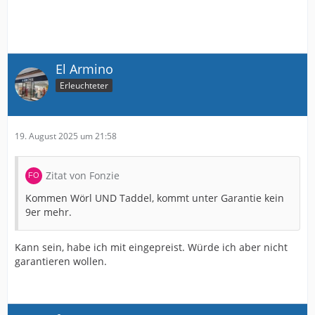
El Armino
Erleuchteter
19. August 2025 um 21:58
Zitat von Fonzie
Kommen Wörl UND Taddel, kommt unter Garantie kein
9er mehr.
Kann sein, habe ich mit eingepreist. Würde ich aber nicht
garantieren wollen.