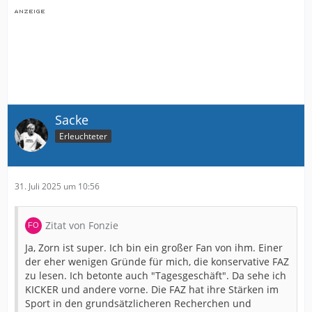
Sacke
Erleuchteter
31. Juli 2025 um 10:56
Zitat von Fonzie
Ja, Zorn ist super. Ich bin ein großer Fan von ihm. Einer
der eher wenigen Gründe für mich, die konservative FAZ
zu lesen. Ich betonte auch "Tagesgeschäft". Da sehe ich
KICKER und andere vorne. Die FAZ hat ihre Stärken im
Sport in den grundsätzlicheren Recherchen und