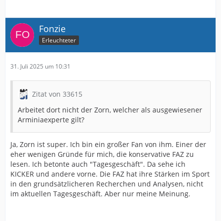
Fonzie
Erleuchteter
31. Juli 2025 um 10:31
Zitat von 33615
Arbeitet dort nicht der Zorn, welcher als ausgewiesener
Arminiaexperte gilt?
Ja, Zorn ist super. Ich bin ein großer Fan von ihm. Einer der
eher wenigen Gründe für mich, die konservative FAZ zu
lesen. Ich betonte auch "Tagesgeschäft". Da sehe ich
KICKER und andere vorne. Die FAZ hat ihre Stärken im Sport
in den grundsätzlicheren Recherchen und Analysen, nicht
im aktuellen Tagesgeschäft. Aber nur meine Meinung.