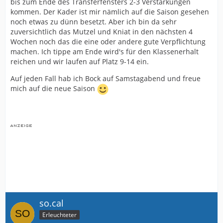
bis zum Ende des Transferfensters 2-3 Verstärkungen
kommen. Der Kader ist mir nämlich auf die Saison gesehen
noch etwas zu dünn besetzt. Aber ich bin da sehr
zuversichtlich das Mutzel und Kniat in den nächsten 4
Wochen noch das die eine oder andere gute Verpflichtung
machen. Ich tippe am Ende wird's für den Klassenerhalt
reichen und wir laufen auf Platz 9-14 ein.
Auf jeden Fall hab ich Bock auf Samstagabend und freue
mich auf die neue Saison
so.cal
Erleuchteter