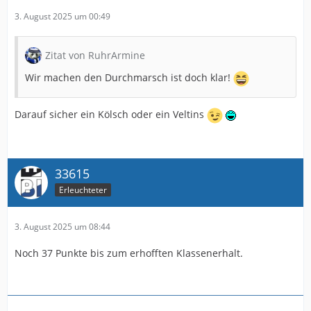
3. August 2025 um 00:49
Zitat von RuhrArmine
Wir machen den Durchmarsch ist doch klar!
Darauf sicher ein Kölsch oder ein Veltins
33615
Erleuchteter
3. August 2025 um 08:44
Noch 37 Punkte bis zum erhofften Klassenerhalt.