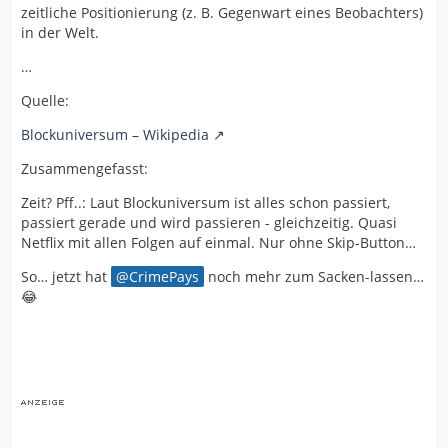
zeitliche Positionierung (z. B. Gegenwart eines Beobachters)
in der Welt.
…
Quelle:
Blockuniversum – Wikipedia
Zusammengefasst:
Zeit? Pff..: Laut Blockuniversum ist alles schon passiert,
passiert gerade und wird passieren - gleichzeitig. Quasi
Netflix mit allen Folgen auf einmal. Nur ohne Skip-Button…
So… jetzt hat
CrimePays
noch mehr zum Sacken-lassen…
😂