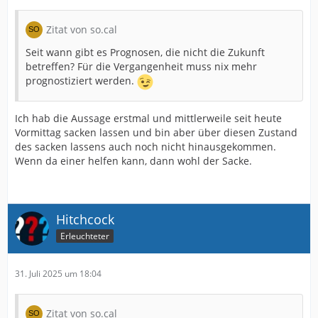
Zitat von so.cal
Seit wann gibt es Prognosen, die nicht die Zukunft
betreffen? Für die Vergangenheit muss nix mehr
prognostiziert werden.
Ich hab die Aussage erstmal und mittlerweile seit heute
Vormittag sacken lassen und bin aber über diesen Zustand
des sacken lassens auch noch nicht hinausgekommen.
Wenn da einer helfen kann, dann wohl der Sacke.
Hitchcock
Erleuchteter
31. Juli 2025 um 18:04
Zitat von so.cal