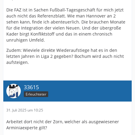
Die FAZ ist in Sachen Fußball-Tagesgeschäft für mich jetzt
auch nicht das Referenzblatt. Wie man Hannover an 2
sehen kann, finde ich abenteuerlich. Die brauchen Monate
für die Integration der vielen Neuen. Und der übergroße
Kader birgt Konfliktstoff und das in einem chronisch
unruhigen Umfeld.
Zudem: Wieviele direkte Wiederaufstiege hat es in den
letzten Jahren in Liga 2 gegeben? Bochum wird auch nicht
aufsteigen.
33615
Erleuchteter
31. Juli 2025 um 10:25
Arbeitet dort nicht der Zorn, welcher als ausgewiesener
Arminiaexperte gilt?