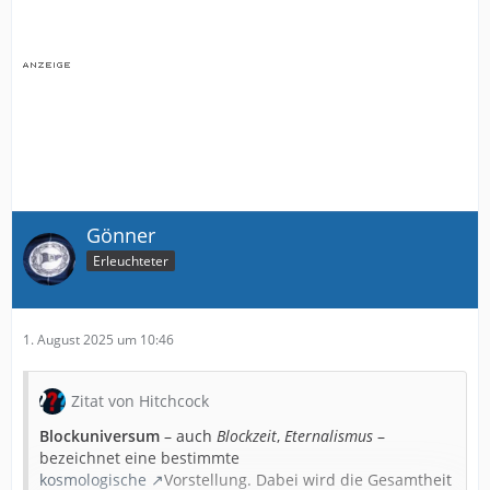
Gönner
Erleuchteter
1. August 2025 um 10:46
Zitat von Hitchcock
Blockuniversum
– auch
Blockzeit
,
Eternalismus
–
bezeichnet eine bestimmte
kosmologische
Vorstellung. Dabei wird die Gesamtheit