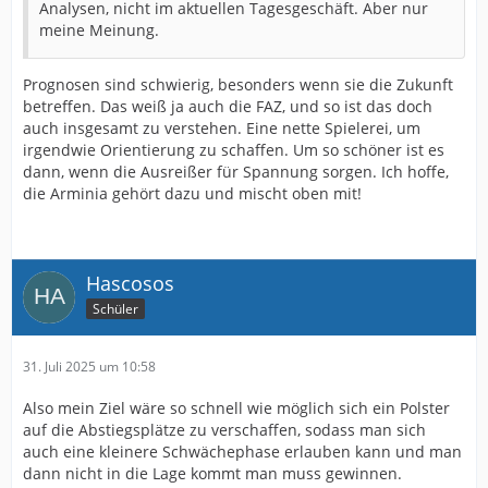
Analysen, nicht im aktuellen Tagesgeschäft. Aber nur
meine Meinung.
Prognosen sind schwierig, besonders wenn sie die Zukunft
betreffen. Das weiß ja auch die FAZ, und so ist das doch
auch insgesamt zu verstehen. Eine nette Spielerei, um
irgendwie Orientierung zu schaffen. Um so schöner ist es
dann, wenn die Ausreißer für Spannung sorgen. Ich hoffe,
die Arminia gehört dazu und mischt oben mit!
Hascosos
Schüler
31. Juli 2025 um 10:58
Also mein Ziel wäre so schnell wie möglich sich ein Polster
auf die Abstiegsplätze zu verschaffen, sodass man sich
auch eine kleinere Schwächephase erlauben kann und man
dann nicht in die Lage kommt man muss gewinnen.