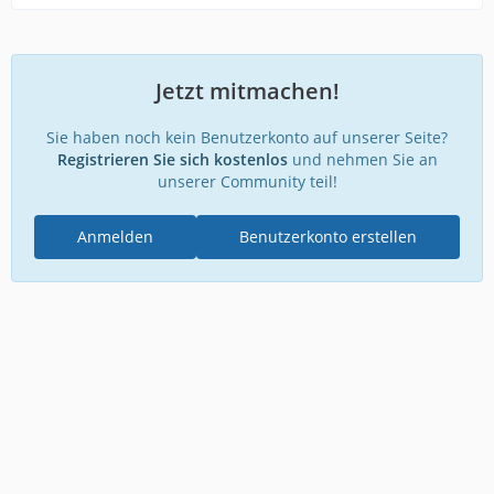
Jetzt mitmachen!
Sie haben noch kein Benutzerkonto auf unserer Seite?
Registrieren Sie sich kostenlos
und nehmen Sie an
unserer Community teil!
Anmelden
Benutzerkonto erstellen