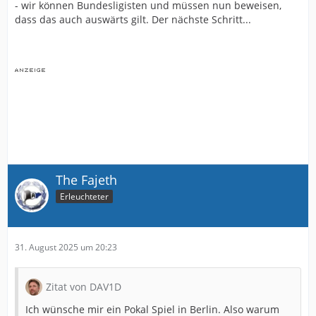
- wir können Bundesligisten und müssen nun beweisen,
dass das auch auswärts gilt. Der nächste Schritt...
The Fajeth
Erleuchteter
31. August 2025 um 20:23
Zitat von DAV1D
Ich wünsche mir ein Pokal Spiel in Berlin. Also warum