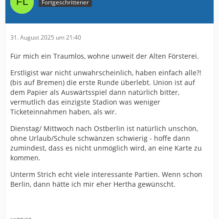
Fortgeschrittener
31. August 2025 um 21:40
Für mich ein Traumlos, wohne unweit der Alten Försterei.
Erstligist war nicht unwahrscheinlich, haben einfach alle?!
(bis auf Bremen) die erste Runde überlebt. Union ist auf
dem Papier als Auswärtsspiel dann natürlich bitter,
vermutlich das einzigste Stadion was weniger
Ticketeinnahmen haben, als wir.
Dienstag/ Mittwoch nach Ostberlin ist natürlich unschön,
ohne Urlaub/Schule schwänzen schwierig - hoffe dann
zumindest, dass es nicht unmöglich wird, an eine Karte zu
kommen.
Unterm Strich echt viele interessante Partien. Wenn schon
Berlin, dann hätte ich mir eher Hertha gewünscht.