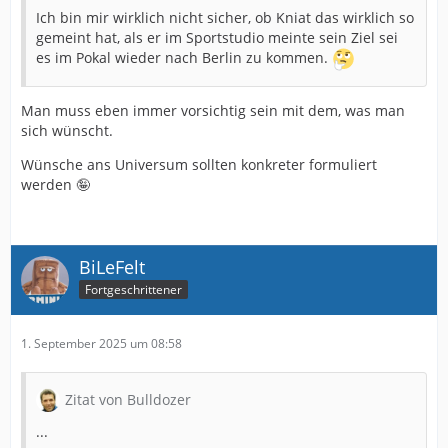
Ich bin mir wirklich nicht sicher, ob Kniat das wirklich so
gemeint hat, als er im Sportstudio meinte sein Ziel sei
es im Pokal wieder nach Berlin zu kommen.
Man muss eben immer vorsichtig sein mit dem, was man
sich wünscht.
Wünsche ans Universum sollten konkreter formuliert
werden 🤪
BiLeFelt
Fortgeschrittener
1. September 2025 um 08:58
Zitat von Bulldozer
...