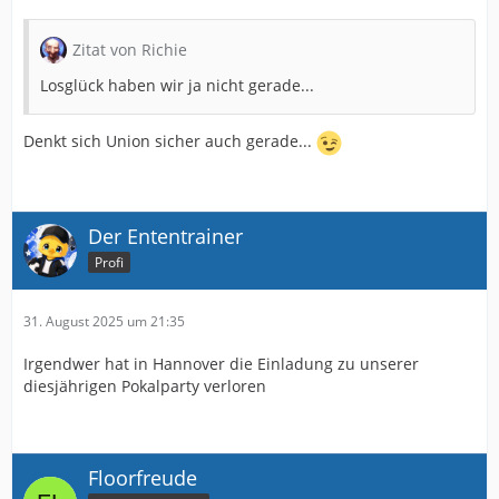
Zitat von Richie
Losglück haben wir ja nicht gerade...
Denkt sich Union sicher auch gerade...
Der Ententrainer
Profi
31. August 2025 um 21:35
Irgendwer hat in Hannover die Einladung zu unserer
diesjährigen Pokalparty verloren
Floorfreude