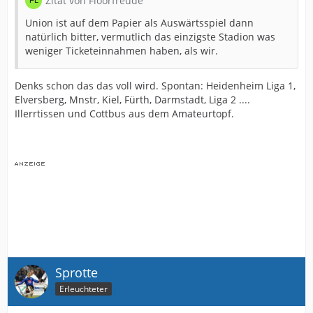
Zitat von Floorfreude
Union ist auf dem Papier als Auswärtsspiel dann
natürlich bitter, vermutlich das einzigste Stadion was
weniger Ticketeinnahmen haben, als wir.
Denks schon das das voll wird. Spontan: Heidenheim Liga 1,
Elversberg, Mnstr, Kiel, Fürth, Darmstadt, Liga 2 ....
Illerrtissen und Cottbus aus dem Amateurtopf.
Sprotte
Erleuchteter