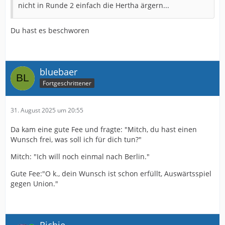
nicht in Runde 2 einfach die Hertha ärgern...
Du hast es beschworen
bluebaer
Fortgeschrittener
31. August 2025 um 20:55
Da kam eine gute Fee und fragte: "Mitch, du hast einen
Wunsch frei, was soll ich für dich tun?"
Mitch: "Ich will noch einmal nach Berlin."
Gute Fee:"O k., dein Wunsch ist schon erfüllt, Auswärtsspiel
gegen Union."
Richie