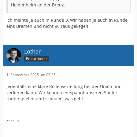
Heidenheim an der Brenz.
Ich meinte ja auch in Runde 3, Wir haben ja auch in Runde
eins Bremen und nicht 96 raus gekegelt.
Lothar
Erleuchteter
1. September 2025 um 07:35
Jedenfalls eine klare Rollenverteilung bei der Union nur
verlieren kann. Wir können entspannt unseren Stiefel
runterspielen und schauen, was geht.