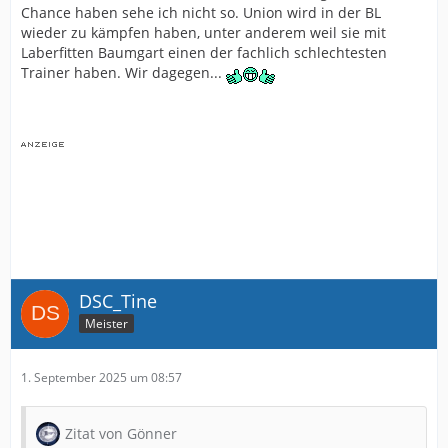
Chance haben sehe ich nicht so. Union wird in der BL
wieder zu kämpfen haben, unter anderem weil sie mit
Laberfitten Baumgart einen der fachlich schlechtesten
Trainer haben. Wir dagegen...
DSC_Tine
Meister
1. September 2025 um 08:57
Zitat von Gönner