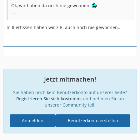
Ok, wir haben da noch nie gewonnen.
...
In Illertissen haben wir z.B. auch noch nie gewonnen...
Jetzt mitmachen!
Sie haben noch kein Benutzerkonto auf unserer Seite?
Registrieren Sie sich kostenlos
und nehmen Sie an
unserer Community teil!
Anmelden
Benutzerkonto erstellen