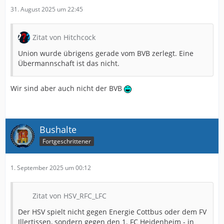
31. August 2025 um 22:45
Zitat von Hitchcock
Union wurde übrigens gerade vom BVB zerlegt. Eine
Übermannschaft ist das nicht.
Wir sind aber auch nicht der BVB
Bushalte
Fortgeschrittener
1. September 2025 um 00:12
Zitat von HSV_RFC_LFC
Der HSV spielt nicht gegen Energie Cottbus oder dem FV
Illertissen, sondern gegen den 1. FC Heidenheim - in