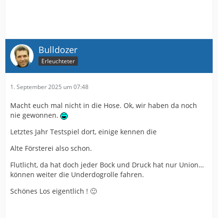
Bulldozer
Erleuchteter
1. September 2025 um 07:48
Macht euch mal nicht in die Hose. Ok, wir haben da noch
nie gewonnen.
Letztes Jahr Testspiel dort, einige kennen die
Alte Försterei also schon.
Flutlicht, da hat doch jeder Bock und Druck hat nur Union…
können weiter die Underdogrolle fahren.
Schönes Los eigentlich ! 🙂