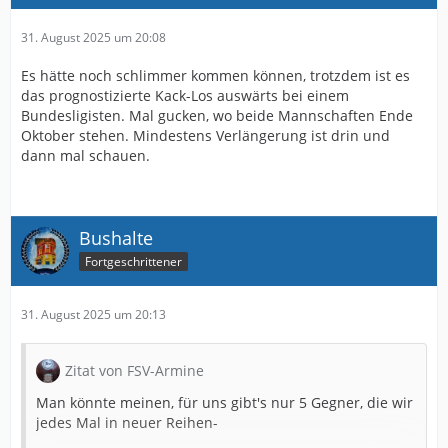
31. August 2025 um 20:08
Es hätte noch schlimmer kommen können, trotzdem ist es
das prognostizierte Kack-Los auswärts bei einem
Bundesligisten. Mal gucken, wo beide Mannschaften Ende
Oktober stehen. Mindestens Verlängerung ist drin und
dann mal schauen.
Bushalte
Fortgeschrittener
31. August 2025 um 20:13
Zitat von FSV-Armine
Man könnte meinen, für uns gibt's nur 5 Gegner, die wir
jedes Mal in neuer Reihen-