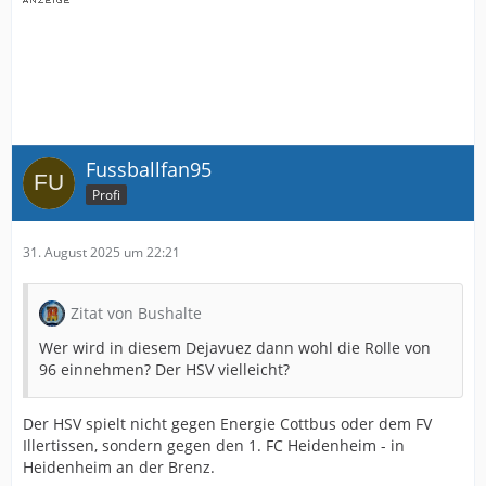
Fussballfan95
Profi
31. August 2025 um 22:21
Zitat von Bushalte
Wer wird in diesem Dejavuez dann wohl die Rolle von
96 einnehmen? Der HSV vielleicht?
Der HSV spielt nicht gegen Energie Cottbus oder dem FV
Illertissen, sondern gegen den 1. FC Heidenheim - in
Heidenheim an der Brenz.