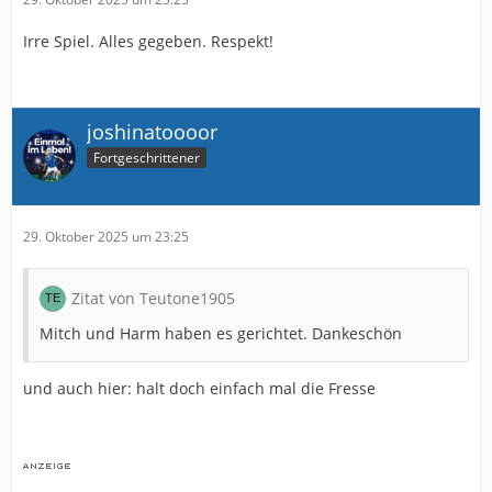
Irre Spiel. Alles gegeben. Respekt!
joshinatoooor
Fortgeschrittener
29. Oktober 2025 um 23:25
Zitat von Teutone1905
Mitch und Harm haben es gerichtet. Dankeschön
und auch hier: halt doch einfach mal die Fresse