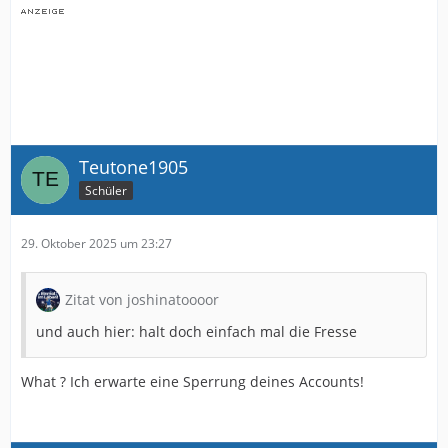
Teutone1905
Schüler
29. Oktober 2025 um 23:27
Zitat von joshinatoooor
und auch hier: halt doch einfach mal die Fresse
What ? Ich erwarte eine Sperrung deines Accounts!