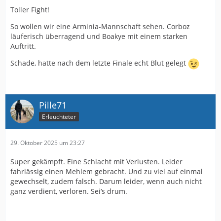
Toller Fight!
So wollen wir eine Arminia-Mannschaft sehen. Corboz
läuferisch überragend und Boakye mit einem starken
Auftritt.
Schade, hatte nach dem letzte Finale echt Blut gelegt
Pille71
Erleuchteter
29. Oktober 2025 um 23:27
Super gekämpft. Eine Schlacht mit Verlusten. Leider
fahrlässig einen Mehlem gebracht. Und zu viel auf einmal
gewechselt, zudem falsch. Darum leider, wenn auch nicht
ganz verdient, verloren. Sei‘s drum.