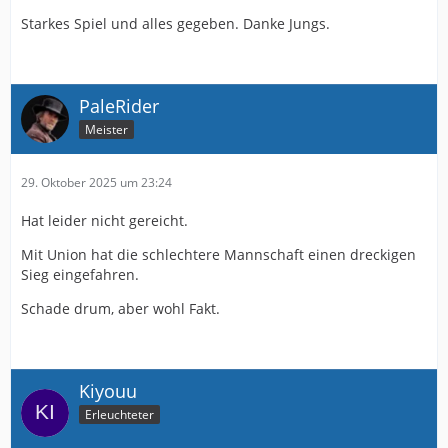
Starkes Spiel und alles gegeben. Danke Jungs.
PaleRider
Meister
29. Oktober 2025 um 23:24
Hat leider nicht gereicht.
Mit Union hat die schlechtere Mannschaft einen dreckigen
Sieg eingefahren.
Schade drum, aber wohl Fakt.
Kiyouu
Erleuchteter