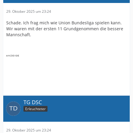
29. Oktober 2025 um 23:24
Schade. Ich frag mich wie Union Bundesliga spielen kann.
Wir waren mit der ersten 11 Grundgenommen die bessere
Mannschaft.
TG DSC
Erleuchteter
29. Oktober 2025 um 23:24