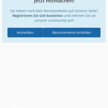
Jetzt mitmachen!
Sie haben noch kein Benutzerkonto auf unserer Seite?
Registrieren Sie sich kostenlos
und nehmen Sie an
unserer Community teil!
Anmelden
Benutzerkonto erstellen