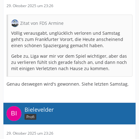
29. Oktober 2025 um 23:26
Zitat von FDS Armine
Völlig verausgabt, unglücklich verloren und Samstag
geht's zum Frankfurter Vorort, die Heute anscheinend
einen schönen Spaziergang gemacht haben.
Gebe zu, Liga war mir vor dem Spiel wichtiger, aber das
zu verlieren fühlt sich gerade falsch an, und dann noch
mit einigen Verletzten nach Hause zu kommen.
Genau deswegen wird's gewonnen. Siehe letzten Samstag.
Bielevelder
Profi
29. Oktober 2025 um 23:26