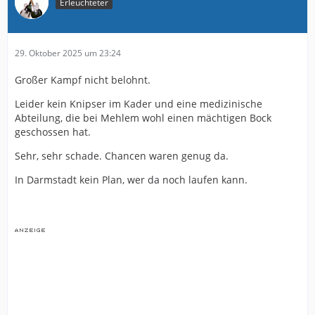
Erleuchteter
29. Oktober 2025 um 23:24
Großer Kampf nicht belohnt.
Leider kein Knipser im Kader und eine medizinische
Abteilung, die bei Mehlem wohl einen mächtigen Bock
geschossen hat.
Sehr, sehr schade. Chancen waren genug da.
In Darmstadt kein Plan, wer da noch laufen kann.