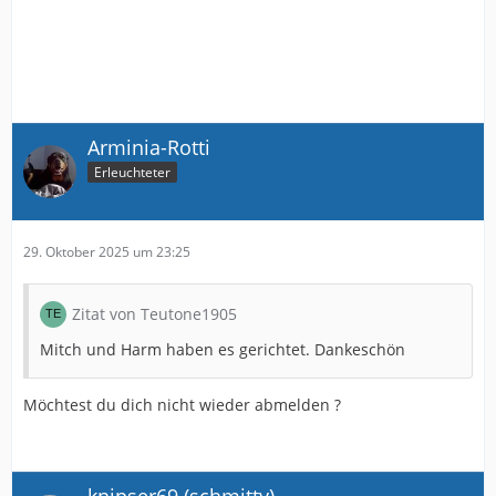
Arminia-Rotti
Erleuchteter
29. Oktober 2025 um 23:25
Zitat von Teutone1905
Mitch und Harm haben es gerichtet. Dankeschön
Möchtest du dich nicht wieder abmelden ?