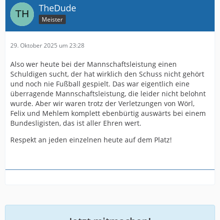
TheDude
Meister
29. Oktober 2025 um 23:28
Also wer heute bei der Mannschaftsleistung einen
Schuldigen sucht, der hat wirklich den Schuss nicht gehört
und noch nie Fußball gespielt. Das war eigentlich eine
überragende Mannschaftsleistung, die leider nicht belohnt
wurde. Aber wir waren trotz der Verletzungen von Wörl,
Felix und Mehlem komplett ebenbürtig auswärts bei einem
Bundesligisten, das ist aller Ehren wert.
Respekt an jeden einzelnen heute auf dem Platz!