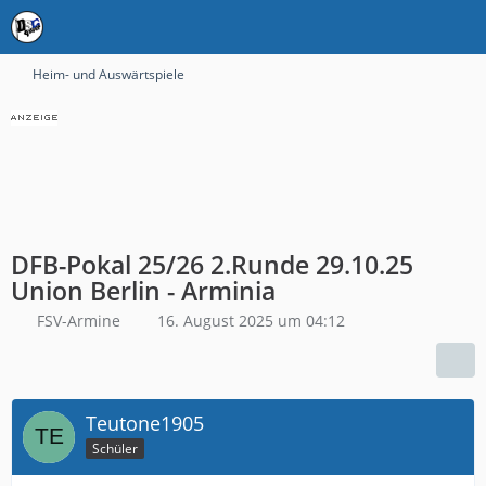
Heim- und Auswärtspiele
DFB-Pokal 25/26 2.Runde 29.10.25
Union Berlin - Arminia
FSV-Armine
16. August 2025 um 04:12
Teutone1905
Schüler