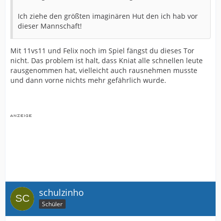
Ich ziehe den größten imaginären Hut den ich hab vor
dieser Mannschaft!
Mit 11vs11 und Felix noch im Spiel fängst du dieses Tor
nicht. Das problem ist halt, dass Kniat alle schnellen leute
rausgenommen hat, vielleicht auch rausnehmen musste
und dann vorne nichts mehr gefährlich wurde.
schulzinho
Schüler