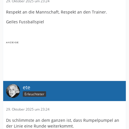
29. Oktober 2025 um 23:24
Respekt an die Mannschaft, Respekt an den Trainer.
Geiles Fussballspiel
ete
Erleuchteter
29. Oktober 2025 um 23:24
Ds schlimmste an dem ganzen ist, dass Rumpelpumpel an
der Linie eine Runde weiterkommt.