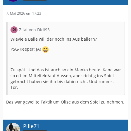
7. Mai 2026 um 17:23
Zitat von Didi93
Wieviele Bälle will der noch ins Aus ballern?
PSG-Keeper: JA!
Zu spät. Und das ist auch so ein Manko heute. Kane war
so oft im Mittelfeld/auf Aussen, aber richtig ins Spiel
gebracht haben sie ihn bis dahin nicht. Und rumms,
Tor.
Das war gewollte Taktik um Olise aus dem Spiel zu nehmen.
Pille71