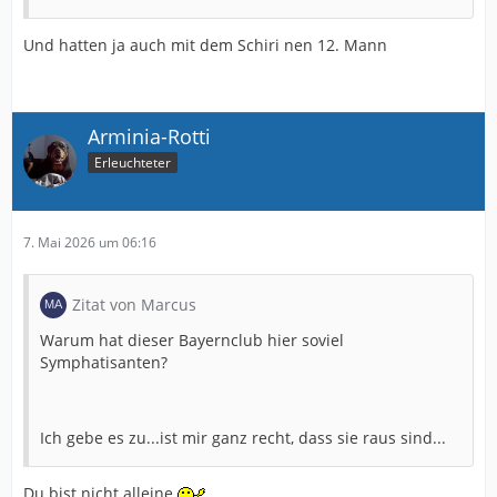
Und hatten ja auch mit dem Schiri nen 12. Mann
Arminia-Rotti
Erleuchteter
7. Mai 2026 um 06:16
Zitat von Marcus
Warum hat dieser Bayernclub hier soviel
Symphatisanten?
Ich gebe es zu...ist mir ganz recht, dass sie raus sind...
Du bist nicht alleine