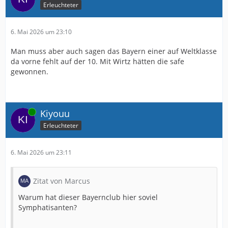
Erleuchteter
6. Mai 2026 um 23:10
Man muss aber auch sagen das Bayern einer auf Weltklasse
da vorne fehlt auf der 10. Mit Wirtz hätten die safe
gewonnen.
Online
Kiyouu
Erleuchteter
6. Mai 2026 um 23:11
Zitat von Marcus
Warum hat dieser Bayernclub hier soviel
Symphatisanten?