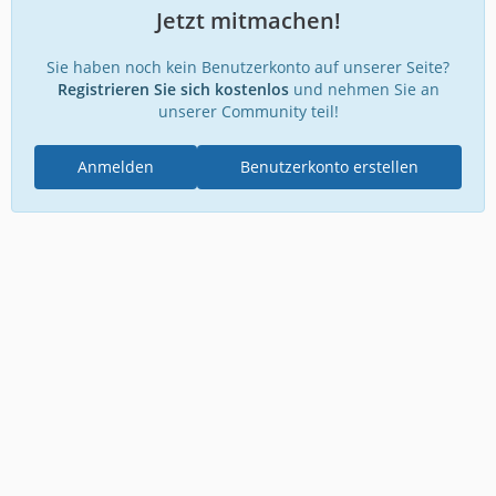
Jetzt mitmachen!
Sie haben noch kein Benutzerkonto auf unserer Seite?
Registrieren Sie sich kostenlos
und nehmen Sie an
unserer Community teil!
Anmelden
Benutzerkonto erstellen