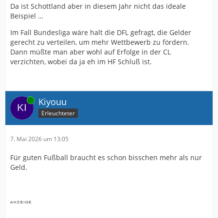
Da ist Schottland aber in diesem Jahr nicht das ideale
Beispiel …
Im Fall Bundesliga wäre halt die DFL gefragt, die Gelder
gerecht zu verteilen, um mehr Wettbewerb zu fördern.
Dann müßte man aber wohl auf Erfolge in der CL
verzichten, wobei da ja eh im HF Schluß ist.
Online
Kiyouu
Erleuchteter
7. Mai 2026 um 13:05
Für guten Fußball braucht es schon bisschen mehr als nur
Geld.