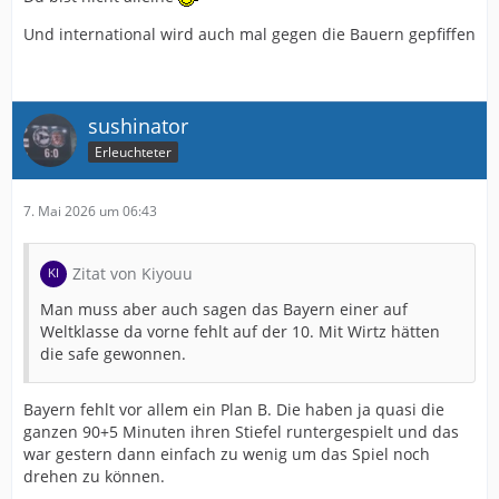
Und international wird auch mal gegen die Bauern gepfiffen
sushinator
Erleuchteter
7. Mai 2026 um 06:43
Zitat von Kiyouu
Man muss aber auch sagen das Bayern einer auf
Weltklasse da vorne fehlt auf der 10. Mit Wirtz hätten
die safe gewonnen.
Bayern fehlt vor allem ein Plan B. Die haben ja quasi die
ganzen 90+5 Minuten ihren Stiefel runtergespielt und das
war gestern dann einfach zu wenig um das Spiel noch
drehen zu können.