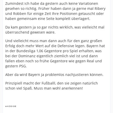
Zumindest ich habe da gestern auch keine Variationen
gesehen so richtig. Früher haben dann ja gerne mal Ribery
und Robben für einige Zeit Ihre Positionen getauscht oder
haben gemeinsam eine Seite komplett überlagert.
Da kam gestern ja so gar nichts wirklich, was vielleicht mal
überraschend gewesen wäre.
Und vielleicht muss man dann auch für den ganz großen
Erfolg doch mehr Wert auf die Defensive legen. Bayern hat
in der Bundesliga 1,06 Gegentore pro Spiel erhalten, was
bei der Dominanz eigentlich ziemlich viel ist und dann
fallen eben noch so frühe Gegentore wie gegen Real und
gestern PSG.
Aber da wird Bayern ja problemlos nachjustieren können.
Prinzipiell macht der Fußballl, den sie zeigen natürlich
schon viel Spaß. Muss man wohl anerkennen!