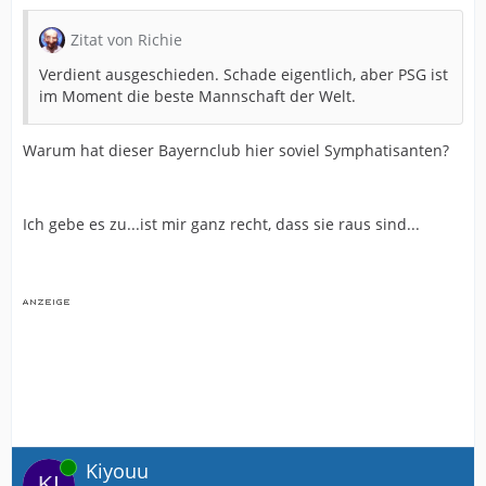
Zitat von Richie
Verdient ausgeschieden. Schade eigentlich, aber PSG ist
im Moment die beste Mannschaft der Welt.
Warum hat dieser Bayernclub hier soviel Symphatisanten?
Ich gebe es zu...ist mir ganz recht, dass sie raus sind...
Online
Kiyouu