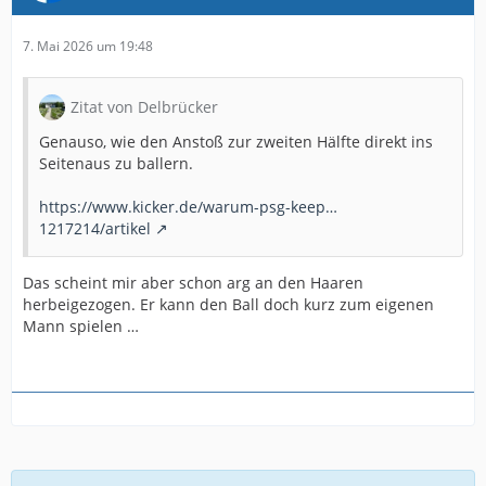
7. Mai 2026 um 19:48
Zitat von Delbrücker
Genauso, wie den Anstoß zur zweiten Hälfte direkt ins
Seitenaus zu ballern.
https://www.kicker.de/warum-psg-keep…
1217214/artikel
Das scheint mir aber schon arg an den Haaren
herbeigezogen. Er kann den Ball doch kurz zum eigenen
Mann spielen …