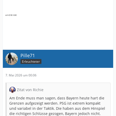
Pille71
Erleuchteter
7. Mai 2026 um 00:06
Zitat von Richie
Am Ende muss man sagen, dass Bayern heute hart die
Grenzen aufgezeigt werden. PSG ist extrem kompakt
und variabel in der Taktik. Die haben aus dem Hinspiel
die richtigen Schlüsse gezogen, Bayern jedoch nicht.