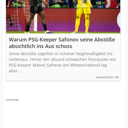
Warum PSG-Keeper Safonov seine Abstöße
absichtlich ins Aus schoss
Seine Abstöße segelten in schöner Regelmäßigkeit ins
Seitenaus. Hinter der absurd schwachen Passquote von
PSG-Keeper Matvei Safonov am Mittwochabend lag
aber…
www.kicker.de