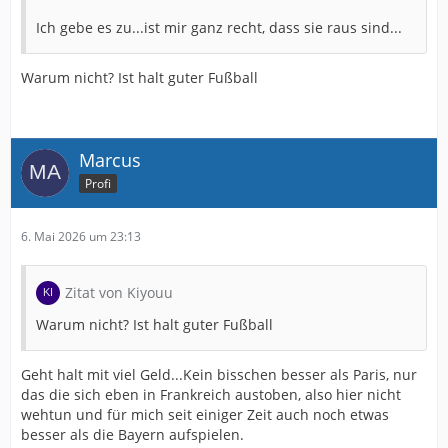
Ich gebe es zu...ist mir ganz recht, dass sie raus sind...
Warum nicht? Ist halt guter Fußball
Marcus
Profi
6. Mai 2026 um 23:13
Zitat von Kiyouu
Warum nicht? Ist halt guter Fußball
Geht halt mit viel Geld...Kein bisschen besser als Paris, nur
das die sich eben in Frankreich austoben, also hier nicht
wehtun und für mich seit einiger Zeit auch noch etwas
besser als die Bayern aufspielen.