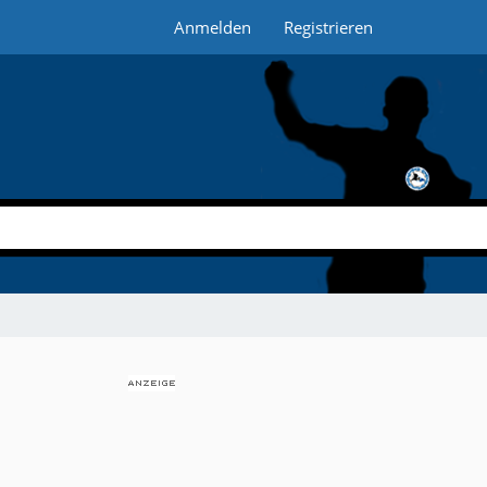
Anmelden
Registrieren