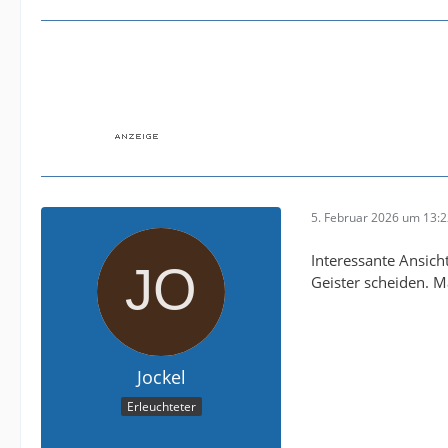
5. Februar 2026 um 13:
Interessante Ansich
Geister scheiden. M
Jockel
Erleuchteter