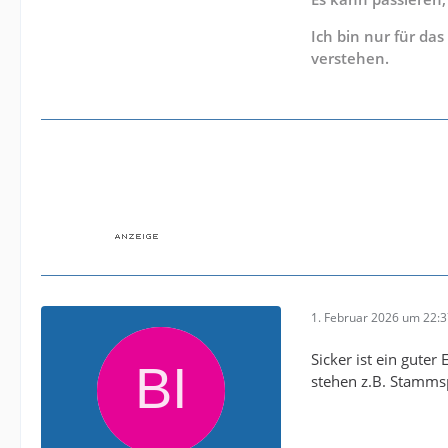
Ich bin nur für da
verstehen.
1. Februar 2026 um 22:
Sicker ist ein guter
stehen z.B. Stammsp