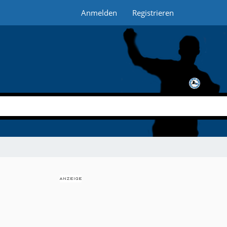
Anmelden
Registrieren