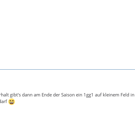
alt gibt's dann am Ende der Saison ein 1gg1 auf kleinem Feld in
darf