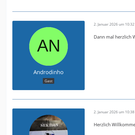
2. Januar 2026 um 10:32
Dann mal herzlich W
Androdinho
Gast
2. Januar 2026 um 10:38
Herzlich Willkommen