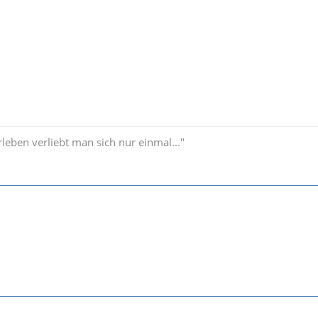
leben verliebt man sich nur einmal..."