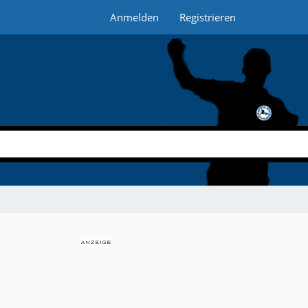
Anmelden
Registrieren