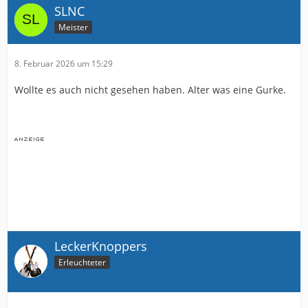
SLNC
Meister
8. Februar 2026 um 15:29
Wollte es auch nicht gesehen haben. Alter was eine Gurke.
LeckerKnoppers
Erleuchteter