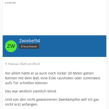
Zwiebel94
Erleuchteter
9. Februar 2026 um 09:23
Vor allem hätte er ja auch noch locker 20 Meter gehen
können mit dem Ball, eine Ecke rausholen oder zumindest
aufs Tor schießen können.
Das war wirklich ziemlich blind.
Und von den nicht gewonnenen Zweikämpfen will ich gar
nicht erst anfangen.