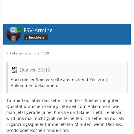
Online
FSV-Armine
Erleuchteter
9. Februar 2026 um 17:20
Zitat von 33615
Auch dieser Spieler sollte ausreichend Zeit zum
Ankommen bekommen,
Tut mir leid, aber das sehe ich anders. Spieler mit guter
Qualität brauchen keine große Zeit zum Ankommen, wie
man jetzt gerade ja bei Knoche und Bauer sieht. Telalovic
wird uns m.E. nicht groß weiterhelfen, ich sehe ihn nur als
Ergänzungsspieler für die letzten Minuten, wenn Uldrikis,
Grodo oder Rochelt müde sind.