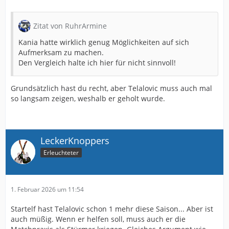
Zitat von RuhrArmine
Kania hatte wirklich genug Möglichkeiten auf sich
Aufmerksam zu machen.
Den Vergleich halte ich hier für nicht sinnvoll!
Grundsätzlich hast du recht, aber Telalovic muss auch mal
so langsam zeigen, weshalb er geholt wurde.
LeckerKnoppers
Erleuchteter
1. Februar 2026 um 11:54
Startelf hast Telalovic schon 1 mehr diese Saison... Aber ist
auch müßig. Wenn er helfen soll, muss auch er die