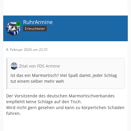
RuhrArmine
Online
Erleuchteter
8. Februar 2026 um 22:31
Zitat von FDS Armine
Ist das ein Marmortisch? Viel Spaß damit, jeder Schlag
tut einem selber mehr weh
Der Vorsitzende des deutschen Marmortischverbandes
empfiehlt keine Schläge auf den Tisch.
Wird nicht gern gesehen und kann zu körperlichen Schäden
führen.