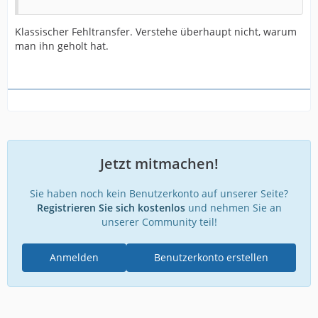
Klassischer Fehltransfer. Verstehe überhaupt nicht, warum
man ihn geholt hat.
Jetzt mitmachen!
Sie haben noch kein Benutzerkonto auf unserer Seite?
Registrieren Sie sich kostenlos
und nehmen Sie an
unserer Community teil!
Anmelden
Benutzerkonto erstellen