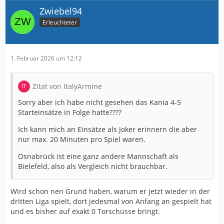
Zwiebel94
Erleuchteter
1. Februar 2026 um 12:12
Zitat von ItalyArmine
Sorry aber ich habe nicht gesehen das Kania 4-5
Starteinsätze in Folge hatte????
Ich kann mich an Einsätze als Joker erinnern die aber
nur max. 20 Minuten pro Spiel waren.
Osnabrück ist eine ganz andere Mannschaft als
Bielefeld, also als Vergleich nicht brauchbar.
Wird schon nen Grund haben, warum er jetzt wieder in der
dritten Liga spielt, dort jedesmal von Anfang an gespielt hat
und es bisher auf exakt 0 Torschüsse bringt.