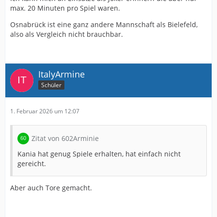
max. 20 Minuten pro Spiel waren.
Osnabrück ist eine ganz andere Mannschaft als Bielefeld,
also als Vergleich nicht brauchbar.
ItalyArmine
Schüler
1. Februar 2026 um 12:07
Zitat von 602Arminie
Kania hat genug Spiele erhalten, hat einfach nicht
gereicht.
Aber auch Tore gemacht.