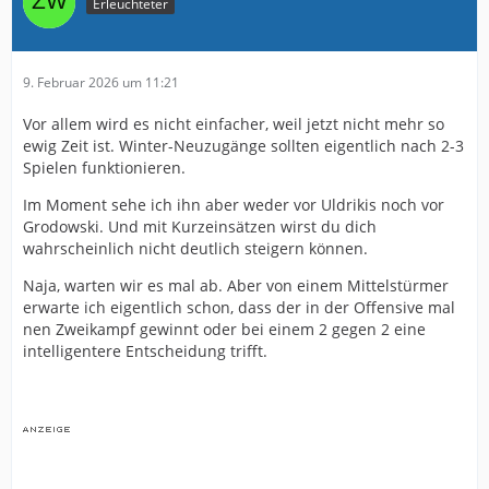
Erleuchteter
9. Februar 2026 um 11:21
Vor allem wird es nicht einfacher, weil jetzt nicht mehr so
ewig Zeit ist. Winter-Neuzugänge sollten eigentlich nach 2-3
Spielen funktionieren.
Im Moment sehe ich ihn aber weder vor Uldrikis noch vor
Grodowski. Und mit Kurzeinsätzen wirst du dich
wahrscheinlich nicht deutlich steigern können.
Naja, warten wir es mal ab. Aber von einem Mittelstürmer
erwarte ich eigentlich schon, dass der in der Offensive mal
nen Zweikampf gewinnt oder bei einem 2 gegen 2 eine
intelligentere Entscheidung trifft.