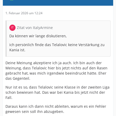
1. Februar 2026 um 12:24
Zitat von ItalyArmine
Da können wir lange diskutieren,
ich persönlich finde das Telalovic keine Verstärkung zu
Kania ist.
Deine Meinung akzeptiere ich ja auch. Ich bin auch der
Meinung, dass Telalovic hier bis jetzt nichts auf den Rasen
gebracht hat, was mich irgendwie beeindruckt hätte. Eher
das Gegenteil.
Nur ist es so, dass Telalovic seine Klasse in der zweiten Liga
schon bewiesen hat. Das war bei Kania bis jetzt nicht der
Fall.
Daraus kann ich dann nicht ableiten, warum es ein Fehler
gewesen sein soll ihn abzugeben.