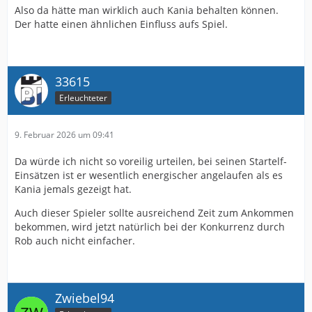
Also da hätte man wirklich auch Kania behalten können.
Der hatte einen ähnlichen Einfluss aufs Spiel.
33615
Erleuchteter
9. Februar 2026 um 09:41
Da würde ich nicht so voreilig urteilen, bei seinen Startelf-
Einsätzen ist er wesentlich energischer angelaufen als es
Kania jemals gezeigt hat.
Auch dieser Spieler sollte ausreichend Zeit zum Ankommen
bekommen, wird jetzt natürlich bei der Konkurrenz durch
Rob auch nicht einfacher.
Zwiebel94