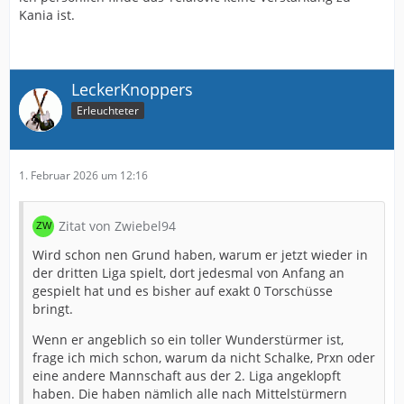
Kania ist.
LeckerKnoppers
Erleuchteter
1. Februar 2026 um 12:16
Zitat von Zwiebel94
Wird schon nen Grund haben, warum er jetzt wieder in
der dritten Liga spielt, dort jedesmal von Anfang an
gespielt hat und es bisher auf exakt 0 Torschüsse
bringt.
Wenn er angeblich so ein toller Wunderstürmer ist,
frage ich mich schon, warum da nicht Schalke, Prxn oder
eine andere Mannschaft aus der 2. Liga angeklopft
haben. Die haben nämlich alle nach Mittelstürmern