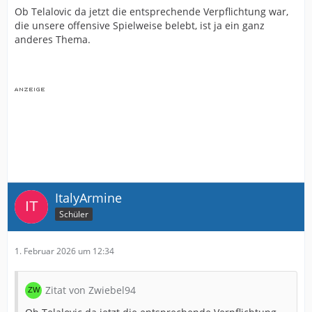
Ob Telalovic da jetzt die entsprechende Verpflichtung war,
die unsere offensive Spielweise belebt, ist ja ein ganz
anderes Thema.
ItalyArmine
Schüler
1. Februar 2026 um 12:34
Zitat von Zwiebel94