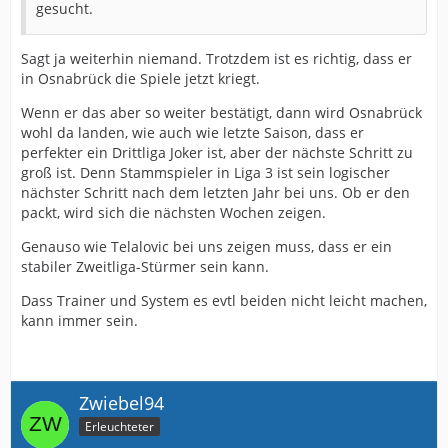
gesucht.
Sagt ja weiterhin niemand. Trotzdem ist es richtig, dass er
in Osnabrück die Spiele jetzt kriegt.
Wenn er das aber so weiter bestätigt, dann wird Osnabrück
wohl da landen, wie auch wie letzte Saison, dass er
perfekter ein Drittliga Joker ist, aber der nächste Schritt zu
groß ist. Denn Stammspieler in Liga 3 ist sein logischer
nächster Schritt nach dem letzten Jahr bei uns. Ob er den
packt, wird sich die nächsten Wochen zeigen.
Genauso wie Telalovic bei uns zeigen muss, dass er ein
stabiler Zweitliga-Stürmer sein kann.
Dass Trainer und System es evtl beiden nicht leicht machen,
kann immer sein.
Zwiebel94
Erleuchteter