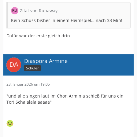
Zitat von Runaway
Kein Schuss bisher in einem Heimspiel… nach 33 Min!
Dafür war der erste gleich drin
Diaspora Armine
Schüler
23. Januar 2026 um 19:05
"und alle singen laut im Chor, Arminia schieß für uns ein
Tor! Schalalalalaaaaa"