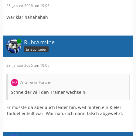
23. Januar 2026 um 19:05
War klar hahahahah
Online
RuhrArmine
Erleuchteter
23. Januar 2026 um 19:05
Zitat von Fonzie
Schneider will den Trainer wechseln.
Er musste da aber auch leider hin, weil hinten ein Kieler
Taddel enteilt war. War natürlich dann falsch abgewehrt.