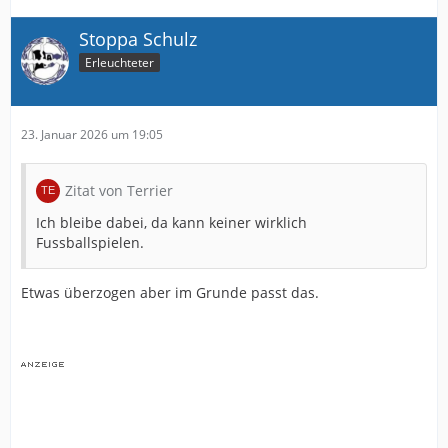
Stoppa Schulz
Erleuchteter
23. Januar 2026 um 19:05
Zitat von Terrier
Ich bleibe dabei, da kann keiner wirklich
Fussballspielen.
Etwas überzogen aber im Grunde passt das.