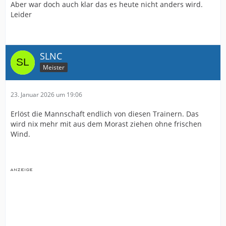
Aber war doch auch klar das es heute nicht anders wird.
Leider
SLNC
Meister
23. Januar 2026 um 19:06
Erlöst die Mannschaft endlich von diesen Trainern. Das
wird nix mehr mit aus dem Morast ziehen ohne frischen
Wind.