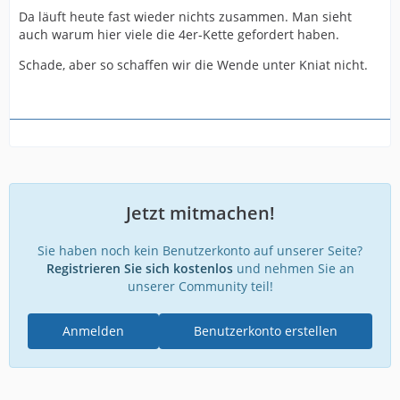
Da läuft heute fast wieder nichts zusammen. Man sieht
auch warum hier viele die 4er-Kette gefordert haben.
Schade, aber so schaffen wir die Wende unter Kniat nicht.
Jetzt mitmachen!
Sie haben noch kein Benutzerkonto auf unserer Seite?
Registrieren Sie sich kostenlos
und nehmen Sie an
unserer Community teil!
Anmelden
Benutzerkonto erstellen