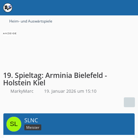
Heim- und Auswärtspiele
19. Spieltag: Arminia Bielefeld -
Holstein Kiel
MarkyMarc
19. Januar 2026 um 15:10
SLNC
Meister