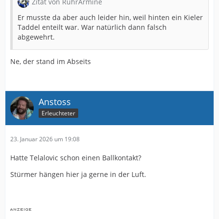
Zitat von RuhrArmine
Er musste da aber auch leider hin, weil hinten ein Kieler
Taddel enteilt war. War natürlich dann falsch
abgewehrt.
Ne, der stand im Abseits
Anstoss
Erleuchteter
23. Januar 2026 um 19:08
Hatte Telalovic schon einen Ballkontakt?
Stürmer hängen hier ja gerne in der Luft.