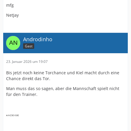
mfg
NetJay
Androdinho
Gast
23. Januar 2026 um 19:07
Bis jetzt noch keine Torchance und Kiel macht durch eine
Chance direkt das Tor.
Man muss das so sagen, aber die Mannschaft spielt nicht
für den Trainer.