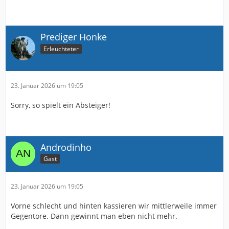
Prediger Honke
Erleuchteter
23. Januar 2026 um 19:05
Sorry, so spielt ein Absteiger!
Androdinho
Gast
23. Januar 2026 um 19:05
Vorne schlecht und hinten kassieren wir mittlerweile immer
Gegentore. Dann gewinnt man eben nicht mehr.