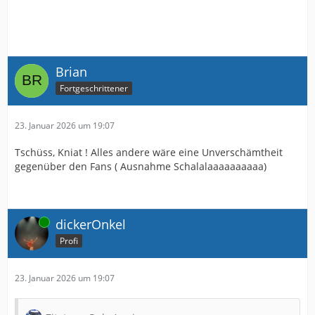
Brian
Fortgeschrittener
23. Januar 2026 um 19:07
Tschüss, Kniat ! Alles andere wäre eine Unverschämtheit
gegenüber den Fans ( Ausnahme Schalalaaaaaaaaaa)
Online
dickerOnkel
Profi
23. Januar 2026 um 19:07