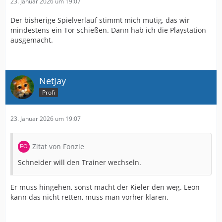
23. Januar 2026 um 19:07
Der bisherige Spielverlauf stimmt mich mutig, das wir
mindestens ein Tor schießen. Dann hab ich die Playstation
ausgemacht.
NetJay
Profi
23. Januar 2026 um 19:07
Zitat von Fonzie
Schneider will den Trainer wechseln.
Er muss hingehen, sonst macht der Kieler den weg. Leon
kann das nicht retten, muss man vorher klären.