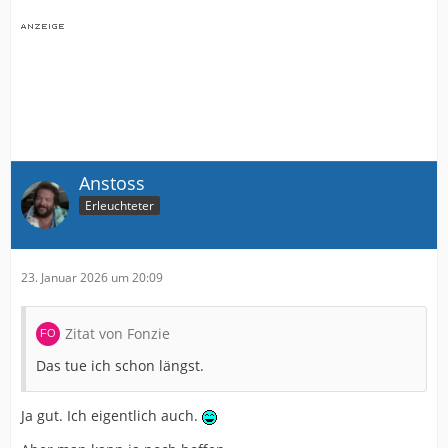
Anstoss
Erleuchteter
23. Januar 2026 um 20:09
Zitat von Fonzie
Das tue ich schon längst.
Ja gut. Ich eigentlich auch.