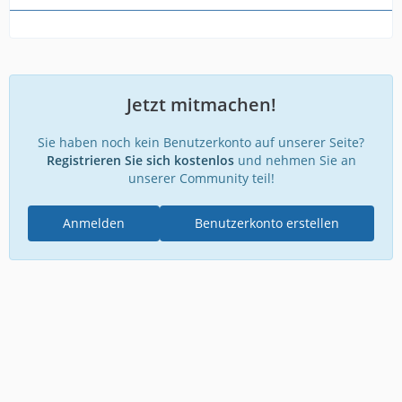
Jetzt mitmachen!
Sie haben noch kein Benutzerkonto auf unserer Seite?
Registrieren Sie sich kostenlos
und nehmen Sie an
unserer Community teil!
Anmelden
Benutzerkonto erstellen