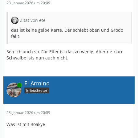
23. Januar 2026 um 20:09
Zitat von ete
das ist keine gelbe Karte. Der schiebt oben und Grodo
fällt
Seh ich auch so. Für Elfer ist das zu wenig. Aber ne klare
Schwalbe ists nun auch nicht.
El Armino
Online
Erleuchteter
23. Januar 2026 um 20:09
Was ist mit Boakye