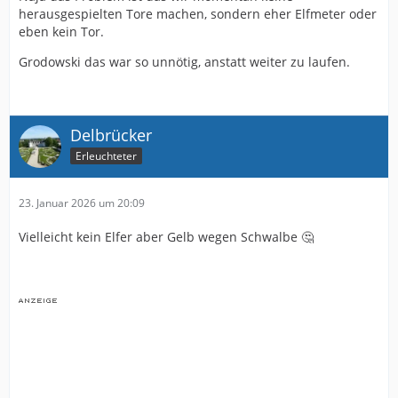
herausgespielten Tore machen, sondern eher Elfmeter oder
eben kein Tor.
Grodowski das war so unnötig, anstatt weiter zu laufen.
Delbrücker
Erleuchteter
23. Januar 2026 um 20:09
Vielleicht kein Elfer aber Gelb wegen Schwalbe 🤔