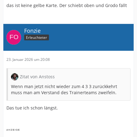
das ist keine gelbe Karte. Der schiebt oben und Grodo fällt
Fonzie
Erleuchteter
23. Januar 2026 um 20:08
Zitat von Anstoss
Wenn man jetzt nicht wieder zum 4 3 3 zurückkehrt
muss man am Verstand des Trainerteams zweifeln.
Das tue ich schon längst.