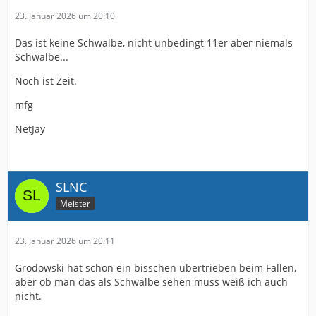
23. Januar 2026 um 20:10
Das ist keine Schwalbe, nicht unbedingt 11er aber niemals
Schwalbe...
Noch ist Zeit.
mfg
NetJay
SLNC
Meister
23. Januar 2026 um 20:11
Grodowski hat schon ein bisschen übertrieben beim Fallen,
aber ob man das als Schwalbe sehen muss weiß ich auch
nicht.