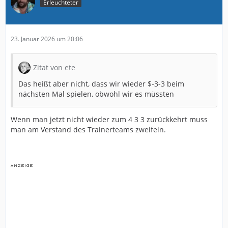
Erleuchteter
23. Januar 2026 um 20:06
Zitat von ete
Das heißt aber nicht, dass wir wieder $-3-3 beim
nächsten Mal spielen, obwohl wir es müssten
Wenn man jetzt nicht wieder zum 4 3 3 zurückkehrt muss
man am Verstand des Trainerteams zweifeln.