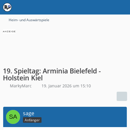
Heim- und Auswärtspiele
19. Spieltag: Arminia Bielefeld -
Holstein Kiel
MarkyMarc
19. Januar 2026 um 15:10
sage
Anfänger