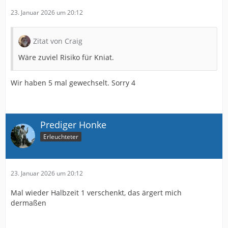
23. Januar 2026 um 20:12
Zitat von Craig
Wäre zuviel Risiko für Kniat.
Wir haben 5 mal gewechselt. Sorry 4
Prediger Honke
Erleuchteter
23. Januar 2026 um 20:12
Mal wieder Halbzeit 1 verschenkt, das ärgert mich
dermaßen