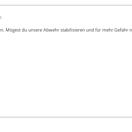
3
n. Mögest du unsere Abwehr stabilisieren und für mehr Gefahr 