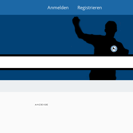
Anmelden
Registrieren