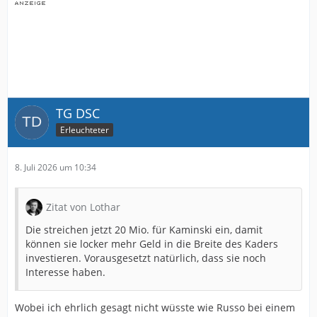
TG DSC
Erleuchteter
8. Juli 2026 um 10:34
Zitat von Lothar
Die streichen jetzt 20 Mio. für Kaminski ein, damit
können sie locker mehr Geld in die Breite des Kaders
investieren. Vorausgesetzt natürlich, dass sie noch
Interesse haben.
Wobei ich ehrlich gesagt nicht wüsste wie Russo bei einem