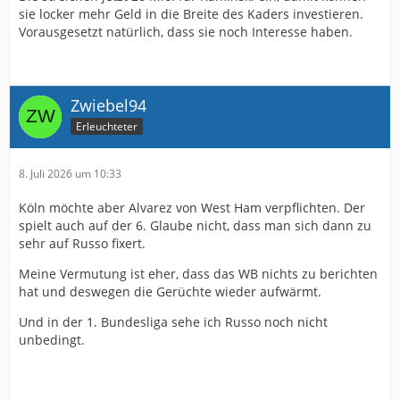
sie locker mehr Geld in die Breite des Kaders investieren.
Vorausgesetzt natürlich, dass sie noch Interesse haben.
Zwiebel94
Erleuchteter
8. Juli 2026 um 10:33
Köln möchte aber Alvarez von West Ham verpflichten. Der
spielt auch auf der 6. Glaube nicht, dass man sich dann zu
sehr auf Russo fixert.
Meine Vermutung ist eher, dass das WB nichts zu berichten
hat und deswegen die Gerüchte wieder aufwärmt.
Und in der 1. Bundesliga sehe ich Russo noch nicht
unbedingt.