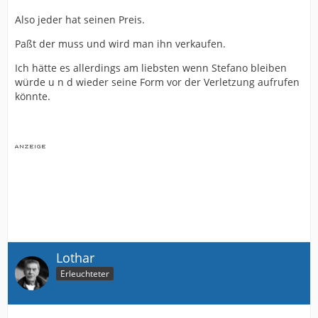
Also jeder hat seinen Preis.
Paßt der muss und wird man ihn verkaufen.
Ich hätte es allerdings am liebsten wenn Stefano bleiben
würde u n d wieder seine Form vor der Verletzung aufrufen
könnte.
Lothar
Erleuchteter