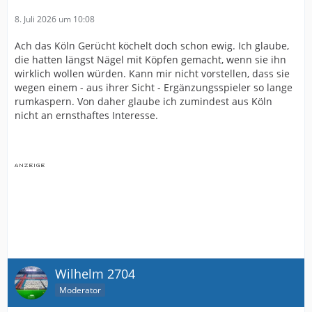
8. Juli 2026 um 10:08
Ach das Köln Gerücht köchelt doch schon ewig. Ich glaube,
die hatten längst Nägel mit Köpfen gemacht, wenn sie ihn
wirklich wollen würden. Kann mir nicht vorstellen, dass sie
wegen einem - aus ihrer Sicht - Ergänzungsspieler so lange
rumkaspern. Von daher glaube ich zumindest aus Köln
nicht an ernsthaftes Interesse.
Wilhelm 2704
Moderator