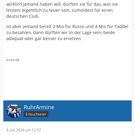
wirklich jemand haben will, dürften sie für das, was sie
leisten, eigentlich zu teuer sein, zumindest für einen
deutschen Club.
Ist aber jemand bereit 2 Mio für Russo und 4 Mio für Taddel
zu bezahlen, dann dürften wir in der Lage sein, beide
adäquat oder gar besser zu ersetzen.
RuhrArmine
Erleuchteter
8. Juli 2026 um 12:57