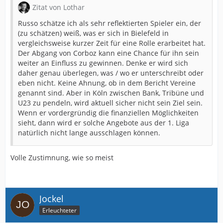
Zitat von Lothar
Russo schätze ich als sehr reflektierten Spieler ein, der
(zu schätzen) weiß, was er sich in Bielefeld in
vergleichsweise kurzer Zeit für eine Rolle erarbeitet hat.
Der Abgang von Corboz kann eine Chance für ihn sein
weiter an Einfluss zu gewinnen. Denke er wird sich
daher genau überlegen, was / wo er unterschreibt oder
eben nicht. Keine Ahnung, ob in dem Bericht Vereine
genannt sind. Aber in Köln zwischen Bank, Tribüne und
U23 zu pendeln, wird aktuell sicher nicht sein Ziel sein.
Wenn er vordergründig die finanziellen Möglichkeiten
sieht, dann wird er solche Angebote aus der 1. Liga
natürlich nicht lange ausschlagen können.
Volle Zustimnung, wie so meist
Jockel
Erleuchteter