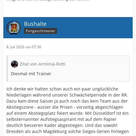
Bushalte
Fortgeschrittener
8. Juli 2026 um 07:36
Zitat von Arminia-Rotti
Diesmal mit Trainer
Ich denke wir hatten schon auch ein paar unglückliche
Niederlagen während unserer Schwächelperiode in der RR.
Dazu kam diese Saison ja auch noch das kein Team aus der
Abstiegszone - ausser die Prixen - vorzeitig abgeschlagen
auf einem Abstiegsplatz fixiert wurde. Mit Düsseldorf ist ein
selbsternannter Aufstiegsaspirant mit auf dem Papier
deutlich besseren Kader abgestiegen. Und das sowohl
Dresden als auch Magdeburg solche Sieges-Serien hinlegen