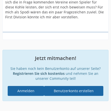
sich die in Frage kommenden Vereine einen Spieler für
diese Kohle leisten, der sich erst noch beweisen muss? Für
mich als Spodi wären das ein paar Fragezeichen zuviel. Die
First Division könnte ich mir aber vorstellen.
Jetzt mitmachen!
Sie haben noch kein Benutzerkonto auf unserer Seite?
Registrieren Sie sich kostenlos
und nehmen Sie an
unserer Community teil!
Anmelden
Benutzerkonto erstellen