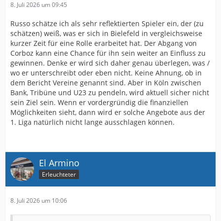
8. Juli 2026 um 09:45
Russo schätze ich als sehr reflektierten Spieler ein, der (zu
schätzen) weiß, was er sich in Bielefeld in vergleichsweise
kurzer Zeit für eine Rolle erarbeitet hat. Der Abgang von
Corboz kann eine Chance für ihn sein weiter an Einfluss zu
gewinnen. Denke er wird sich daher genau überlegen, was /
wo er unterschreibt oder eben nicht. Keine Ahnung, ob in
dem Bericht Vereine genannt sind. Aber in Köln zwischen
Bank, Tribüne und U23 zu pendeln, wird aktuell sicher nicht
sein Ziel sein. Wenn er vordergründig die finanziellen
Möglichkeiten sieht, dann wird er solche Angebote aus der
1. Liga natürlich nicht lange ausschlagen können.
El Armino
Erleuchteter
8. Juli 2026 um 10:06