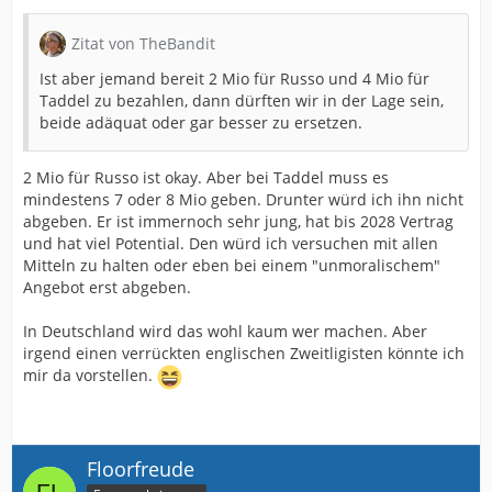
Zitat von TheBandit
Ist aber jemand bereit 2 Mio für Russo und 4 Mio für
Taddel zu bezahlen, dann dürften wir in der Lage sein,
beide adäquat oder gar besser zu ersetzen.
2 Mio für Russo ist okay. Aber bei Taddel muss es
mindestens 7 oder 8 Mio geben. Drunter würd ich ihn nicht
abgeben. Er ist immernoch sehr jung, hat bis 2028 Vertrag
und hat viel Potential. Den würd ich versuchen mit allen
Mitteln zu halten oder eben bei einem "unmoralischem"
Angebot erst abgeben.
In Deutschland wird das wohl kaum wer machen. Aber
irgend einen verrückten englischen Zweitligisten könnte ich
mir da vorstellen.
Floorfreude