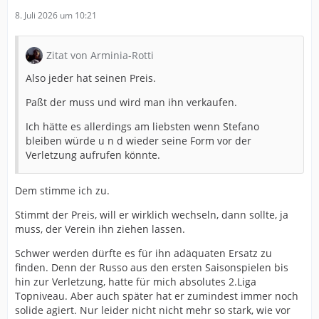
8. Juli 2026 um 10:21
Zitat von Arminia-Rotti
Also jeder hat seinen Preis.
Paßt der muss und wird man ihn verkaufen.
Ich hätte es allerdings am liebsten wenn Stefano
bleiben würde u n d wieder seine Form vor der
Verletzung aufrufen könnte.
Dem stimme ich zu.
Stimmt der Preis, will er wirklich wechseln, dann sollte, ja
muss, der Verein ihn ziehen lassen.
Schwer werden dürfte es für ihn adäquaten Ersatz zu
finden. Denn der Russo aus den ersten Saisonspielen bis
hin zur Verletzung, hatte für mich absolutes 2.Liga
Topniveau. Aber auch später hat er zumindest immer noch
solide agiert. Nur leider nicht nicht mehr so stark, wie vor