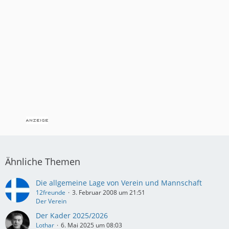
Ähnliche Themen
Die allgemeine Lage von Verein und Mannschaft
12freunde
3. Februar 2008 um 21:51
Der Verein
Der Kader 2025/2026
Lothar
6. Mai 2025 um 08:03