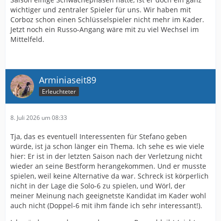
wichtiger und zentraler Spieler für uns. Wir haben mit
Corboz schon einen Schlüsselspieler nicht mehr im Kader.
Jetzt noch ein Russo-Angang wäre mit zu viel Wechsel im
Mittelfeld.
Arminiaseit89
Erleuchteter
8. Juli 2026 um 08:33
Tja, das es eventuell Interessenten für Stefano geben
würde, ist ja schon länger ein Thema. Ich sehe es wie viele
hier: Er ist in der letzten Saison nach der Verletzung nicht
wieder an seine Bestform herangekommen. Und er musste
spielen, weil keine Alternative da war. Schreck ist körperlich
nicht in der Lage die Solo-6 zu spielen, und Wörl, der
meiner Meinung nach geeignetste Kandidat im Kader wohl
auch nicht (Doppel-6 mit ihm fände ich sehr interessant!).