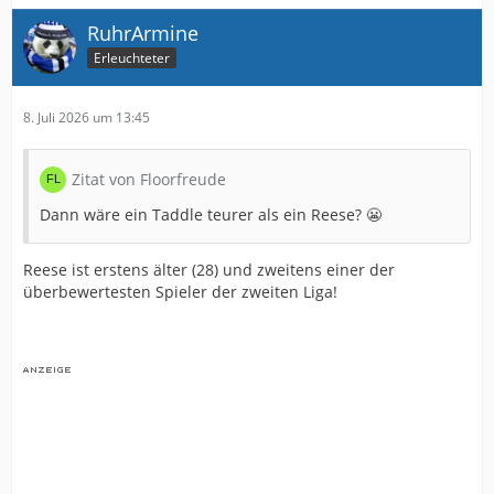
RuhrArmine
Erleuchteter
8. Juli 2026 um 13:45
Zitat von Floorfreude
Dann wäre ein Taddle teurer als ein Reese? 😬
Reese ist erstens älter (28) und zweitens einer der
überbewertesten Spieler der zweiten Liga!