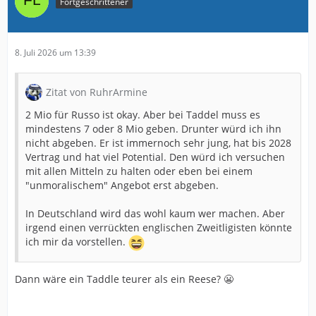
Fortgeschrittener
8. Juli 2026 um 13:39
Zitat von RuhrArmine
2 Mio für Russo ist okay. Aber bei Taddel muss es
mindestens 7 oder 8 Mio geben. Drunter würd ich ihn
nicht abgeben. Er ist immernoch sehr jung, hat bis 2028
Vertrag und hat viel Potential. Den würd ich versuchen
mit allen Mitteln zu halten oder eben bei einem
"unmoralischem" Angebot erst abgeben.
In Deutschland wird das wohl kaum wer machen. Aber
irgend einen verrückten englischen Zweitligisten könnte
ich mir da vorstellen.
Dann wäre ein Taddle teurer als ein Reese? 😬