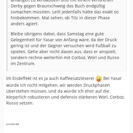
Derby gegen Braunschweig das Buch endgültig
zumachen müssten. Leitl jedenfalls hätte das exakt so
hinbekommen. Mal sehen, ob Titz in dieser Phase
anders agiert.
Bleibe übrigens dabei, dass Samstag eine gute
Gelegenheit für Yasar von Anfang wäre, da der Druck
gering ist und der Gegner versuchen wird Fußball zu
spielen. Gehe aber nicht davon aus, dass er anspielt,
sondern rechne weiterhin mit Corboz, Wörl und Russo
im Zentrum.
Im Endeffekt ist es ja auch Kaffeesatzleserei
Bei Yasar
würde ich nicht mitgehen, wir werden Druckphasen
überstehen müssen, und da würde ich eher auf die
körperlich robusteren und defensiv stärkeren Wörl, Corboz,
Russo setzen.