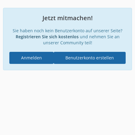
Jetzt mitmachen!
Sie haben noch kein Benutzerkonto auf unserer Seite?
Registrieren Sie sich kostenlos
und nehmen Sie an
unserer Community teil!
Anmelden
Benutzerkonto erstellen