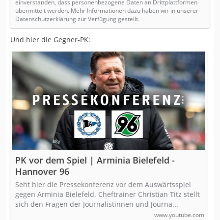
einverstanden, dass personenbezogene Daten an Drittplattformen
übermittelt werden. Mehr Informationen dazu haben wir in unserer
Datenschutzerklärung zur Verfügung gestellt.
Und hier die Gegner-PK:
PK vor dem Spiel | Arminia Bielefeld -
Hannover 96
Seht hier die Pressekonferenz vor dem Auswärtsspiel
gegen Arminia Bielefeld. Cheftrainer Christian Titz stellt
sich den Fragen der Journalistinnen und Journa...
www.youtube.com