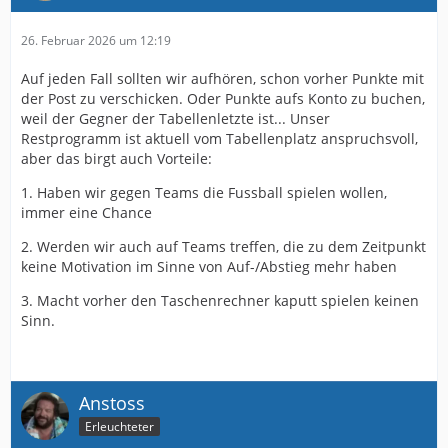
26. Februar 2026 um 12:19
Auf jeden Fall sollten wir aufhören, schon vorher Punkte mit
der Post zu verschicken. Oder Punkte aufs Konto zu buchen,
weil der Gegner der Tabellenletzte ist... Unser
Restprogramm ist aktuell vom Tabellenplatz anspruchsvoll,
aber das birgt auch Vorteile:
1. Haben wir gegen Teams die Fussball spielen wollen,
immer eine Chance
2. Werden wir auch auf Teams treffen, die zu dem Zeitpunkt
keine Motivation im Sinne von Auf-/Abstieg mehr haben
3. Macht vorher den Taschenrechner kaputt spielen keinen
Sinn.
Anstoss
Erleuchteter