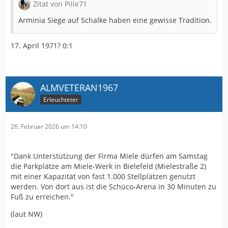
Zitat von Pille71
Arminia Siege auf Schalke haben eine gewisse Tradition.
17. April 1971? 0:1
ALMVETERAN1967
Erleuchteter
26. Februar 2026 um 14:10
"Dank Unterstützung der Firma Miele dürfen am Samstag
die Parkplätze am Miele-Werk in Bielefeld (Mielestraße 2)
mit einer Kapazität von fast 1.000 Stellplätzen genutzt
werden. Von dort aus ist die Schüco-Arena in 30 Minuten zu
Fuß zu erreichen."
(laut NW)