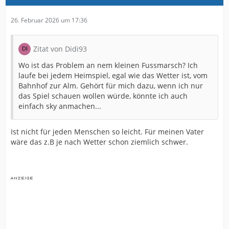
26. Februar 2026 um 17:36
Zitat von Didi93
Wo ist das Problem an nem kleinen Fussmarsch? Ich
laufe bei jedem Heimspiel, egal wie das Wetter ist, vom
Bahnhof zur Alm. Gehört für mich dazu, wenn ich nur
das Spiel schauen wollen würde, könnte ich auch
einfach sky anmachen...
Ist nicht für jeden Menschen so leicht. Für meinen Vater
wäre das z.B je nach Wetter schon ziemlich schwer.