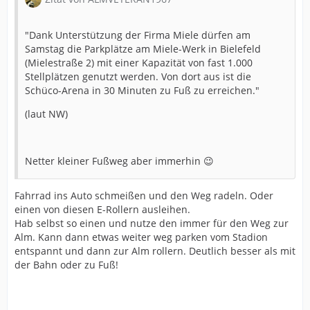
"Dank Unterstützung der Firma Miele dürfen am
Samstag die Parkplätze am Miele-Werk in Bielefeld
(Mielestraße 2) mit einer Kapazität von fast 1.000
Stellplätzen genutzt werden. Von dort aus ist die
Schüco-Arena in 30 Minuten zu Fuß zu erreichen."
(laut NW)
Netter kleiner Fußweg aber immerhin 😉
Fahrrad ins Auto schmeißen und den Weg radeln. Oder
einen von diesen E-Rollern ausleihen.
Hab selbst so einen und nutze den immer für den Weg zur
Alm. Kann dann etwas weiter weg parken vom Stadion
entspannt und dann zur Alm rollern. Deutlich besser als mit
der Bahn oder zu Fuß!