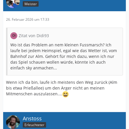
Meister
26. Februar 2026 um 17:33
Zitat von Didi93
Wo ist das Problem an nem kleinen Fussmarsch? Ich
laufe bei jedem Heimspiel, egal wie das Wetter ist, vom
Bahnhof zur Alm. Gehört für mich dazu, wenn ich nur
das Spiel schauen wollen würde, könnte ich auch
einfach sky anmachen...
Wenn ich da bin, laufe ich meistens den Weg zurück (Alm
bis etwa Prießallee) um den Ärger nicht an meinen
Mitmenschen auszulassen....
Anstoss
Erleuchteter