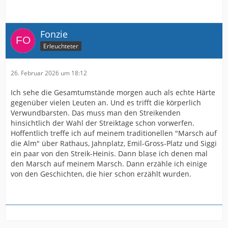
Fonzie
Erleuchteter
26. Februar 2026 um 18:12
Ich sehe die Gesamtumstände morgen auch als echte Härte
gegenüber vielen Leuten an. Und es trifft die körperlich
Verwundbarsten. Das muss man den Streikenden
hinsichtlich der Wahl der Streiktage schon vorwerfen.
Hoffentlich treffe ich auf meinem traditionellen "Marsch auf
die Alm" über Rathaus, Jahnplatz, Emil-Gross-Platz und Siggi
ein paar von den Streik-Heinis. Dann blase ich denen mal
den Marsch auf meinem Marsch. Dann erzähle ich einige
von den Geschichten, die hier schon erzählt wurden.