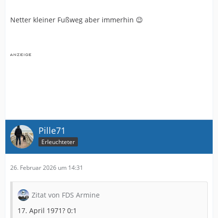
Netter kleiner Fußweg aber immerhin 😉
Pille71
Erleuchteter
26. Februar 2026 um 14:31
Zitat von FDS Armine
17. April 1971? 0:1