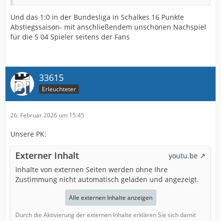
Und das 1:0 in der Bundesliga in Schalkes 16 Punkte
Abstiegssaison- mit anschließendem unschönen Nachspiel
für die S 04 Spieler seitens der Fans
33615
Erleuchteter
26. Februar 2026 um 15:45
Unsere PK:
Externer Inhalt
youtu.be
Inhalte von externen Seiten werden ohne Ihre
Zustimmung nicht automatisch geladen und angezeigt.
Alle externen Inhalte anzeigen
Durch die Aktivierung der externen Inhalte erklären Sie sich damit