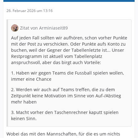
26. Februar 2026 um 13:16
Zitat von Arminiaseit89
Auf jeden Fall sollten wir aufhören, schon vorher Punkte
mit der Post zu verschicken. Oder Punkte aufs Konto zu
buchen, weil der Gegner der Tabellenletzte ist... Unser
Restprogramm ist aktuell vom Tabellenplatz
anspruchsvoll, aber das birgt auch Vorteile:
1. Haben wir gegen Teams die Fussball spielen wollen,
immer eine Chance
2. Werden wir auch auf Teams treffen, die zu dem
Zeitpunkt keine Motivation im Sinne von Auf-/Abstieg
mehr haben
3. Macht vorher den Taschenrechner kaputt spielen
keinen Sinn.
Wobei das mit den Mannschaften, für die es um nichts