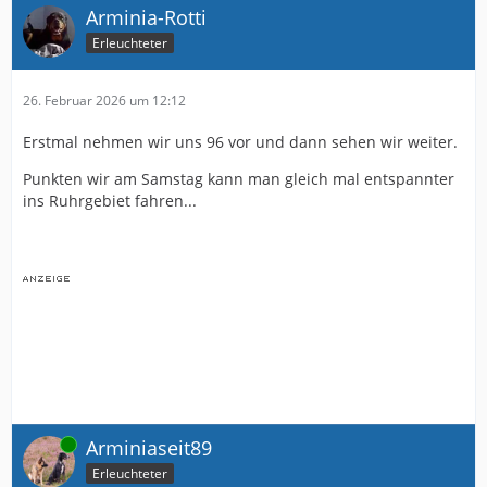
Arminia-Rotti
Erleuchteter
26. Februar 2026 um 12:12
Erstmal nehmen wir uns 96 vor und dann sehen wir weiter.
Punkten wir am Samstag kann man gleich mal entspannter
ins Ruhrgebiet fahren...
Online
Arminiaseit89
Erleuchteter