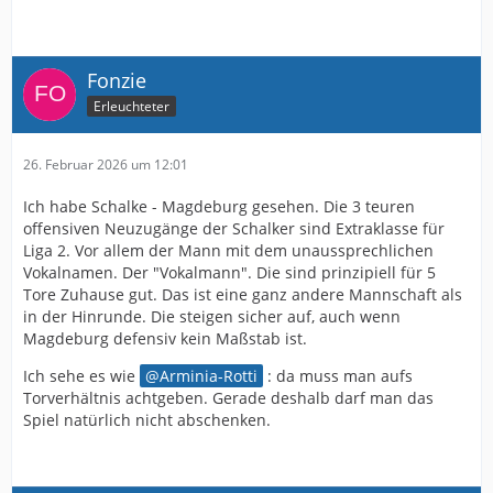
Fonzie
Erleuchteter
26. Februar 2026 um 12:01
Ich habe Schalke - Magdeburg gesehen. Die 3 teuren
offensiven Neuzugänge der Schalker sind Extraklasse für
Liga 2. Vor allem der Mann mit dem unaussprechlichen
Vokalnamen. Der "Vokalmann". Die sind prinzipiell für 5
Tore Zuhause gut. Das ist eine ganz andere Mannschaft als
in der Hinrunde. Die steigen sicher auf, auch wenn
Magdeburg defensiv kein Maßstab ist.
Ich sehe es wie
Arminia-Rotti
: da muss man aufs
Torverhältnis achtgeben. Gerade deshalb darf man das
Spiel natürlich nicht abschenken.