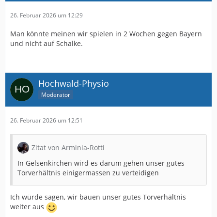
26. Februar 2026 um 12:29
Man könnte meinen wir spielen in 2 Wochen gegen Bayern
und nicht auf Schalke.
Hochwald-Physio
Moderator
26. Februar 2026 um 12:51
Zitat von Arminia-Rotti
In Gelsenkirchen wird es darum gehen unser gutes
Torverhältnis einigermassen zu verteidigen
Ich würde sagen, wir bauen unser gutes Torverhältnis
weiter aus