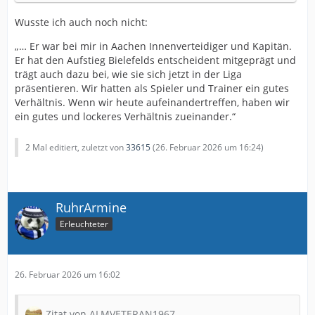
Wusste ich auch noch nicht:
„… Er war bei mir in Aachen Innenverteidiger und Kapitän.
Er hat den Aufstieg Bielefelds entscheident mitgeprägt und
trägt auch dazu bei, wie sie sich jetzt in der Liga
präsentieren. Wir hatten als Spieler und Trainer ein gutes
Verhältnis. Wenn wir heute aufeinandertreffen, haben wir
ein gutes und lockeres Verhältnis zueinander.“
2 Mal editiert, zuletzt von
33615
(
26. Februar 2026 um 16:24
)
RuhrArmine
Erleuchteter
26. Februar 2026 um 16:02
Zitat von ALMVETERAN1967