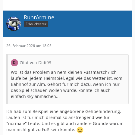
RuhrArmine
Erleuchteter
26. Februar 2026 um 18:05
Zitat von Didi93
Wo ist das Problem an nem kleinen Fussmarsch? Ich
laufe bei jedem Heimspiel, egal wie das Wetter ist, vom
Bahnhof zur Alm. Gehört für mich dazu, wenn ich nur
das Spiel schauen wollen würde, könnte ich auch
einfach sky anmachen...
Ich hab zum Beispiel eine angeborene Gehbehinderung.
Laufen ist für mich dreimal so anstrengend wie für
"normale" Leute. Und es gibt auch andere Gründe warum
man nicht gut zu Fuß sein könnte.