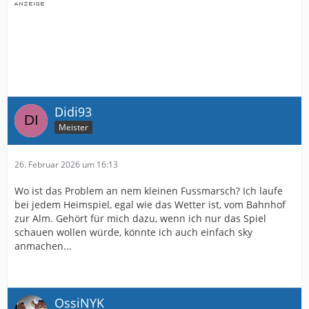
Didi93
Meister
26. Februar 2026 um 16:13
Wo ist das Problem an nem kleinen Fussmarsch? Ich laufe
bei jedem Heimspiel, egal wie das Wetter ist, vom Bahnhof
zur Alm. Gehört für mich dazu, wenn ich nur das Spiel
schauen wollen würde, könnte ich auch einfach sky
anmachen...
OssiNYK