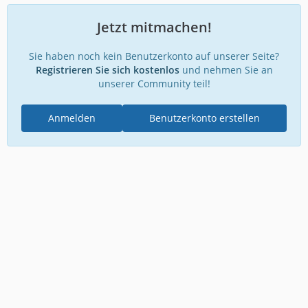
Jetzt mitmachen!
Sie haben noch kein Benutzerkonto auf unserer Seite?
Registrieren Sie sich kostenlos
und nehmen Sie an
unserer Community teil!
Anmelden
Benutzerkonto erstellen