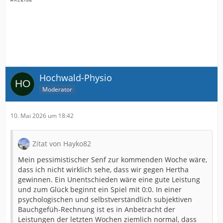
Hochwald-Physio
Moderator
10. Mai 2026 um 18:42
Zitat von Hayko82
Mein pessimistischer Senf zur kommenden Woche wäre,
dass ich nicht wirklich sehe, dass wir gegen Hertha
gewinnen. Ein Unentschieden wäre eine gute Leistung
und zum Glück beginnt ein Spiel mit 0:0. In einer
psychologischen und selbstverständlich subjektiven
Bauchgefüh-Rechnung ist es in Anbetracht der
Leistungen der letzten Wochen ziemlich normal, dass