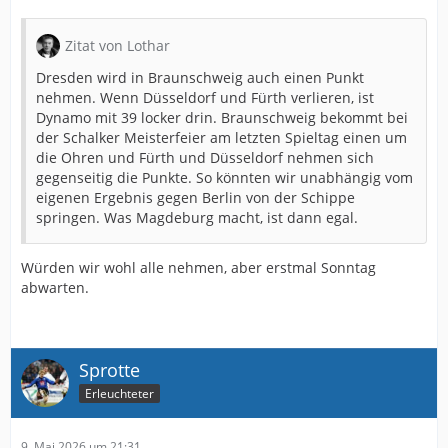
Zitat von Lothar
Dresden wird in Braunschweig auch einen Punkt
nehmen. Wenn Düsseldorf und Fürth verlieren, ist
Dynamo mit 39 locker drin. Braunschweig bekommt bei
der Schalker Meisterfeier am letzten Spieltag einen um
die Ohren und Fürth und Düsseldorf nehmen sich
gegenseitig die Punkte. So könnten wir unabhängig vom
eigenen Ergebnis gegen Berlin von der Schippe
springen. Was Magdeburg macht, ist dann egal.
Würden wir wohl alle nehmen, aber erstmal Sonntag
abwarten.
Sprotte
Erleuchteter
9. Mai 2026 um 21:31