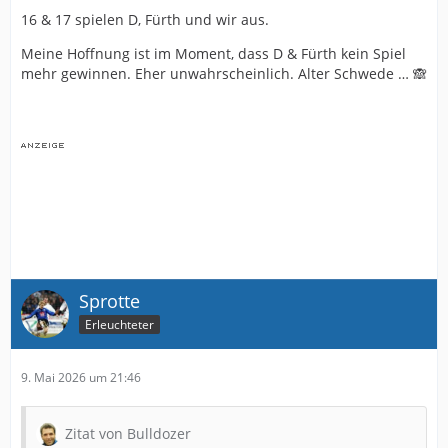
16 & 17 spielen D, Fürth und wir aus.
Meine Hoffnung ist im Moment, dass D & Fürth kein Spiel
mehr gewinnen. Eher unwahrscheinlich. Alter Schwede … 🙈
Sprotte
Erleuchteter
9. Mai 2026 um 21:46
Zitat von Bulldozer