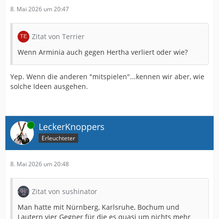
8. Mai 2026 um 20:47
Zitat von Terrier
Wenn Arminia auch gegen Hertha verliert oder wie?
Yep. Wenn die anderen "mitspielen"...kennen wir aber, wie
solche Ideen ausgehen.
Online
LeckerKnoppers
Erleuchteter
8. Mai 2026 um 20:48
Zitat von sushinator
Man hatte mit Nürnberg, Karlsruhe, Bochum und
Lautern vier Gegner für die es quasi um nichts mehr