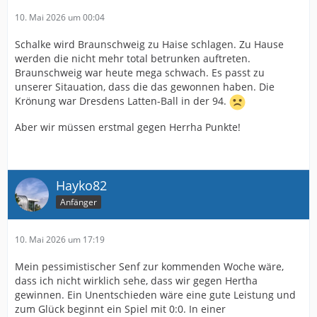
10. Mai 2026 um 00:04
Schalke wird Braunschweig zu Haise schlagen. Zu Hause
werden die nicht mehr total betrunken auftreten.
Braunschweig war heute mega schwach. Es passt zu
unserer Sitauation, dass die das gewonnen haben. Die
Krönung war Dresdens Latten-Ball in der 94.
Aber wir müssen erstmal gegen Herrha Punkte!
Hayko82
Anfänger
10. Mai 2026 um 17:19
Mein pessimistischer Senf zur kommenden Woche wäre,
dass ich nicht wirklich sehe, dass wir gegen Hertha
gewinnen. Ein Unentschieden wäre eine gute Leistung und
zum Glück beginnt ein Spiel mit 0:0. In einer