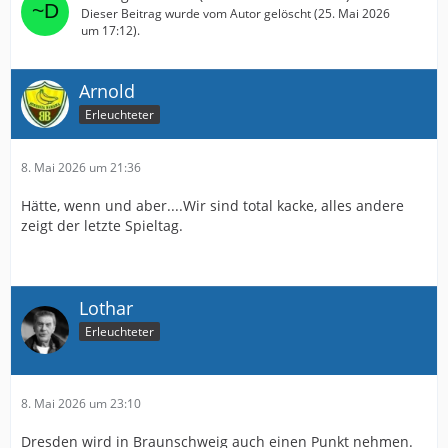
Dieser Beitrag wurde vom Autor gelöscht (
25. Mai 2026
um 17:12
).
Arnold
Erleuchteter
8. Mai 2026 um 21:36
Hätte, wenn und aber....Wir sind total kacke, alles andere
zeigt der letzte Spieltag.
Lothar
Erleuchteter
8. Mai 2026 um 23:10
Dresden wird in Braunschweig auch einen Punkt nehmen.