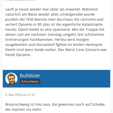
Läuft ja heute wieder mal übler als erwartet. Während
natürlich am Betze wieder alles schöngeredet wurde
punktet der FCM (konnte man durchaus mit rechnen) und
verliert Dynamo in BS (das ist die eigentliche Katastrophe
heute). Damit bleibt es also spannend. Wie die Truppe mit
dieser Last am nächsten Sonntag umgeht, läst schlimmste
Erinnerungen hochkommen. Hertha wird morgen
ausgekontert und Düsseldorf fightet im letzten Heimspiel.
Damit sind dann beide vorbei. Das Worst Case-Szenario war
heute Dynamo.
Bulldozer
Erleuchteter
9. Mai 2026 um 21:41
Braunschweig ist imo raus, die gewinnen auch auf Schalke,
die machen nix mehr.