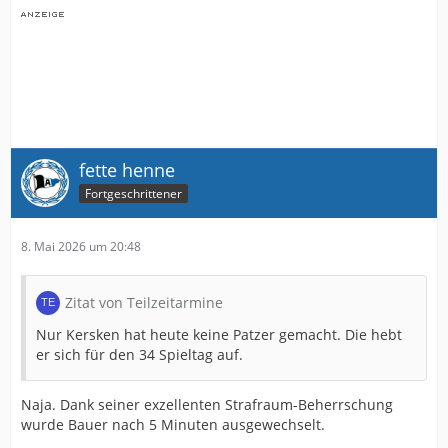
fette henne
Fortgeschrittener
8. Mai 2026 um 20:48
Zitat von Teilzeitarmine
Nur Kersken hat heute keine Patzer gemacht. Die hebt
er sich für den 34 Spieltag auf.
Naja. Dank seiner exzellenten Strafraum-Beherrschung
wurde Bauer nach 5 Minuten ausgewechselt.