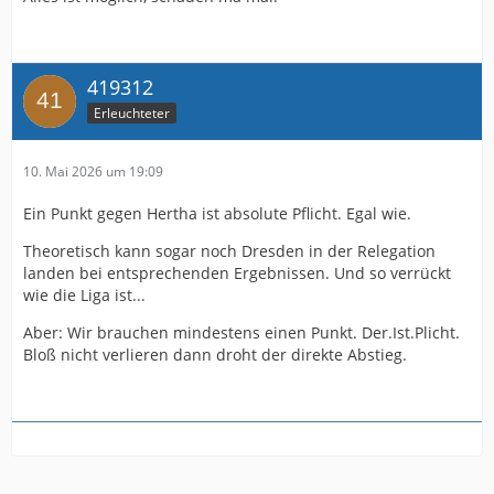
419312
Erleuchteter
10. Mai 2026 um 19:09
Ein Punkt gegen Hertha ist absolute Pflicht. Egal wie.
Theoretisch kann sogar noch Dresden in der Relegation
landen bei entsprechenden Ergebnissen. Und so verrückt
wie die Liga ist...
Aber: Wir brauchen mindestens einen Punkt. Der.Ist.Plicht.
Bloß nicht verlieren dann droht der direkte Abstieg.