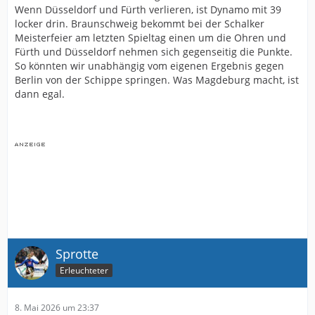
Wenn Düsseldorf und Fürth verlieren, ist Dynamo mit 39
locker drin. Braunschweig bekommt bei der Schalker
Meisterfeier am letzten Spieltag einen um die Ohren und
Fürth und Düsseldorf nehmen sich gegenseitig die Punkte.
So könnten wir unabhängig vom eigenen Ergebnis gegen
Berlin von der Schippe springen. Was Magdeburg macht, ist
dann egal.
Sprotte
Erleuchteter
8. Mai 2026 um 23:37