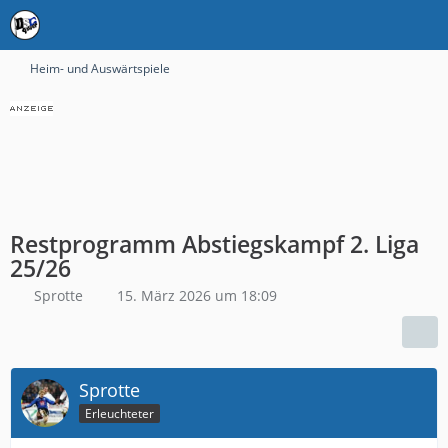
Heim- und Auswärtspiele
Restprogramm Abstiegskampf 2. Liga
25/26
Sprotte
15. März 2026 um 18:09
Sprotte
Erleuchteter