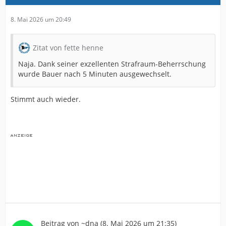
8. Mai 2026 um 20:49
Zitat von fette henne
Naja. Dank seiner exzellenten Strafraum-Beherrschung
wurde Bauer nach 5 Minuten ausgewechselt.
Stimmt auch wieder.
Beitrag von
~dna
(
8. Mai 2026 um 21:35
)