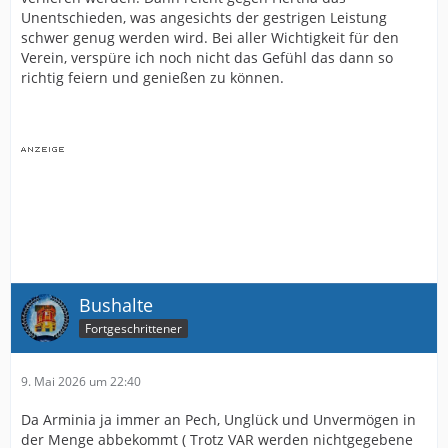
Unentschieden, was angesichts der gestrigen Leistung
schwer genug werden wird. Bei aller Wichtigkeit für den
Verein, verspüre ich noch nicht das Gefühl das dann so
richtig feiern und genießen zu können.
Bushalte
Fortgeschrittener
9. Mai 2026 um 22:40
Da Arminia ja immer an Pech, Unglück und Unvermögen in
der Menge abbekommt ( Trotz VAR werden nichtgegebene