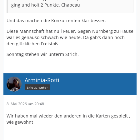
ging und holt 2 Punkte. Chapeau
Und das machen die Konkurrenten klar besser.
Diese Mannschaft hat null Feuer. Gegen Nürnberg zu Hause
war es genauso schwach wie heute. Da gab's dann noch
den glücklichen Freistoß.
Sonntag stehen wir unterm Strich.
Arminia-Rotti
Erleuchteter
8. Mai 2026 um 20:48
Wir haben mal wieder den anderen in die Karten gespielt ,
wie gewohnt