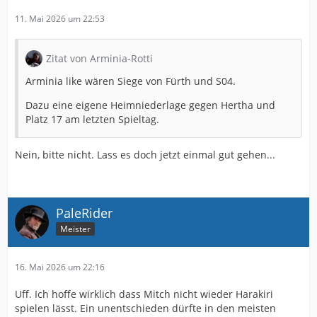
11. Mai 2026 um 22:53
Zitat von Arminia-Rotti
Arminia like wären Siege von Fürth und S04.
Dazu eine eigene Heimniederlage gegen Hertha und
Platz 17 am letzten Spieltag.
Nein, bitte nicht. Lass es doch jetzt einmal gut gehen...
PaleRider
Meister
16. Mai 2026 um 22:16
Uff. Ich hoffe wirklich dass Mitch nicht wieder Harakiri
spielen lässt. Ein unentschieden dürfte in den meisten