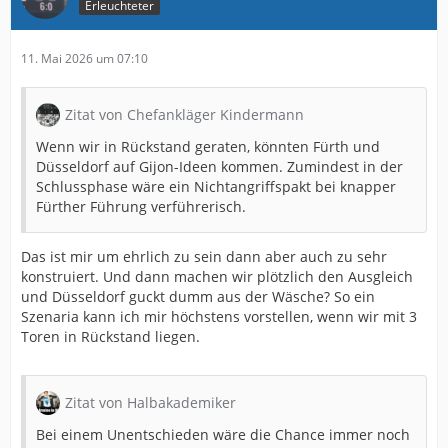
Erleuchteter
11. Mai 2026 um 07:10
Zitat von Chefankläger Kindermann
Wenn wir in Rückstand geraten, könnten Fürth und
Düsseldorf auf Gijon-Ideen kommen. Zumindest in der
Schlussphase wäre ein Nichtangriffspakt bei knapper
Fürther Führung verführerisch.
Das ist mir um ehrlich zu sein dann aber auch zu sehr
konstruiert. Und dann machen wir plötzlich den Ausgleich
und Düsseldorf guckt dumm aus der Wäsche? So ein
Szenaria kann ich mir höchstens vorstellen, wenn wir mit 3
Toren in Rückstand liegen.
Zitat von Halbakademiker
Bei einem Unentschieden wäre die Chance immer noch