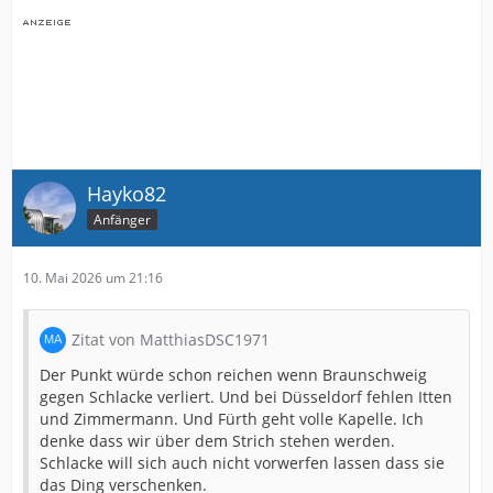
Hayko82
Anfänger
10. Mai 2026 um 21:16
Zitat von MatthiasDSC1971
Der Punkt würde schon reichen wenn Braunschweig
gegen Schlacke verliert. Und bei Düsseldorf fehlen Itten
und Zimmermann. Und Fürth geht volle Kapelle. Ich
denke dass wir über dem Strich stehen werden.
Schlacke will sich auch nicht vorwerfen lassen dass sie
das Ding verschenken.