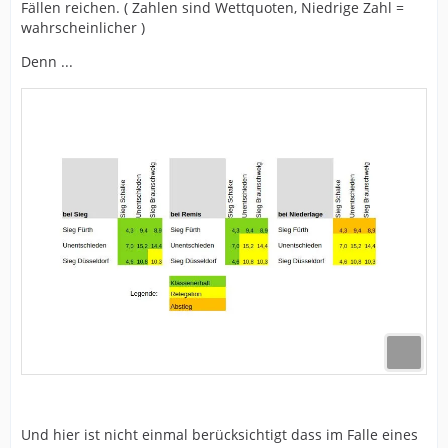
Fällen reichen. ( Zahlen sind Wettquoten, Niedrige Zahl =
wahrscheinlicher )
Denn ...
Und hier ist nicht einmal berücksichtigt dass im Falle eines