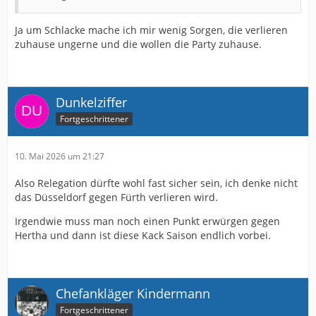
Ja um Schlacke mache ich mir wenig Sorgen, die verlieren
zuhause ungerne und die wollen die Party zuhause.
Dunkelziffer
Fortgeschrittener
10. Mai 2026 um 21:27
Also Relegation dürfte wohl fast sicher sein, ich denke nicht
das Düsseldorf gegen Fürth verlieren wird.
Irgendwie muss man noch einen Punkt erwürgen gegen
Hertha und dann ist diese Kack Saison endlich vorbei.
Chefankläger Kindermann
Fortgeschrittener