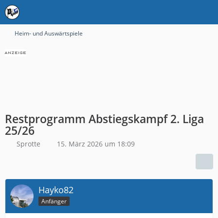
Heim- und Auswärtspiele
Restprogramm Abstiegskampf 2. Liga
25/26
Sprotte
15. März 2026 um 18:09
Hayko82
Anfänger