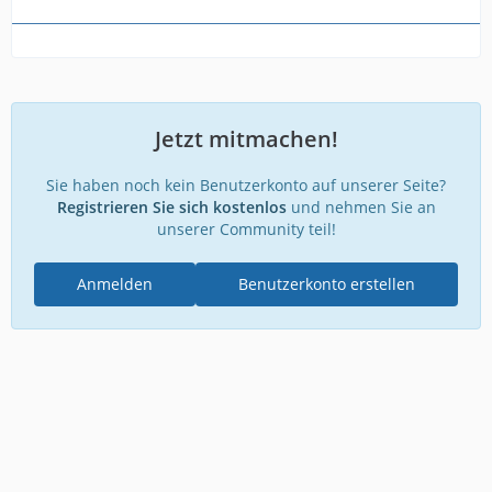
Jetzt mitmachen!
Sie haben noch kein Benutzerkonto auf unserer Seite?
Registrieren Sie sich kostenlos
und nehmen Sie an
unserer Community teil!
Anmelden
Benutzerkonto erstellen