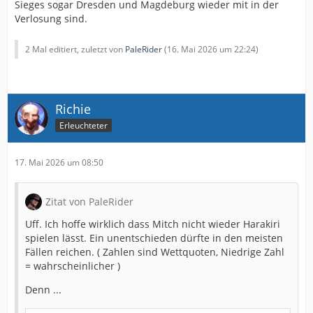
Sieges sogar Dresden und Magdeburg wieder mit in der
Verlosung sind.
2 Mal editiert, zuletzt von
PaleRider
(
16. Mai 2026 um 22:24
)
Richie
Erleuchteter
17. Mai 2026 um 08:50
Zitat von PaleRider
Uff. Ich hoffe wirklich dass Mitch nicht wieder Harakiri
spielen lässt. Ein unentschieden dürfte in den meisten
Fällen reichen. ( Zahlen sind Wettquoten, Niedrige Zahl
= wahrscheinlicher )
Denn ...