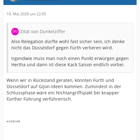
10. Mai 2026 um 22:05
Zitat von Dunkelziffer
Also Relegation dürfte wohl fast sicher sein, ich denke
nicht das Düsseldorf gegen Fürth verlieren wird.
Irgendwie muss man noch einen Punkt erwürgen gegen
Hertha und dann ist diese Kack Saison endlich vorbei.
Wenn wir in Rückstand geraten, könnten Fürth und
Düsseldorf auf Gijon-Ideen kommen. Zumindest in der
Schlussphase wäre ein Nichtangriffspakt bei knapper
Fürther Führung verführerisch.