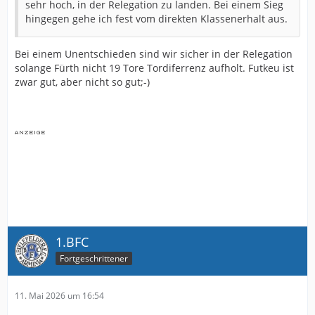
sehr hoch, in der Relegation zu landen. Bei einem Sieg
hingegen gehe ich fest vom direkten Klassenerhalt aus.
Bei einem Unentschieden sind wir sicher in der Relegation
solange Fürth nicht 19 Tore Tordiferrenz aufholt. Futkeu ist
zwar gut, aber nicht so gut;-)
1.BFC
Fortgeschrittener
11. Mai 2026 um 16:54