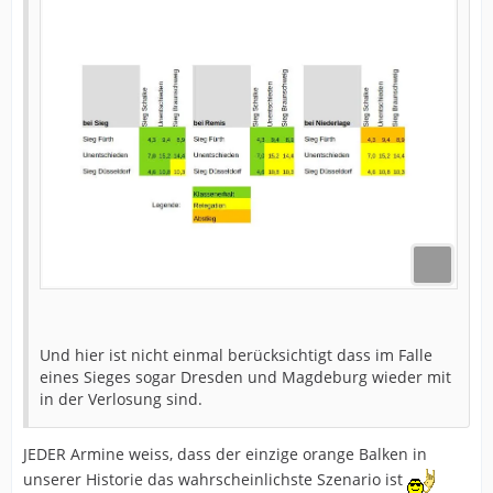
Und hier ist nicht einmal berücksichtigt dass im Falle
eines Sieges sogar Dresden und Magdeburg wieder mit
in der Verlosung sind.
JEDER Armine weiss, dass der einzige orange Balken in
unserer Historie das wahrscheinlichste Szenario ist