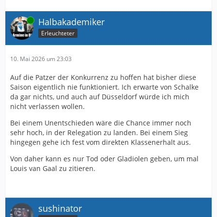
Online
Halbakademiker
Erleuchteter
10. Mai 2026 um 23:03
Auf die Patzer der Konkurrenz zu hoffen hat bisher diese
Saison eigentlich nie funktioniert. Ich erwarte von Schalke
da gar nichts, und auch auf Düsseldorf würde ich mich
nicht verlassen wollen.
Bei einem Unentschieden wäre die Chance immer noch
sehr hoch, in der Relegation zu landen. Bei einem Sieg
hingegen gehe ich fest vom direkten Klassenerhalt aus.
Von daher kann es nur Tod oder Gladiolen geben, um mal
Louis van Gaal zu zitieren.
sushinator