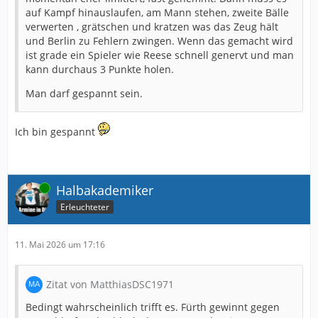
auf Kampf hinauslaufen, am Mann stehen, zweite Bälle
verwerten , grätschen und kratzen was das Zeug hält
und Berlin zu Fehlern zwingen. Wenn das gemacht wird
ist grade ein Spieler wie Reese schnell genervt und man
kann durchaus 3 Punkte holen.
Man darf gespannt sein.
Ich bin gespannt
Online
Halbakademiker
Erleuchteter
11. Mai 2026 um 17:16
Zitat von MatthiasDSC1971
Bedingt wahrscheinlich trifft es. Fürth gewinnt gegen