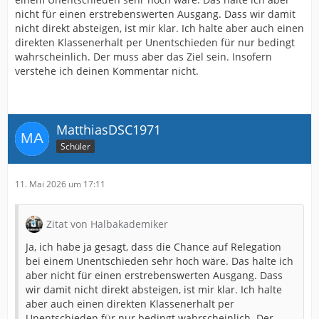
nicht für einen erstrebenswerten Ausgang. Dass wir damit
nicht direkt absteigen, ist mir klar. Ich halte aber auch einen
direkten Klassenerhalt per Unentschieden für nur bedingt
wahrscheinlich. Der muss aber das Ziel sein. Insofern
verstehe ich deinen Kommentar nicht.
MatthiasDSC1971
Schüler
11. Mai 2026 um 17:11
Zitat von Halbakademiker
Ja, ich habe ja gesagt, dass die Chance auf Relegation
bei einem Unentschieden sehr hoch wäre. Das halte ich
aber nicht für einen erstrebenswerten Ausgang. Dass
wir damit nicht direkt absteigen, ist mir klar. Ich halte
aber auch einen direkten Klassenerhalt per
Unentschieden für nur bedingt wahrscheinlich. Der