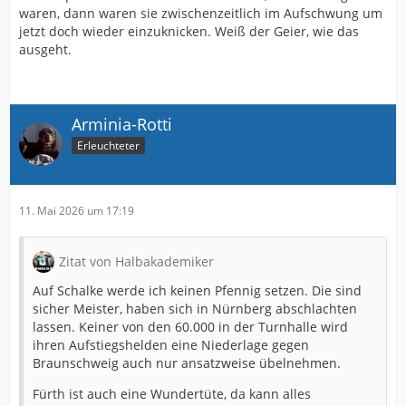
waren, dann waren sie zwischenzeitlich im Aufschwung um
jetzt doch wieder einzuknicken. Weiß der Geier, wie das
ausgeht.
Arminia-Rotti
Erleuchteter
11. Mai 2026 um 17:19
Zitat von Halbakademiker
Auf Schalke werde ich keinen Pfennig setzen. Die sind
sicher Meister, haben sich in Nürnberg abschlachten
lassen. Keiner von den 60.000 in der Turnhalle wird
ihren Aufstiegshelden eine Niederlage gegen
Braunschweig auch nur ansatzweise übelnehmen.
Fürth ist auch eine Wundertüte, da kann alles