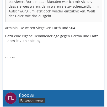
passieren. Vor ein paar Monaten war ich mir sicher,
dass sie weg waren, dann waren sie zwischenzeitlich im
Aufschwung um jetzt doch wieder einzuknicken. Weiß
der Geier, wie das ausgeht.
Arminia like wären Siege von Fürth und S04.
Dazu eine eigene Heimniederlage gegen Hertha und Platz
17 am letzten Spieltag.
flooo89
Fortgeschrittener