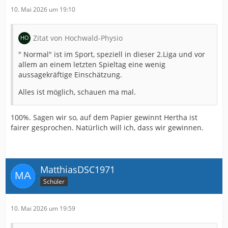
10. Mai 2026 um 19:10
Zitat von Hochwald-Physio
" Normal" ist im Sport, speziell in dieser 2.Liga und vor
allem an einem letzten Spieltag eine wenig
aussagekräftige Einschätzung.
Alles ist möglich, schauen ma mal.
100%. Sagen wir so, auf dem Papier gewinnt Hertha ist
fairer gesprochen. Natürlich will ich, dass wir gewinnen.
MatthiasDSC1971
Schüler
10. Mai 2026 um 19:59