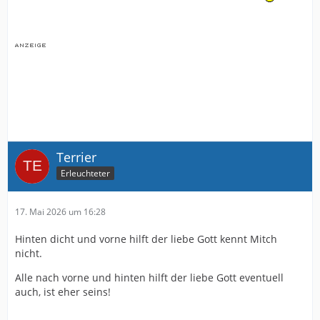
Terrier
Erleuchteter
17. Mai 2026 um 16:28
Hinten dicht und vorne hilft der liebe Gott kennt Mitch
nicht.
Alle nach vorne und hinten hilft der liebe Gott eventuell
auch, ist eher seins!