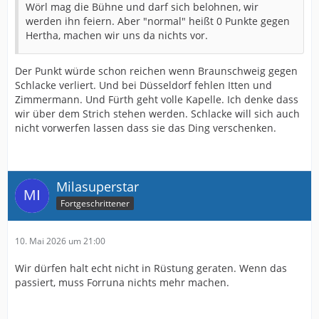
Wörl mag die Bühne und darf sich belohnen, wir
werden ihn feiern. Aber "normal" heißt 0 Punkte gegen
Hertha, machen wir uns da nichts vor.
Der Punkt würde schon reichen wenn Braunschweig gegen
Schlacke verliert. Und bei Düsseldorf fehlen Itten und
Zimmermann. Und Fürth geht volle Kapelle. Ich denke dass
wir über dem Strich stehen werden. Schlacke will sich auch
nicht vorwerfen lassen dass sie das Ding verschenken.
Milasuperstar
Fortgeschrittener
10. Mai 2026 um 21:00
Wir dürfen halt echt nicht in Rüstung geraten. Wenn das
passiert, muss Forruna nichts mehr machen.