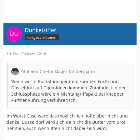
Dunkelziffer
Fortgeschrittener
10. Mai 2026 um 22:18
Zitat von Chefankläger Kindermann
Wenn wir in Rückstand geraten, könnten Fürth und
Düsseldorf auf Gijon-Ideen kommen. Zumindest in der
Schlussphase wäre ein Nichtangriffspakt bei knapper
Fürther Führung verführerisch.
Im Worst Case wäre das möglich, ich hoffe aber nicht und
denke, Düsseldorf wird sich da nicht die Butter vom Brot
nehmen, auch wenn Itten nicht dabei sein wird.