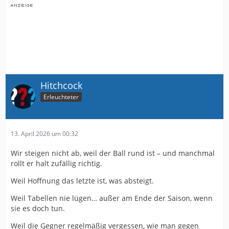
Hitchcock
Erleuchteter
13. April 2026 um 00:32
Wir steigen nicht ab, weil der Ball rund ist – und manchmal
rollt er halt zufällig richtig.
Weil Hoffnung das letzte ist, was absteigt.
Weil Tabellen nie lügen… außer am Ende der Saison, wenn
sie es doch tun.
Weil die Gegner regelmäßig vergessen, wie man gegen