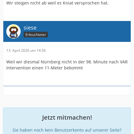
Wir steigen nicht ab weil es Kniat versprochen hat.
siese
Erleuchteter
13. April 2026 um 14:56
Weil wir diesmal Nürnberg nicht in der 98. Minute nach VAR
Intervention einen 11-Meter bekommt
Jetzt mitmachen!
Sie haben noch kein Benutzerkonto auf unserer Seite?