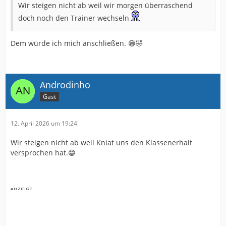
Wir steigen nicht ab weil wir morgen überraschend
doch noch den Trainer wechseln
Dem würde ich mich anschließen. 😁🤣
Androdinho
Gast
12. April 2026 um 19:24
Wir steigen nicht ab weil Kniat uns den Klassenerhalt
versprochen hat.😁