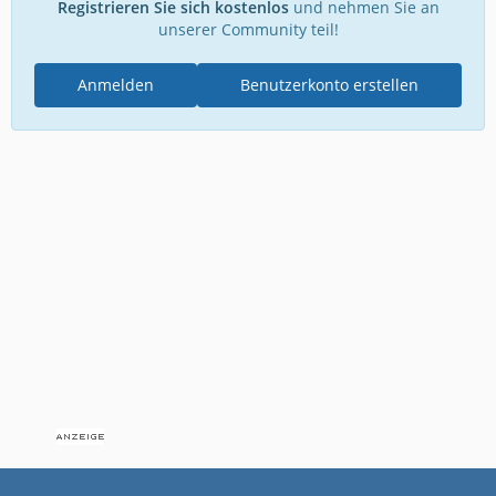
Registrieren Sie sich kostenlos
und nehmen Sie an
unserer Community teil!
Anmelden
Benutzerkonto erstellen