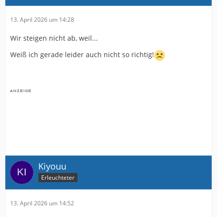
13. April 2026 um 14:28
Wir steigen nicht ab, weil...
Weiß ich gerade leider auch nicht so richtig!
Kiyouu
Erleuchteter
13. April 2026 um 14:52