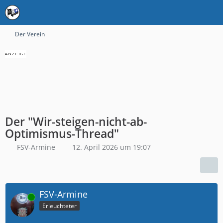
Der Verein
Der "Wir-steigen-nicht-ab-
Optimismus-Thread"
FSV-Armine
12. April 2026 um 19:07
FSV-Armine
Online
Erleuchteter