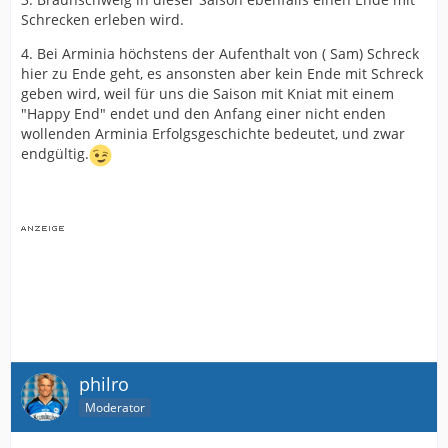
Schrecken erleben wird.
4. Bei Arminia höchstens der Aufenthalt von ( Sam) Schreck
hier zu Ende geht, es ansonsten aber kein Ende mit Schreck
geben wird, weil für uns die Saison mit Kniat mit einem
"Happy End" endet und den Anfang einer nicht enden
wollenden Arminia Erfolgsgeschichte bedeutet, und zwar
endgültig.
philro
Moderator