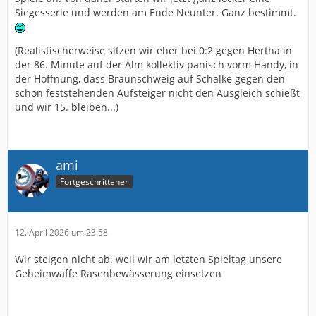
Siegesserie und werden am Ende Neunter. Ganz bestimmt.
(Realistischerweise sitzen wir eher bei 0:2 gegen Hertha in
der 86. Minute auf der Alm kollektiv panisch vorm Handy, in
der Hoffnung, dass Braunschweig auf Schalke gegen den
schon feststehenden Aufsteiger nicht den Ausgleich schießt
und wir 15. bleiben...)
ami
Fortgeschrittener
12. April 2026 um 23:58
Wir steigen nicht ab. weil wir am letzten Spieltag unsere
Geheimwaffe Rasenbewässerung einsetzen