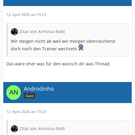
12. April 2026 um 19:23
Zitat von Arminia-Rotti
Wir steigen nicht ab weil wir morgen überraschend
doch noch den Trainer wechseln
Das wäre eher was für den wünsch dir was Thread.
Androdinho
Gast
12. April 2026 um 19:23
Zitat von Arminia-Rotti