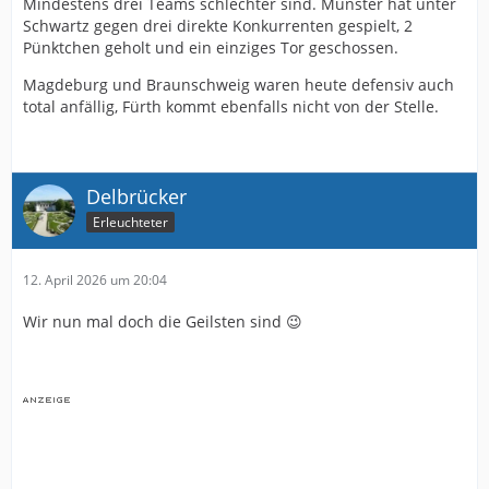
Mindestens drei Teams schlechter sind. Münster hat unter
Schwartz gegen drei direkte Konkurrenten gespielt, 2
Pünktchen geholt und ein einziges Tor geschossen.
Magdeburg und Braunschweig waren heute defensiv auch
total anfällig, Fürth kommt ebenfalls nicht von der Stelle.
Delbrücker
Erleuchteter
12. April 2026 um 20:04
Wir nun mal doch die Geilsten sind 😉