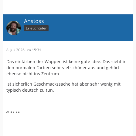
Anstoss
Erleuchteter
8. Juli 2026 um 15:31
Das einfärben der Wappen ist keine gute Idee. Das sieht in
den normalen Farben sehr viel schöner aus und gehört
ebenso nicht ins Zentrum.
Ist sicherlich Geschmackssache hat aber sehr wenig mit
typisch deutsch zu tun.