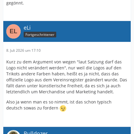
gegönnt.
eLi
Fortgeschrittener
8. Juli 2026 um 17:10
Kurz zu dem Argument von wegen "laut Satzung darf das
Logo nicht verändert werden", nur weil die Logos auf den
Trikots andere Farben haben, heißt es ja nicht, dass das
offizielle Logo aus dem Vereinsregister geändert wurde. Das
fällt dann unter künstlerische Freiheit, da es sich ja auch
letztendlich um Merchandise und Marketing handelt.
Also ja wenn man es so nimmt, ist das schon typisch
deutsch sowas zu fordern
Bulldozer