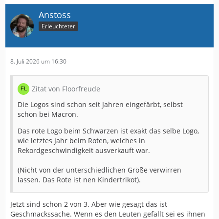
Anstoss
Erleuchteter
8. Juli 2026 um 16:30
Zitat von Floorfreude
Die Logos sind schon seit Jahren eingefärbt, selbst
schon bei Macron.
Das rote Logo beim Schwarzen ist exakt das selbe Logo,
wie letztes Jahr beim Roten, welches in
Rekordgeschwindigkeit ausverkauft war.
(Nicht von der unterschiedlichen Größe verwirren
lassen. Das Rote ist nen Kindertrikot).
Jetzt sind schon 2 von 3. Aber wie gesagt das ist
Geschmackssache. Wenn es den Leuten gefällt sei es ihnen