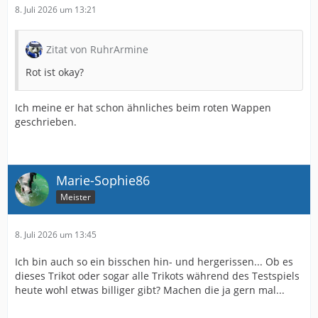
8. Juli 2026 um 13:21
Zitat von RuhrArmine
Rot ist okay?
Ich meine er hat schon ähnliches beim roten Wappen
geschrieben.
Marie-Sophie86
Meister
8. Juli 2026 um 13:45
Ich bin auch so ein bisschen hin- und hergerissen... Ob es
dieses Trikot oder sogar alle Trikots während des Testspiels
heute wohl etwas billiger gibt? Machen die ja gern mal...