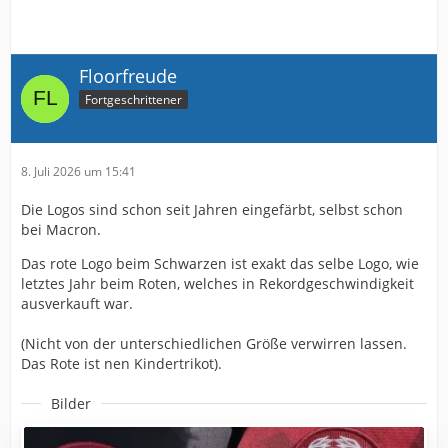
Floorfreude
Fortgeschrittener
8. Juli 2026 um 15:41
Die Logos sind schon seit Jahren eingefärbt, selbst schon
bei Macron.
Das rote Logo beim Schwarzen ist exakt das selbe Logo, wie
letztes Jahr beim Roten, welches in Rekordgeschwindigkeit
ausverkauft war.
(Nicht von der unterschiedlichen Größe verwirren lassen.
Das Rote ist nen Kindertrikot).
Bilder