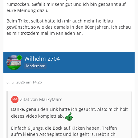
rumzocken. Gefällt mir sehr gut und ich bin gespannt auf
eure Meinung dazu.
Beim Trikot selbst hätte ich mir auch mehr hellblau
gewünscht, so wie das damals in den 80er Jahren. ich schau
es mir trotzdem mal im Fanladen an.
Online
Wilhelm 2704
Moderator
8. Juli 2026 um 14:26
Zitat von MarkyMarc
Danke, genau den Link hatte ich gesucht. Also: mich holt
dieses Video komplett ab.
Einfach 6 Jungs, die Bock auf Kicken haben. Treffen
aufm kleinen Ascheplatz und los geht`s. Hebt sich