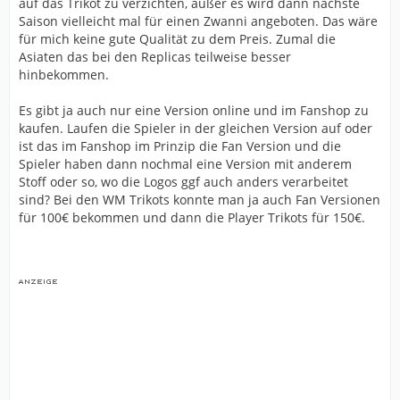
auf das Trikot zu verzichten, außer es wird dann nächste
Saison vielleicht mal für einen Zwanni angeboten. Das wäre
für mich keine gute Qualität zu dem Preis. Zumal die
Asiaten das bei den Replicas teilweise besser
hinbekommen.
Es gibt ja auch nur eine Version online und im Fanshop zu
kaufen. Laufen die Spieler in der gleichen Version auf oder
ist das im Fanshop im Prinzip die Fan Version und die
Spieler haben dann nochmal eine Version mit anderem
Stoff oder so, wo die Logos ggf auch anders verarbeitet
sind? Bei den WM Trikots konnte man ja auch Fan Versionen
für 100€ bekommen und dann die Player Trikots für 150€.