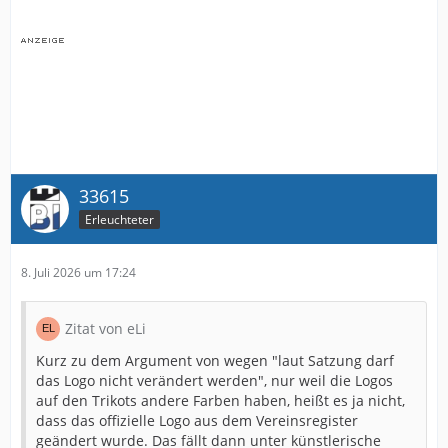
33615
Erleuchteter
8. Juli 2026 um 17:24
Zitat von eLi
Kurz zu dem Argument von wegen "laut Satzung darf
das Logo nicht verändert werden", nur weil die Logos
auf den Trikots andere Farben haben, heißt es ja nicht,
dass das offizielle Logo aus dem Vereinsregister
geändert wurde. Das fällt dann unter künstlerische