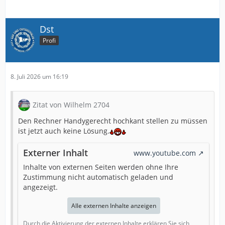
Dst
Profi
8. Juli 2026 um 16:19
Zitat von Wilhelm 2704
Den Rechner Handygerecht hochkant stellen zu müssen
ist jetzt auch keine Lösung.
Externer Inhalt
www.youtube.com
Inhalte von externen Seiten werden ohne Ihre
Zustimmung nicht automatisch geladen und
angezeigt.
Alle externen Inhalte anzeigen
Durch die Aktivierung der externen Inhalte erklären Sie sich