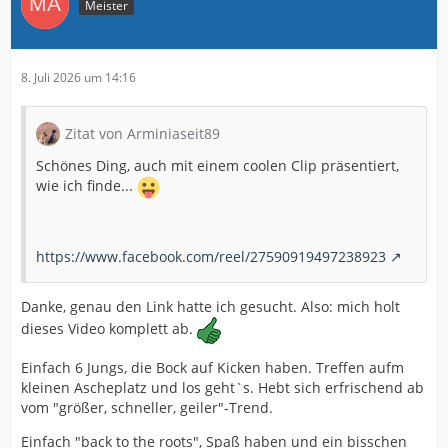
Meister
8. Juli 2026 um 14:16
Zitat von Arminiaseit89
Schönes Ding, auch mit einem coolen Clip präsentiert,
wie ich finde...
https://www.facebook.com/reel/27590919497238923
Danke, genau den Link hatte ich gesucht. Also: mich holt
dieses Video komplett ab.
Einfach 6 Jungs, die Bock auf Kicken haben. Treffen aufm
kleinen Ascheplatz und los geht`s. Hebt sich erfrischend ab
vom "größer, schneller, geiler"-Trend.
Einfach "back to the roots", Spaß haben und ein bisschen