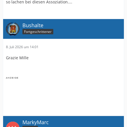
so lachen bei diesen Assoziation....
Bushalte
Fortgeschrittener
8. Juli 2026 um 14:01
Grazie Mille
MarkyMarc