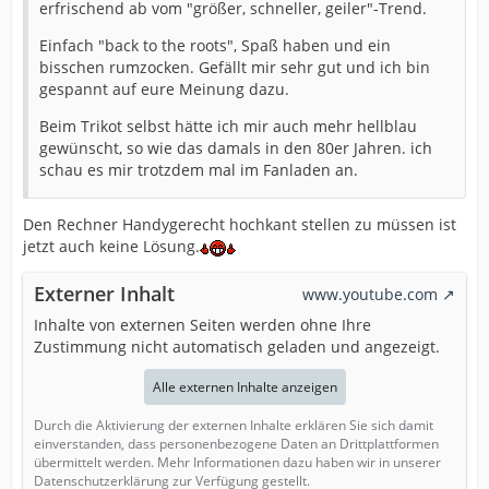
erfrischend ab vom "größer, schneller, geiler"-Trend.
Einfach "back to the roots", Spaß haben und ein
bisschen rumzocken. Gefällt mir sehr gut und ich bin
gespannt auf eure Meinung dazu.
Beim Trikot selbst hätte ich mir auch mehr hellblau
gewünscht, so wie das damals in den 80er Jahren. ich
schau es mir trotzdem mal im Fanladen an.
Den Rechner Handygerecht hochkant stellen zu müssen ist
jetzt auch keine Lösung.
Externer Inhalt
www.youtube.com
Inhalte von externen Seiten werden ohne Ihre
Zustimmung nicht automatisch geladen und angezeigt.
Alle externen Inhalte anzeigen
Durch die Aktivierung der externen Inhalte erklären Sie sich damit
einverstanden, dass personenbezogene Daten an Drittplattformen
übermittelt werden. Mehr Informationen dazu haben wir in unserer
Datenschutzerklärung zur Verfügung gestellt.