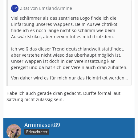
Zitat von EmslandArmine
Viel schlimmer als das zentrierte Logo finde ich die
Einfärbung unseres Wappens. Beim Ausweichtrikot
finde ich es noch lange nicht so schlimm wie beim
Auswärtstrikot, aber nerven tut es mich trotzdem.
Ich weiß das dieser Trend deutschlandweit stattfindet,
aber verstehe nicht wieso das überhaupt möglich ist.
Unser Wappen ist doch in der Vereinssatzung klar
geregelt und da hat sich der Verein auch dran zuhalten.
Von daher wird es für mich nur das Heimtrikot werden…
Habe ich auch gerade dran gedacht. Dürfte formal laut
Satzung nicht zulässig sein.
Arminiaseit89
Erleuchteter