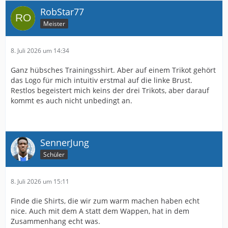
RobStar77
Meister
8. Juli 2026 um 14:34
Ganz hübsches Trainingsshirt. Aber auf einem Trikot gehört
das Logo für mich intuitiv erstmal auf die linke Brust.
Restlos begeistert mich keins der drei Trikots, aber darauf
kommt es auch nicht unbedingt an.
SennerJung
Schüler
8. Juli 2026 um 15:11
Finde die Shirts, die wir zum warm machen haben echt
nice. Auch mit dem A statt dem Wappen, hat in dem
Zusammenhang echt was.