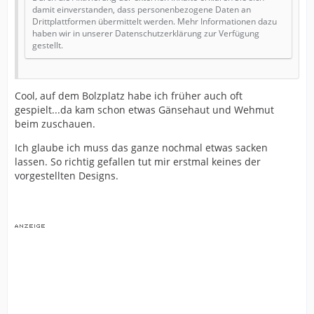
damit einverstanden, dass personenbezogene Daten an
Drittplattformen übermittelt werden. Mehr Informationen dazu
haben wir in unserer Datenschutzerklärung zur Verfügung
gestellt.
Cool, auf dem Bolzplatz habe ich früher auch oft
gespielt...da kam schon etwas Gänsehaut und Wehmut
beim zuschauen.
Ich glaube ich muss das ganze nochmal etwas sacken
lassen. So richtig gefallen tut mir erstmal keines der
vorgestellten Designs.