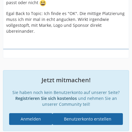
passt oder nicht
Egal Back to Topic: Ich finde es "OK". Die mittige Platzierung
muss ich mir mal in echt angucken. Wirkt irgendwie
vollgestopft, mit Marke, Logo und Sponsor direkt
übereinander.
Jetzt mitmachen!
Sie haben noch kein Benutzerkonto auf unserer Seite?
Registrieren Sie sich kostenlos
und nehmen Sie an
unserer Community teil!
Anmelden
Benutzerkonto erstellen