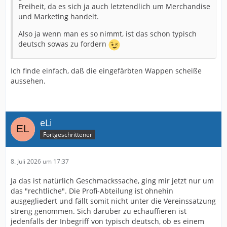
Freiheit, da es sich ja auch letztendlich um Merchandise
und Marketing handelt.
Also ja wenn man es so nimmt, ist das schon typisch
deutsch sowas zu fordern
Ich finde einfach, daß die eingefärbten Wappen scheiße
aussehen.
eLi
Fortgeschrittener
8. Juli 2026 um 17:37
Ja das ist natürlich Geschmackssache, ging mir jetzt nur um
das "rechtliche". Die Profi-Abteilung ist ohnehin
ausgegliedert und fällt somit nicht unter die Vereinssatzung
streng genommen. Sich darüber zu echauffieren ist
jedenfalls der Inbegriff von typisch deutsch, ob es einem