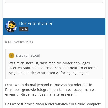
Der Ententrainer
Profi
8. Juli 2026 um 14:33
Zitat von so.cal
Was mich stört, ist, dass man die hinter den Logos
fixierten Stofffetzen auch außen sehr deutlich erkennt.
Mag auch an der zentrierten Aufbringung liegen.
Echt? Wenn da mal jemand n Foto von hat oder das im
Fanshop irgendwie fotografieren könnte, sodass man es
erkennt, würde mich das mal interessieren.
Das wäre für mich dann leider wirklich ein Grund komplett