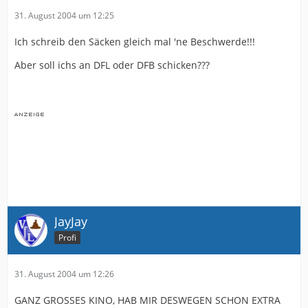
31. August 2004 um 12:25
Ich schreib den Säcken gleich mal 'ne Beschwerde!!!
Aber soll ichs an DFL oder DFB schicken???
JayJay
Profi
31. August 2004 um 12:26
GANZ GROSSES KINO, HAB MIR DESWEGEN SCHON EXTRA