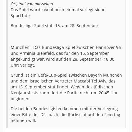
Original von massellou
Das Spiel wurde wohl noch einmal verlegt siehe
Sport1.de
Bundesliga-Spiel statt 15. am 28. September
München - Das Bundesliga-Spiel zwischen Hannover 96
und Arminia Bielefeld, das für den 15. September
angekündigt war, wird auf den 28. September (18.00
Uhr) verlegt.
Grund ist ein Uefa-Cup-Spiel zwischen Bayern München
und dem israelischen Vertreter Maccabi Tel Aviv, das
am 15. September stattfindet. Wegen des jüdischen
Neujahrsfests kann dort die Partie nicht um 20.45 Uhr
beginnen.
Die beiden Bundesligisten kommen mit der Verlegung
einer Bitte der DFL nach, die Rücksicht auf den Feiertag
nehmen will.