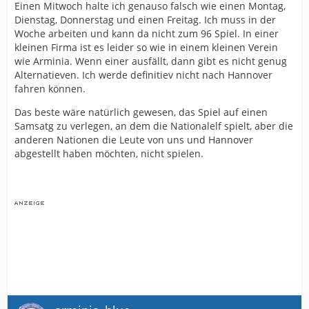
Einen Mitwoch halte ich genauso falsch wie einen Montag,
Dienstag, Donnerstag und einen Freitag. Ich muss in der
Woche arbeiten und kann da nicht zum 96 Spiel. In einer
kleinen Firma ist es leider so wie in einem kleinen Verein
wie Arminia. Wenn einer ausfällt, dann gibt es nicht genug
Alternatieven. Ich werde definitiev nicht nach Hannover
fahren können.
Das beste wäre natürlich gewesen, das Spiel auf einen
Samsatg zu verlegen, an dem die Nationalelf spielt, aber die
anderen Nationen die Leute von uns und Hannover
abgestellt haben möchten, nicht spielen.