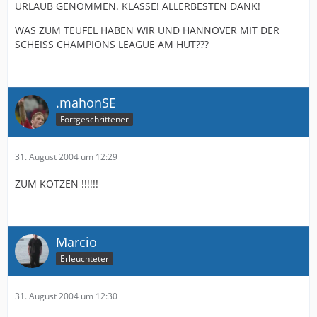
URLAUB GENOMMEN. KLASSE! ALLERBESTEN DANK!
WAS ZUM TEUFEL HABEN WIR UND HANNOVER MIT DER
SCHEISS CHAMPIONS LEAGUE AM HUT???
.mahonSE
Fortgeschrittener
31. August 2004 um 12:29
ZUM KOTZEN !!!!!!
Marcio
Erleuchteter
31. August 2004 um 12:30