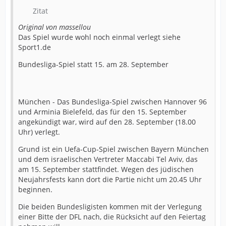
Zitat
Original von massellou
Das Spiel wurde wohl noch einmal verlegt siehe
Sport1.de
Bundesliga-Spiel statt 15. am 28. September
München - Das Bundesliga-Spiel zwischen Hannover 96
und Arminia Bielefeld, das für den 15. September
angekündigt war, wird auf den 28. September (18.00
Uhr) verlegt.
Grund ist ein Uefa-Cup-Spiel zwischen Bayern München
und dem israelischen Vertreter Maccabi Tel Aviv, das
am 15. September stattfindet. Wegen des jüdischen
Neujahrsfests kann dort die Partie nicht um 20.45 Uhr
beginnen.
Die beiden Bundesligisten kommen mit der Verlegung
einer Bitte der DFL nach, die Rücksicht auf den Feiertag