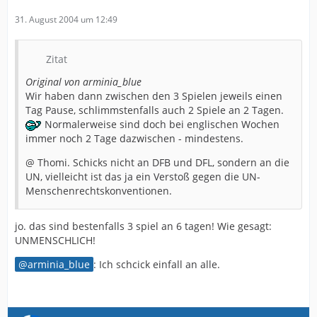
31. August 2004 um 12:49
Zitat
Original von arminia_blue
Wir haben dann zwischen den 3 Spielen jeweils einen
Tag Pause, schlimmstenfalls auch 2 Spiele an 2 Tagen.
Normalerweise sind doch bei englischen Wochen
immer noch 2 Tage dazwischen - mindestens.
@ Thomi. Schicks nicht an DFB und DFL, sondern an die
UN, vielleicht ist das ja ein Verstoß gegen die UN-
Menschenrechtskonventionen.
jo. das sind bestenfalls 3 spiel an 6 tagen! Wie gesagt:
UNMENSCHLICH!
arminia_blue
: Ich schcick einfall an alle.