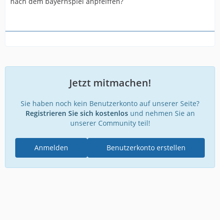
nach dem bayernspiel anpfeiffen?
Jetzt mitmachen!
Sie haben noch kein Benutzerkonto auf unserer Seite?
Registrieren Sie sich kostenlos
und nehmen Sie an
unserer Community teil!
Anmelden
Benutzerkonto erstellen