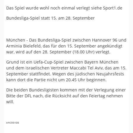
Das Spiel wurde wohl noch einmal verlegt siehe Sport1.de
Bundesliga-Spiel statt 15. am 28. September
München - Das Bundesliga-Spiel zwischen Hannover 96 und
Arminia Bielefeld, das für den 15. September angekündigt
war, wird auf den 28. September (18.00 Uhr) verlegt.
Grund ist ein Uefa-Cup-Spiel zwischen Bayern München
und dem israelischen Vertreter Maccabi Tel Aviv, das am 15.
September stattfindet. Wegen des jüdischen Neujahrsfests
kann dort die Partie nicht um 20.45 Uhr beginnen.
Die beiden Bundesligisten kommen mit der Verlegung einer
Bitte der DFL nach, die Rücksicht auf den Feiertag nehmen
will.