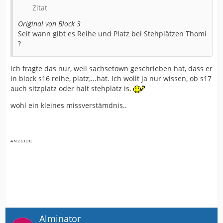
Zitat
Original von Block 3
Seit wann gibt es Reihe und Platz bei Stehplätzen Thomi
?
ich fragte das nur, weil sachsetown geschrieben hat, dass er
in block s16 reihe, platz,...hat. Ich wollt ja nur wissen, ob s17
auch sitzplatz oder halt stehplatz is.
wohl ein kleines missverstämdnis..
Alminator