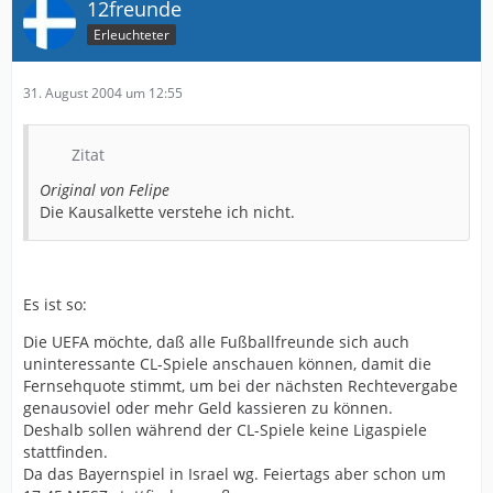
12freunde
Erleuchteter
31. August 2004 um 12:55
Zitat
Original von Felipe
Die Kausalkette verstehe ich nicht.
Es ist so:
Die UEFA möchte, daß alle Fußballfreunde sich auch
uninteressante CL-Spiele anschauen können, damit die
Fernsehquote stimmt, um bei der nächsten Rechtevergabe
genausoviel oder mehr Geld kassieren zu können.
Deshalb sollen während der CL-Spiele keine Ligaspiele
stattfinden.
Da das Bayernspiel in Israel wg. Feiertags aber schon um