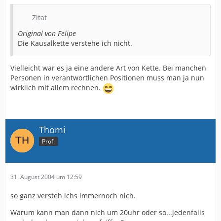
Zitat
Original von Felipe
Die Kausalkette verstehe ich nicht.
Vielleicht war es ja eine andere Art von Kette. Bei manchen
Personen in verantwortlichen Positionen muss man ja nun
wirklich mit allem rechnen.
Thomi
Profi
31. August 2004 um 12:59
so ganz versteh ichs immernoch nich.
Warum kann man dann nich um 20uhr oder so...jedenfalls