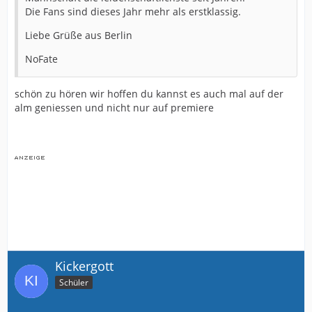
Die Fans sind dieses Jahr mehr als erstklassig.
Liebe Grüße aus Berlin
NoFate
schön zu hören wir hoffen du kannst es auch mal auf der
alm geniessen und nicht nur auf premiere
Kickergott
Schüler