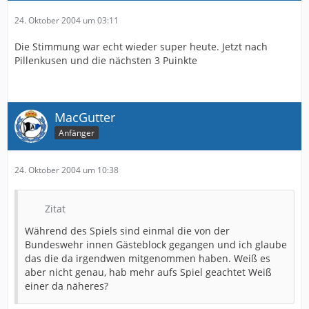
24. Oktober 2004 um 03:11
Die Stimmung war echt wieder super heute. Jetzt nach
Pillenkusen und die nächsten 3 Puinkte
MacGutter
Anfänger
24. Oktober 2004 um 10:38
Zitat
Während des Spiels sind einmal die von der
Bundeswehr innen Gästeblock gegangen und ich glaube
das die da irgendwen mitgenommen haben. Weiß es
aber nicht genau, hab mehr aufs Spiel geachtet Weiß
einer da näheres?