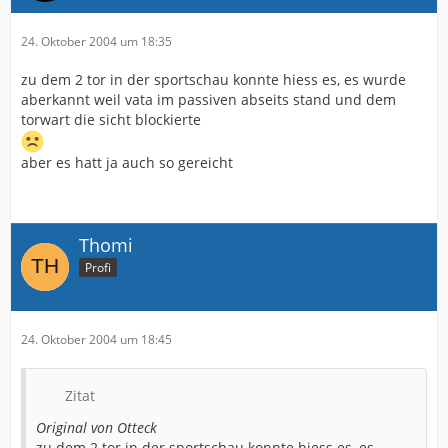
24. Oktober 2004 um 18:35
zu dem 2 tor in der sportschau konnte hiess es, es wurde
aberkannt weil vata im passiven abseits stand und dem
torwart die sicht blockierte
aber es hatt ja auch so gereicht
Thomi
Profi
24. Oktober 2004 um 18:45
Zitat
Original von Otteck
zu dem 2 tor in der sportschau konnte hiess es, es