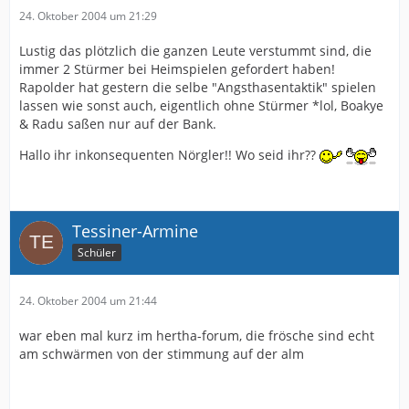
24. Oktober 2004 um 21:29
Lustig das plötzlich die ganzen Leute verstummt sind, die
immer 2 Stürmer bei Heimspielen gefordert haben!
Rapolder hat gestern die selbe "Angsthasentaktik" spielen
lassen wie sonst auch, eigentlich ohne Stürmer *lol, Boakye
& Radu saßen nur auf der Bank.
Hallo ihr inkonsequenten Nörgler!! Wo seid ihr??
Tessiner-Armine
Schüler
24. Oktober 2004 um 21:44
war eben mal kurz im hertha-forum, die frösche sind echt
am schwärmen von der stimmung auf der alm