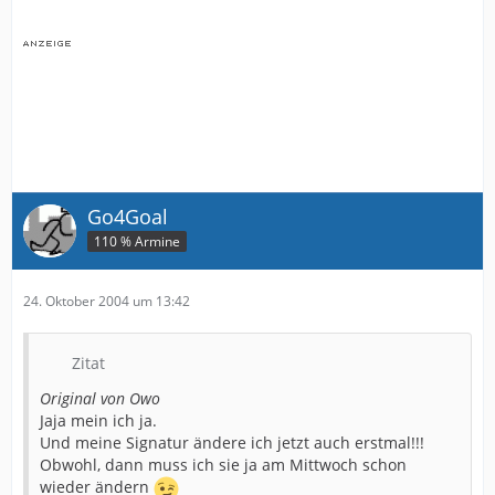
Go4Goal
110 % Armine
24. Oktober 2004 um 13:42
Zitat
Original von Owo
Jaja mein ich ja.
Und meine Signatur ändere ich jetzt auch erstmal!!!
Obwohl, dann muss ich sie ja am Mittwoch schon
wieder ändern