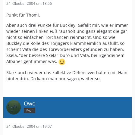
24. Oktober 2004 um 18:56
Punkt für Thomi.
Aber auch drei Punkte für Buckley. Gefällt mir, wie er immer
wieder seinen linken Fuß rausholt und ganz elegant die gar
nicht so einfachen Torchancen reinmacht. Und so wie
Buckley die Rolle des Torjägers klammheimlich ausfüllt, so
scheint Vata die des Torevorbereiters gefunden zu haben.
Skela, "der bessere Skela" Duro und Vata, bei irgendeinem
Albaner geht immer was.
Stark auch wieder das kollektive Defensivverhalten mit Hain
hintendrin. Da kann man nur sagen, weiter so!
Owo
Profi
24. Oktober 2004 um 19:07