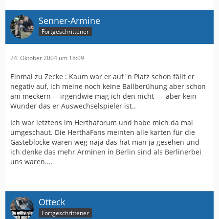
Senner-Armine
Fortgeschrittener
24. Oktober 2004 um 18:09
Einmal zu Zecke : Kaum war er auf´n Platz schon fällt er
negativ auf, ich meine noch keine Ballberühung aber schon
am meckern ---irgendwie mag ich den nicht ----aber kein
Wunder das er Auswechselspieler ist..
Ich war letztens im Herthaforum und habe mich da mal
umgeschaut. Die HerthaFans meinten alle karten für die
Gästeblöcke wären weg naja das hat man ja gesehen und
ich denke das mehr Arminen in Berlin sind als Berlinerbei
uns waren....
Otteck
Fortgeschrittener