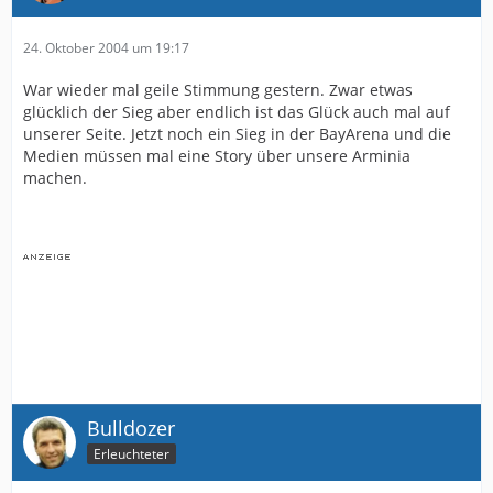
24. Oktober 2004 um 19:17
War wieder mal geile Stimmung gestern. Zwar etwas
glücklich der Sieg aber endlich ist das Glück auch mal auf
unserer Seite. Jetzt noch ein Sieg in der BayArena und die
Medien müssen mal eine Story über unsere Arminia
machen.
Bulldozer
Erleuchteter