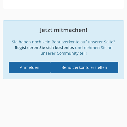
Jetzt mitmachen!
Sie haben noch kein Benutzerkonto auf unserer Seite?
Registrieren Sie sich kostenlos
und nehmen Sie an
unserer Community teil!
Anmelden
Benutzerkonto erstellen