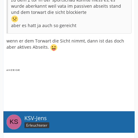
wurde aberkannt weil vata im passiven abseits stand
und dem torwart die sicht blockierte
aber es hatt ja auch so gereicht
wenn er dem Torwart die Sicht nimmt, dann ist das doch
aber aktives Abseits.
KSV-Jens
Erleuchteter