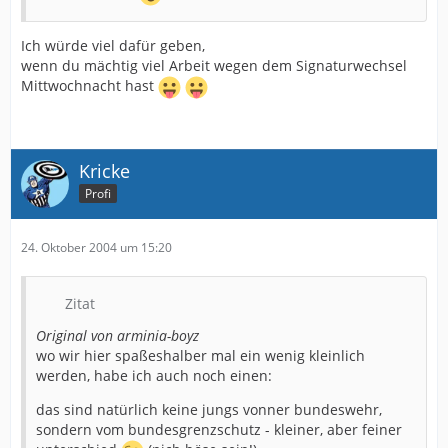
Ich würde viel dafür geben,
wenn du mächtig viel Arbeit wegen dem Signaturwechsel
Mittwochnacht hast
Kricke
Profi
24. Oktober 2004 um 15:20
Zitat
Original von arminia-boyz
wo wir hier spaßeshalber mal ein wenig kleinlich
werden, habe ich auch noch einen:
das sind natürlich keine jungs vonner bundeswehr,
sondern vom bundesgrenzschutz - kleiner, aber feiner