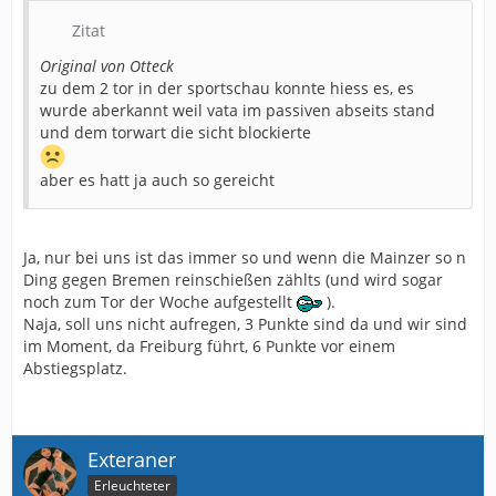
Zitat
Original von Otteck
zu dem 2 tor in der sportschau konnte hiess es, es
wurde aberkannt weil vata im passiven abseits stand
und dem torwart die sicht blockierte
aber es hatt ja auch so gereicht
Ja, nur bei uns ist das immer so und wenn die Mainzer so n
Ding gegen Bremen reinschießen zählts (und wird sogar
noch zum Tor der Woche aufgestellt
).
Naja, soll uns nicht aufregen, 3 Punkte sind da und wir sind
im Moment, da Freiburg führt, 6 Punkte vor einem
Abstiegsplatz.
Exteraner
Erleuchteter