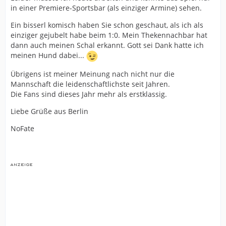
in einer Premiere-Sportsbar (als einziger Armine) sehen.
Ein bisserl komisch haben Sie schon geschaut, als ich als
einziger gejubelt habe beim 1:0. Mein Thekennachbar hat
dann auch meinen Schal erkannt. Gott sei Dank hatte ich
meinen Hund dabei...
Übrigens ist meiner Meinung nach nicht nur die
Mannschaft die leidenschaftlichste seit Jahren.
Die Fans sind dieses Jahr mehr als erstklassig.
Liebe Grüße aus Berlin
NoFate