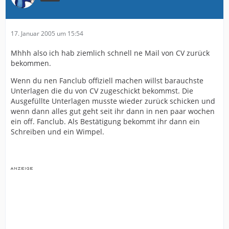
17. Januar 2005 um 15:54
Mhhh also ich hab ziemlich schnell ne Mail von CV zurück
bekommen.
Wenn du nen Fanclub offiziell machen willst barauchste
Unterlagen die du von CV zugeschickt bekommst. Die
Ausgefüllte Unterlagen musste wieder zurück schicken und
wenn dann alles gut geht seit ihr dann in nen paar wochen
ein off. Fanclub. Als Bestätigung bekommt ihr dann ein
Schreiben und ein Wimpel.