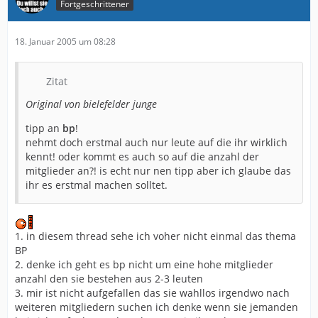
Fortgeschrittener
18. Januar 2005 um 08:28
Zitat
Original von bielefelder junge
tipp an
bp
!
nehmt doch erstmal auch nur leute auf die ihr wirklich
kennt! oder kommt es auch so auf die anzahl der
mitglieder an?! is echt nur nen tipp aber ich glaube das
ihr es erstmal machen solltet.
1. in diesem thread sehe ich voher nicht einmal das thema
BP
2. denke ich geht es bp nicht um eine hohe mitglieder
anzahl den sie bestehen aus 2-3 leuten
3. mir ist nicht aufgefallen das sie wahllos irgendwo nach
weiteren mitgliedern suchen ich denke wenn sie jemanden