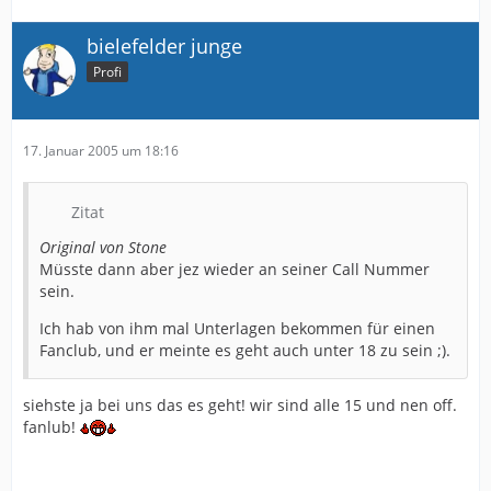
bielefelder junge
Profi
17. Januar 2005 um 18:16
Zitat
Original von Stone
Müsste dann aber jez wieder an seiner Call Nummer
sein.
Ich hab von ihm mal Unterlagen bekommen für einen
Fanclub, und er meinte es geht auch unter 18 zu sein ;).
siehste ja bei uns das es geht! wir sind alle 15 und nen off.
fanlub!