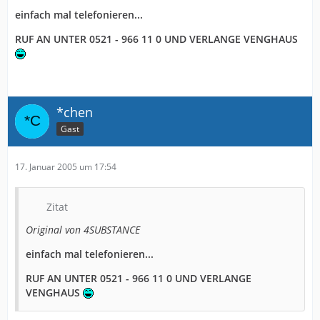
einfach mal telefonieren...
RUF AN UNTER 0521 - 966 11 0 UND VERLANGE VENGHAUS
*chen
Gast
17. Januar 2005 um 17:54
Zitat
Original von 4SUBSTANCE
einfach mal telefonieren...
RUF AN UNTER 0521 - 966 11 0 UND VERLANGE
VENGHAUS