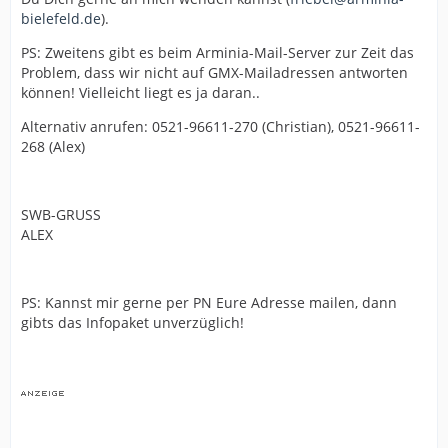
bielefeld.de
).
PS: Zweitens gibt es beim Arminia-Mail-Server zur Zeit das
Problem, dass wir nicht auf GMX-Mailadressen antworten
können! Vielleicht liegt es ja daran..
Alternativ anrufen: 0521-96611-270 (Christian), 0521-96611-
268 (Alex)
SWB-GRUSS
ALEX
PS: Kannst mir gerne per PN Eure Adresse mailen, dann
gibts das Infopaket unverzüglich!