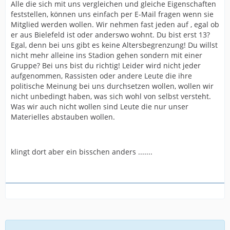
Alle die sich mit uns vergleichen und gleiche Eigenschaften
feststellen, können uns einfach per E-Mail fragen wenn sie
Mitglied werden wollen. Wir nehmen fast jeden auf , egal ob
er aus Bielefeld ist oder anderswo wohnt. Du bist erst 13?
Egal, denn bei uns gibt es keine Altersbegrenzung! Du willst
nicht mehr alleine ins Stadion gehen sondern mit einer
Gruppe? Bei uns bist du richtig! Leider wird nicht jeder
aufgenommen, Rassisten oder andere Leute die ihre
politische Meinung bei uns durchsetzen wollen, wollen wir
nicht unbedingt haben, was sich wohl von selbst versteht.
Was wir auch nicht wollen sind Leute die nur unser
Materielles abstauben wollen.
klingt dort aber ein bisschen anders .......