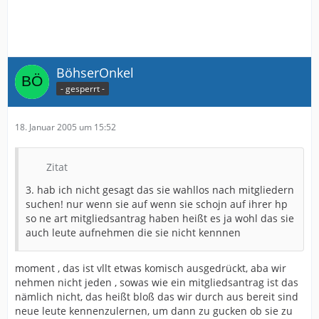
BöhserOnkel
- gesperrt -
18. Januar 2005 um 15:52
Zitat
3. hab ich nicht gesagt das sie wahllos nach mitgliedern
suchen! nur wenn sie auf wenn sie schojn auf ihrer hp
so ne art mitgliedsantrag haben heißt es ja wohl das sie
auch leute aufnehmen die sie nicht kennnen
moment , das ist vllt etwas komisch ausgedrückt, aba wir
nehmen nicht jeden , sowas wie ein mitgliedsantrag ist das
nämlich nicht, das heißt bloß das wir durch aus bereit sind
neue leute kennenzulernen, um dann zu gucken ob sie zu