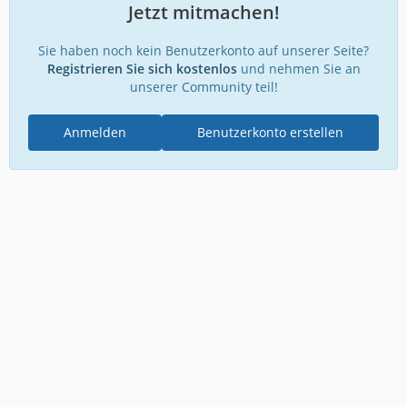
Jetzt mitmachen!
Sie haben noch kein Benutzerkonto auf unserer Seite?
Registrieren Sie sich kostenlos
und nehmen Sie an
unserer Community teil!
Anmelden
Benutzerkonto erstellen