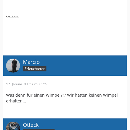
Marcio
Erleuchteter
17. Januar 2005 um 23:59
Was denn für einen Wimpel??? Wir hatten keinen Wimpel
erhalten...
Otteck