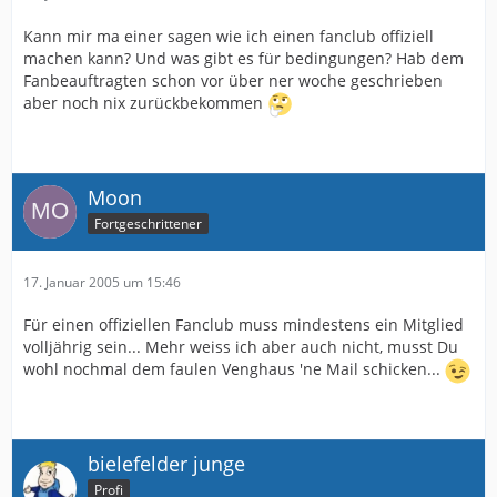
Kann mir ma einer sagen wie ich einen fanclub offiziell
machen kann? Und was gibt es für bedingungen? Hab dem
Fanbeauftragten schon vor über ner woche geschrieben
aber noch nix zurückbekommen
Moon
Fortgeschrittener
17. Januar 2005 um 15:46
Für einen offiziellen Fanclub muss mindestens ein Mitglied
volljährig sein... Mehr weiss ich aber auch nicht, musst Du
wohl nochmal dem faulen Venghaus 'ne Mail schicken...
bielefelder junge
Profi