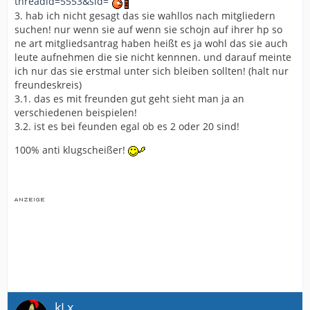
threadid=5553&sid=
3. hab ich nicht gesagt das sie wahllos nach mitgliedern
suchen! nur wenn sie auf wenn sie schojn auf ihrer hp so
ne art mitgliedsantrag haben heißt es ja wohl das sie auch
leute aufnehmen die sie nicht kennnen. und darauf meinte
ich nur das sie erstmal unter sich bleiben sollten! (halt nur
freundeskreis)
3.1. das es mit freunden gut geht sieht man ja an
verschiedenen beispielen!
3.2. ist es bei feunden egal ob es 2 oder 20 sind!
100% anti klugscheißer!
kLx