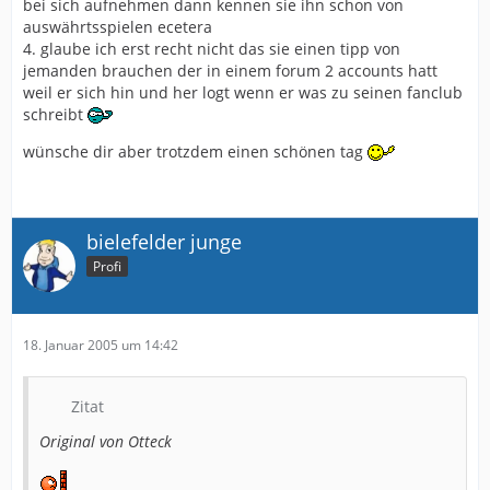
bei sich aufnehmen dann kennen sie ihn schon von
auswährtsspielen ecetera
4. glaube ich erst recht nicht das sie einen tipp von
jemanden brauchen der in einem forum 2 accounts hatt
weil er sich hin und her logt wenn er was zu seinen fanclub
schreibt
wünsche dir aber trotzdem einen schönen tag
bielefelder junge
Profi
18. Januar 2005 um 14:42
Zitat
Original von Otteck