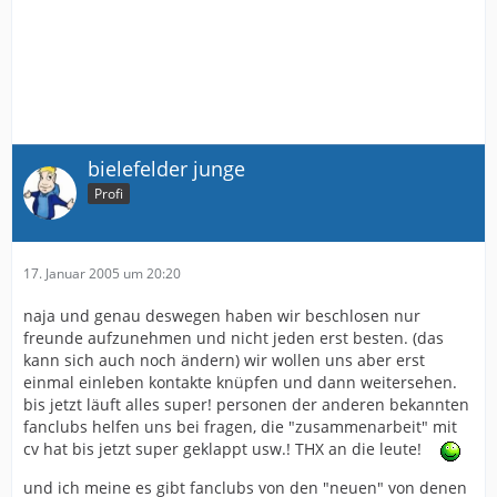
bielefelder junge
Profi
17. Januar 2005 um 20:20
naja und genau deswegen haben wir beschlosen nur
freunde aufzunehmen und nicht jeden erst besten. (das
kann sich auch noch ändern) wir wollen uns aber erst
einmal einleben kontakte knüpfen und dann weitersehen.
bis jetzt läuft alles super! personen der anderen bekannten
fanclubs helfen uns bei fragen, die "zusammenarbeit" mit
cv hat bis jetzt super geklappt usw.! THX an die leute!
und ich meine es gibt fanclubs von den "neuen" von denen