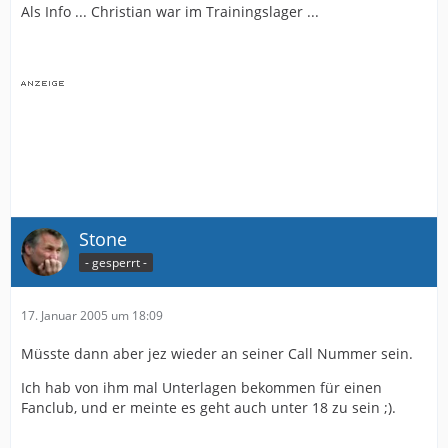
Als Info ... Christian war im Trainingslager ...
Stone
- gesperrt -
17. Januar 2005 um 18:09
Müsste dann aber jez wieder an seiner Call Nummer sein.
Ich hab von ihm mal Unterlagen bekommen für einen
Fanclub, und er meinte es geht auch unter 18 zu sein ;).