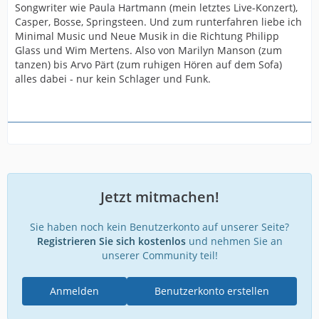
Songwriter wie Paula Hartmann (mein letztes Live-Konzert),
Casper, Bosse, Springsteen. Und zum runterfahren liebe ich
Minimal Music und Neue Musik in die Richtung Philipp
Glass und Wim Mertens. Also von Marilyn Manson (zum
tanzen) bis Arvo Pärt (zum ruhigen Hören auf dem Sofa)
alles dabei - nur kein Schlager und Funk.
Jetzt mitmachen!
Sie haben noch kein Benutzerkonto auf unserer Seite?
Registrieren Sie sich kostenlos
und nehmen Sie an
unserer Community teil!
Anmelden
Benutzerkonto erstellen