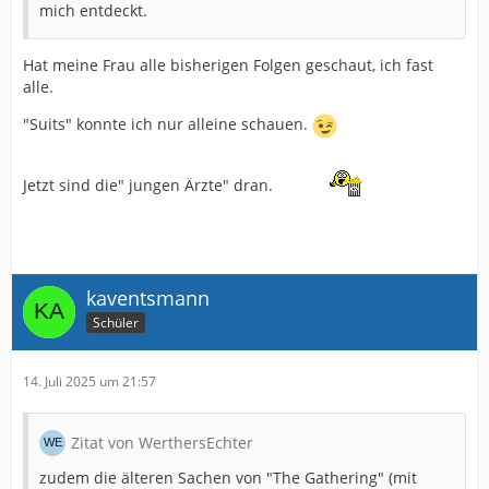
mich entdeckt.
Hat meine Frau alle bisherigen Folgen geschaut, ich fast
alle.
"Suits" konnte ich nur alleine schauen.
Jetzt sind die" jungen Ärzte" dran.
kaventsmann
Schüler
14. Juli 2025 um 21:57
Zitat von WerthersEchter
zudem die älteren Sachen von "The Gathering" (mit