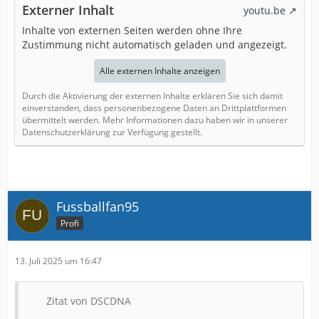
Externer Inhalt
youtu.be
Inhalte von externen Seiten werden ohne Ihre
Zustimmung nicht automatisch geladen und angezeigt.
Alle externen Inhalte anzeigen
Durch die Aktivierung der externen Inhalte erklären Sie sich damit
einverstanden, dass personenbezogene Daten an Drittplattformen
übermittelt werden. Mehr Informationen dazu haben wir in unserer
Datenschutzerklärung zur Verfügung gestellt.
Fussballfan95
Profi
13. Juli 2025 um 16:47
Zitat von DSCDNA