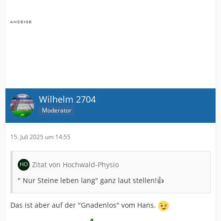
Wilhelm 2704
Moderator
15. Juli 2025 um 14:55
Zitat von Hochwald-Physio
" Nur Steine leben lang" ganz laut stellen!👍
Das ist aber auf der "Gnadenlos" vom Hans.