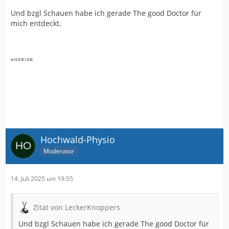
Und bzgl Schauen habe ich gerade The good Doctor für
mich entdeckt.
Hochwald-Physio
Moderator
14. Juli 2025 um 19:55
Zitat von LeckerKnoppers
Und bzgl Schauen habe ich gerade The good Doctor für