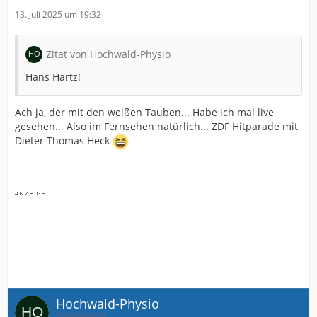
13. Juli 2025 um 19:32
Zitat von Hochwald-Physio
Hans Hartz!
Ach ja, der mit den weißen Tauben... Habe ich mal live
gesehen... Also im Fernsehen natürlich... ZDF Hitparade mit
Dieter Thomas Heck
Hochwald-Physio