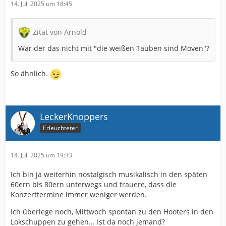
14. Juli 2025 um 18:45
Zitat von Arnold
War der das nicht mit "die weißen Tauben sind Möven"?
So ähnlich.
LeckerKnoppers
Erleuchteter
14. Juli 2025 um 19:33
Ich bin ja weiterhin nostalgisch musikalisch in den späten
60ern bis 80ern unterwegs und trauere, dass die
Konzerttermine immer weniger werden.
Ich überlege noch, Mittwoch spontan zu den Hooters in den
Lokschuppen zu gehen... Ist da noch jemand?