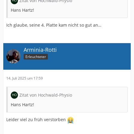
Zitat von Hochwald-Physio
Hans Hartz!
Ich glaube, seine 4. Platte kam nicht so gut an…
Arminia-Rotti
Erleuchteter
14. Juli 2025 um 17:59
Zitat von Hochwald-Physio
Hans Hartz!
Leider viel zu früh verstorben