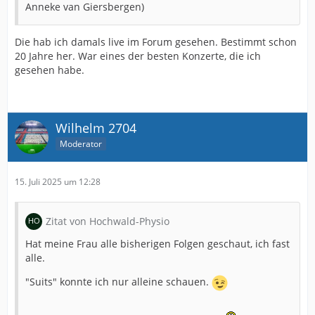
Anneke van Giersbergen)
Die hab ich damals live im Forum gesehen. Bestimmt schon
20 Jahre her. War eines der besten Konzerte, die ich
gesehen habe.
Wilhelm 2704
Moderator
15. Juli 2025 um 12:28
Zitat von Hochwald-Physio
Hat meine Frau alle bisherigen Folgen geschaut, ich fast
alle.
"Suits" konnte ich nur alleine schauen.