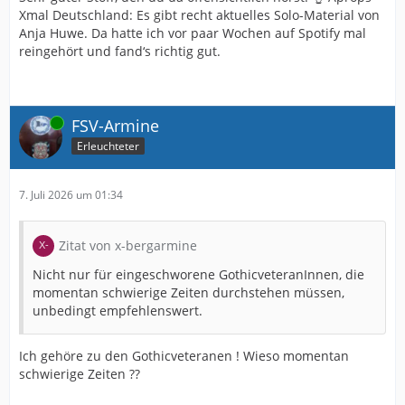
Xmal Deutschland: Es gibt recht aktuelles Solo-Material von
Anja Huwe. Da hatte ich vor paar Wochen auf Spotify mal
reingehört und fand‘s richtig gut.
Online
FSV-Armine
Erleuchteter
7. Juli 2026 um 01:34
Zitat von x-bergarmine
Nicht nur für eingeschworene GothicveteranInnen, die
momentan schwierige Zeiten durchstehen müssen,
unbedingt empfehlenswert.
Ich gehöre zu den Gothicveteranen ! Wieso momentan
schwierige Zeiten ??