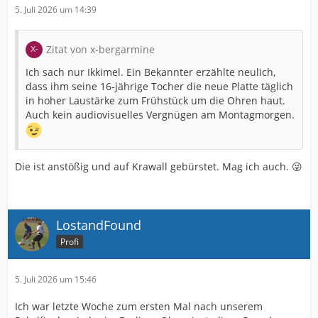
5. Juli 2026 um 14:39
Zitat von x-bergarmine
Ich sach nur Ikkimel. Ein Bekannter erzählte neulich,
dass ihm seine 16-jährige Tocher die neue Platte täglich
in hoher Laustärke zum Frühstück um die Ohren haut.
Auch kein audiovisuelles Vergnügen am Montagmorgen.
Die ist anstößig und auf Krawall gebürstet. Mag ich auch. 😜
LostandFound
Profi
5. Juli 2026 um 15:46
Ich war letzte Woche zum ersten Mal nach unserem