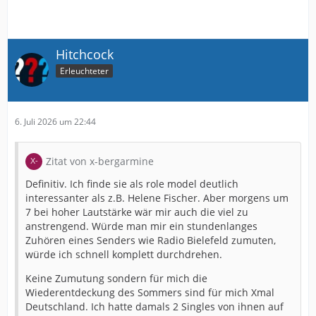
Hitchcock
Erleuchteter
6. Juli 2026 um 22:44
Zitat von x-bergarmine
Definitiv. Ich finde sie als role model deutlich
interessanter als z.B. Helene Fischer. Aber morgens um
7 bei hoher Lautstärke wär mir auch die viel zu
anstrengend. Würde man mir ein stundenlanges
Zuhören eines Senders wie Radio Bielefeld zumuten,
würde ich schnell komplett durchdrehen.
Keine Zumutung sondern für mich die
Wiederentdeckung des Sommers sind für mich Xmal
Deutschland. Ich hatte damals 2 Singles von ihnen auf