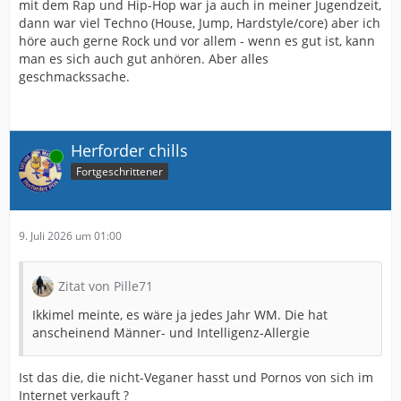
mit dem Rap und Hip-Hop war ja auch in meiner Jugendzeit,
dann war viel Techno (House, Jump, Hardstyle/core) aber ich
höre auch gerne Rock und vor allem - wenn es gut ist, kann
man es sich auch gut anhören. Aber alles
geschmackssache.
Herforder chills
Online
Fortgeschrittener
9. Juli 2026 um 01:00
Zitat von Pille71
Ikkimel meinte, es wäre ja jedes Jahr WM. Die hat
anscheinend Männer- und Intelligenz-Allergie
Ist das die, die nicht-Veganer hasst und Pornos von sich im
Internet verkauft ?