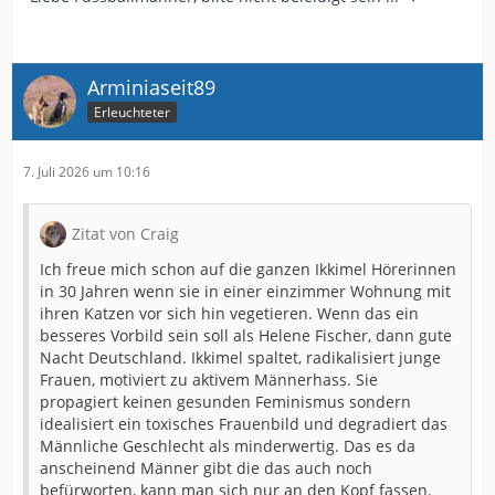
Arminiaseit89
Erleuchteter
7. Juli 2026 um 10:16
Zitat von Craig
Ich freue mich schon auf die ganzen Ikkimel Hörerinnen
in 30 Jahren wenn sie in einer einzimmer Wohnung mit
ihren Katzen vor sich hin vegetieren. Wenn das ein
besseres Vorbild sein soll als Helene Fischer, dann gute
Nacht Deutschland. Ikkimel spaltet, radikalisiert junge
Frauen, motiviert zu aktivem Männerhass. Sie
propagiert keinen gesunden Feminismus sondern
idealisiert ein toxisches Frauenbild und degradiert das
Männliche Geschlecht als minderwertig. Das es da
anscheinend Männer gibt die das auch noch
befürworten, kann man sich nur an den Kopf fassen.