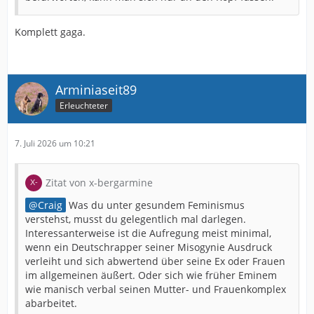
Komplett gaga.
Arminiaseit89
Erleuchteter
7. Juli 2026 um 10:21
Zitat von x-bergarmine
Craig
Was du unter gesundem Feminismus
verstehst, musst du gelegentlich mal darlegen.
Interessanterweise ist die Aufregung meist minimal,
wenn ein Deutschrapper seiner Misogynie Ausdruck
verleiht und sich abwertend über seine Ex oder Frauen
im allgemeinen äußert. Oder sich wie früher Eminem
wie manisch verbal seinen Mutter- und Frauenkomplex
abarbeitet.