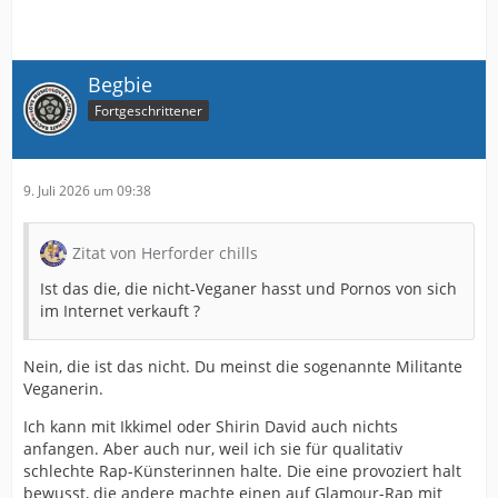
Begbie
Fortgeschrittener
9. Juli 2026 um 09:38
Zitat von Herforder chills
Ist das die, die nicht-Veganer hasst und Pornos von sich
im Internet verkauft ?
Nein, die ist das nicht. Du meinst die sogenannte Militante
Veganerin.
Ich kann mit Ikkimel oder Shirin David auch nichts
anfangen. Aber auch nur, weil ich sie für qualitativ
schlechte Rap-Künsterinnen halte. Die eine provoziert halt
bewusst, die andere machte einen auf Glamour-Rap mit