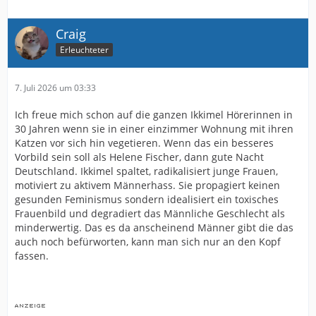
Craig
Erleuchteter
7. Juli 2026 um 03:33
Ich freue mich schon auf die ganzen Ikkimel Hörerinnen in
30 Jahren wenn sie in einer einzimmer Wohnung mit ihren
Katzen vor sich hin vegetieren. Wenn das ein besseres
Vorbild sein soll als Helene Fischer, dann gute Nacht
Deutschland. Ikkimel spaltet, radikalisiert junge Frauen,
motiviert zu aktivem Männerhass. Sie propagiert keinen
gesunden Feminismus sondern idealisiert ein toxisches
Frauenbild und degradiert das Männliche Geschlecht als
minderwertig. Das es da anscheinend Männer gibt die das
auch noch befürworten, kann man sich nur an den Kopf
fassen.