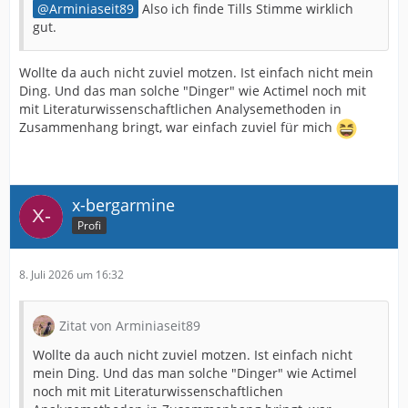
Arminiaseit89
Also ich finde Tills Stimme wirklich
gut.
Wollte da auch nicht zuviel motzen. Ist einfach nicht mein
Ding. Und das man solche "Dinger" wie Actimel noch mit
mit Literaturwissenschaftlichen Analysemethoden in
Zusammenhang bringt, war einfach zuviel für mich
x-bergarmine
Profi
8. Juli 2026 um 16:32
Zitat von Arminiaseit89
Wollte da auch nicht zuviel motzen. Ist einfach nicht
mein Ding. Und das man solche "Dinger" wie Actimel
noch mit mit Literaturwissenschaftlichen