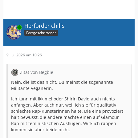
Herforder chills
Online
Fortgeschrittener
9. Juli 2026 um 10:26
Zitat von Begbie
Nein, die ist das nicht. Du meinst die sogenannte
Militante Veganerin.
Ich kann mit Ikkimel oder Shirin David auch nichts
anfangen. Aber auch nur, weil ich sie für qualitativ
schlechte Rap-Künsterinnen halte. Die eine provoziert
halt bewusst, die andere machte einen auf Glamour-
Rap mit feministischen Ausflügen. Wirklich rappen
können sie aber beide nicht.