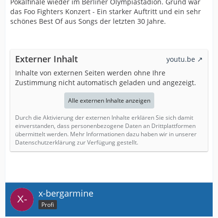
Pokalfinale wieder im Berliner Olympiastadion. Grund war
das Foo Fighters Konzert - Ein starker Auftritt und ein sehr
schönes Best Of aus Songs der letzten 30 Jahre.
Externer Inhalt
youtu.be
Inhalte von externen Seiten werden ohne Ihre
Zustimmung nicht automatisch geladen und angezeigt.
Alle externen Inhalte anzeigen
Durch die Aktivierung der externen Inhalte erklären Sie sich damit
einverstanden, dass personenbezogene Daten an Drittplattformen
übermittelt werden. Mehr Informationen dazu haben wir in unserer
Datenschutzerklärung zur Verfügung gestellt.
x-bergarmine
Profi