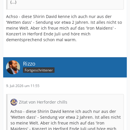
(...)
Achso - diese Shirin David kenne ich auch nur aus der
'Wetten dass' - Sendung vor etwa 2 Jahren. Ist alles nicht so
meine Welt. Aber ich freue mich auf das 'Iron Maidens' -
Konzert in Herford Ende Juli und höre mich
dementsprechend schon mal warm.
Rizzo
Fortgeschrittener
9. Juli 2026 um 11:55
Zitat von Herforder chills
Achso - diese Shirin David kenne ich auch nur aus der
'Wetten dass' - Sendung vor etwa 2 Jahren. Ist alles nicht
so meine Welt. Aber ich freue mich auf das 'Iron
Maidens' - Konzert in Herford Ende Juli und höre mich