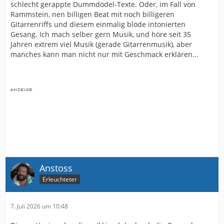
schlecht gerappte Dummdödel-Texte. Oder, im Fall von
Rammstein, nen billigen Beat mit noch billigeren
Gitarrenriffs und diesem einmalig blöde intonierten
Gesang. Ich mach selber gern Musik, und höre seit 35
Jahren extrem viel Musik (gerade Gitarrenmusik), aber
manches kann man nicht nur mit Geschmack erklären...
Anstoss
Erleuchteter
7. Juli 2026 um 10:48