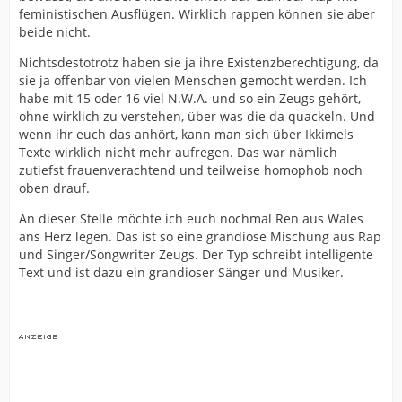
feministischen Ausflügen. Wirklich rappen können sie aber
beide nicht.
Nichtsdestotrotz haben sie ja ihre Existenzberechtigung, da
sie ja offenbar von vielen Menschen gemocht werden. Ich
habe mit 15 oder 16 viel N.W.A. und so ein Zeugs gehört,
ohne wirklich zu verstehen, über was die da quackeln. Und
wenn ihr euch das anhört, kann man sich über Ikkimels
Texte wirklich nicht mehr aufregen. Das war nämlich
zutiefst frauenverachtend und teilweise homophob noch
oben drauf.
An dieser Stelle möchte ich euch nochmal Ren aus Wales
ans Herz legen. Das ist so eine grandiose Mischung aus Rap
und Singer/Songwriter Zeugs. Der Typ schreibt intelligente
Text und ist dazu ein grandioser Sänger und Musiker.