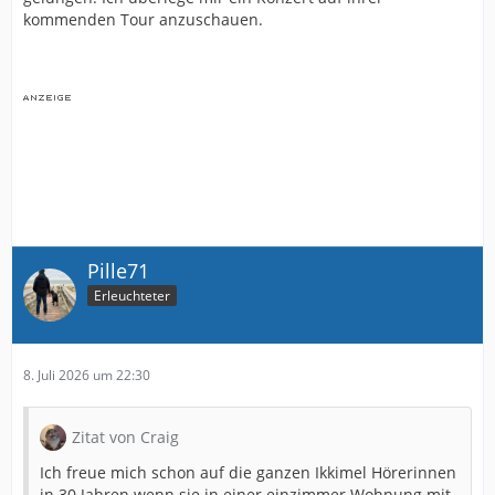
kommenden Tour anzuschauen.
Pille71
Erleuchteter
8. Juli 2026 um 22:30
Zitat von Craig
Ich freue mich schon auf die ganzen Ikkimel Hörerinnen
in 30 Jahren wenn sie in einer einzimmer Wohnung mit