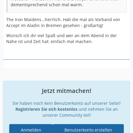
dementsprechend schon mal warm.
The Iron Maidens...herrlich. Hab die mal als Vorband von
Accept im Aladin in Bremen gesehen - großartig!
Wünsch ich dir viel Spaß und wer an dem Abend in der
Nähe ist und Zeit hat: einfach mal machen.
Jetzt mitmachen!
Sie haben noch kein Benutzerkonto auf unserer Seite?
Registrieren Sie sich kostenlos
und nehmen Sie an
unserer Community teil!
Anmelden
Benutzerkonto erstellen