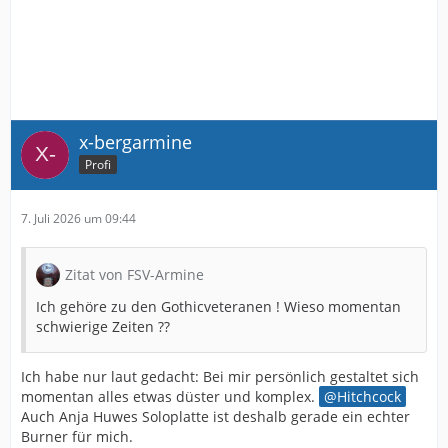
x-bergarmine
Profi
7. Juli 2026 um 09:44
Zitat von FSV-Armine
Ich gehöre zu den Gothicveteranen ! Wieso momentan
schwierige Zeiten ??
Ich habe nur laut gedacht: Bei mir persönlich gestaltet sich
momentan alles etwas düster und komplex.
Hitchcock
Auch Anja Huwes Soloplatte ist deshalb gerade ein echter
Burner für mich.