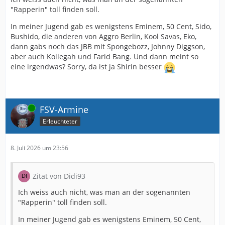
"Rapperin" toll finden soll.
In meiner Jugend gab es wenigstens Eminem, 50 Cent, Sido,
Bushido, die anderen von Aggro Berlin, Kool Savas, Eko,
dann gabs noch das JBB mit Spongebozz, Johnny Diggson,
aber auch Kollegah und Farid Bang. Und dann meint so
eine irgendwas? Sorry, da ist ja Shirin besser
Online
FSV-Armine
Erleuchteter
8. Juli 2026 um 23:56
Zitat von Didi93
Ich weiss auch nicht, was man an der sogenannten
"Rapperin" toll finden soll.
In meiner Jugend gab es wenigstens Eminem, 50 Cent,