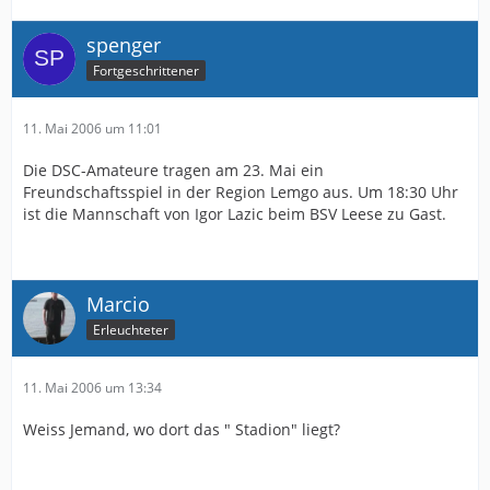
spenger
Fortgeschrittener
11. Mai 2006 um 11:01
Die DSC-Amateure tragen am 23. Mai ein
Freundschaftsspiel in der Region Lemgo aus. Um 18:30 Uhr
ist die Mannschaft von Igor Lazic beim BSV Leese zu Gast.
Marcio
Erleuchteter
11. Mai 2006 um 13:34
Weiss Jemand, wo dort das " Stadion" liegt?