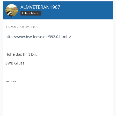
ALMVETERAN1967
Erleuchteter
11. Mai 2006 um 13:39
http://www.bsv-leese.de/392.0.html
Hoffe das hilft Dir.
SWB Gruss