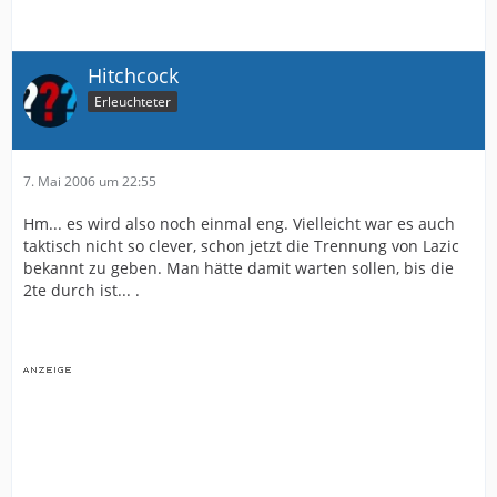
Hitchcock
Erleuchteter
7. Mai 2006 um 22:55
Hm... es wird also noch einmal eng. Vielleicht war es auch
taktisch nicht so clever, schon jetzt die Trennung von Lazic
bekannt zu geben. Man hätte damit warten sollen, bis die
2te durch ist... .