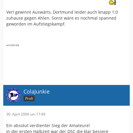
Verl gewinnt Auswärts, Dortmund leider auch knapp 1:0
zuhause gegen Ahlen. Sonst wäre es nochmal spanned
geworden im Aufstiegskampf.
ColaJunkie
Profi
30. April 2006 um 17:49
Ein absolut verdienter Sieg der Amateure!
In der ersten Halbzeit war der DSC die klar bessere