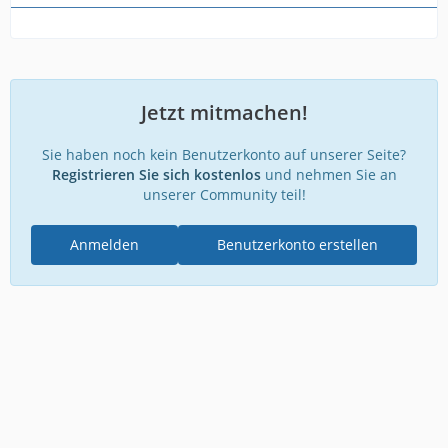
Jetzt mitmachen!
Sie haben noch kein Benutzerkonto auf unserer Seite?
Registrieren Sie sich kostenlos
und nehmen Sie an
unserer Community teil!
Anmelden
Benutzerkonto erstellen