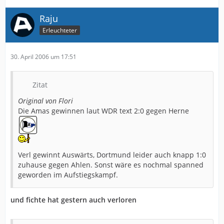
Raju
Erleuchteter
30. April 2006 um 17:51
Zitat
Original von Flori
Die Amas gewinnen laut WDR text 2:0 gegen Herne
Verl gewinnt Auswärts, Dortmund leider auch knapp 1:0
zuhause gegen Ahlen. Sonst wäre es nochmal spanned
geworden im Aufstiegskampf.
und fichte hat gestern auch verloren