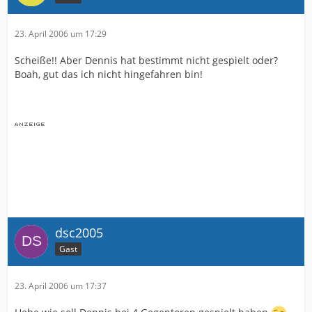
23. April 2006 um 17:29
Scheiße!! Aber Dennis hat bestimmt nicht gespielt oder?
Boah, gut das ich nicht hingefahren bin!
dsc2005
Gast
23. April 2006 um 17:37