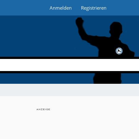
Anmelden
Registrieren