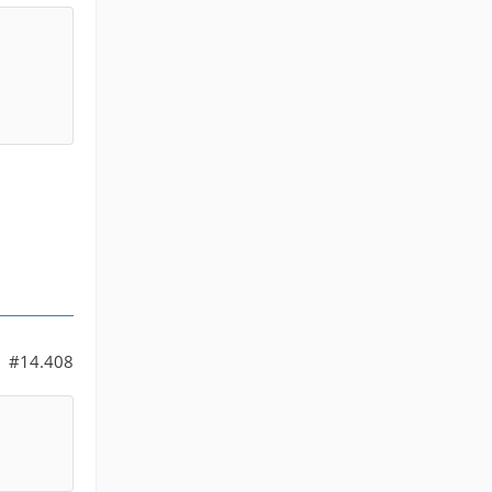
#14.408