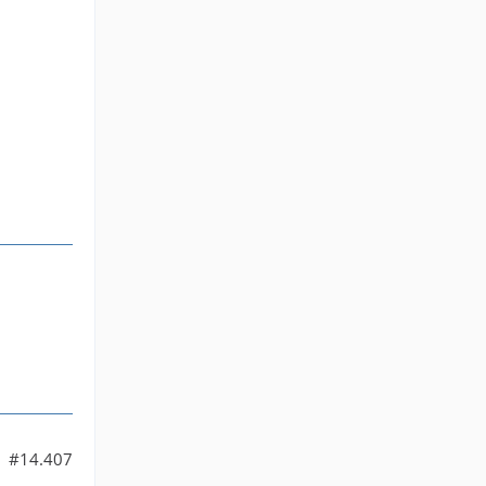
#14.407