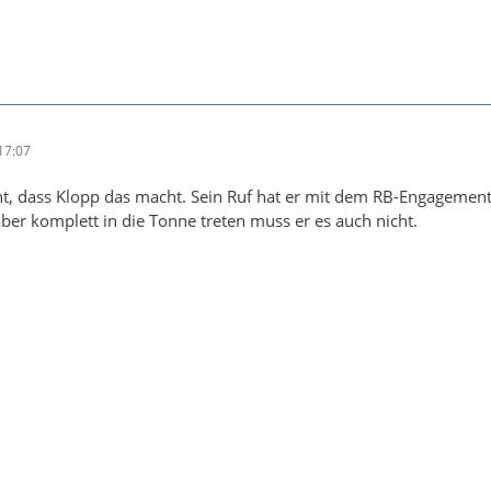
17:07
ht, dass Klopp das macht. Sein Ruf hat er mit dem RB-Engagemen
aber komplett in die Tonne treten muss er es auch nicht.