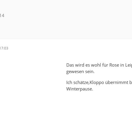
14
17:03
Das wird es wohl für Rose in Lei
gewesen sein.
Ich schätze,Kloppo übernimmt b
Winterpause.