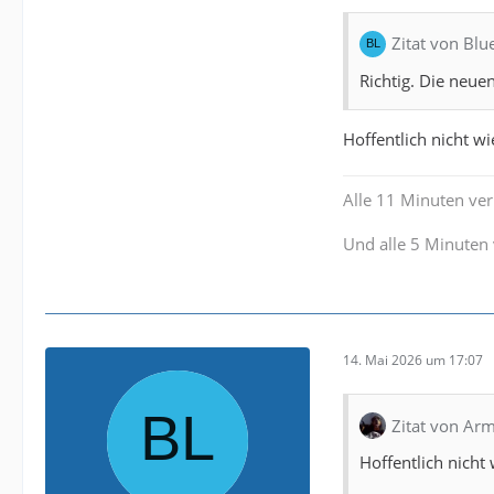
Zitat von Blu
Richtig. Die neue
Hoffentlich nicht w
Alle 11 Minuten verl
Und alle 5 Minuten 
14. Mai 2026 um 17:07
Zitat von Arm
Hoffentlich nicht