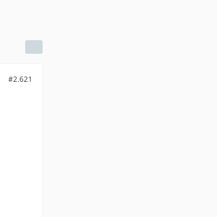
#2.621