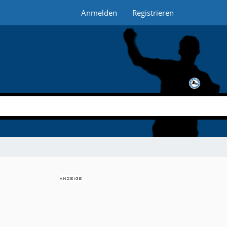
Anmelden
Registrieren