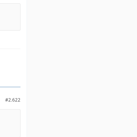
#2.622