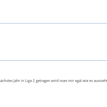
ächstes Jahr in Liga 2 getragen wird isses mir egal wie es aussieh