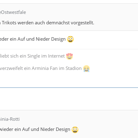
eOstwestfale
n Trikots werden auch demnächst vorgestellt.
ieder ein Auf und Nieder Design
iebt sich ein Single im Internet
verzweifelt ein Arminia Fan im Stadion
inia-Rotti
 wieder ein Auf und Nieder Design