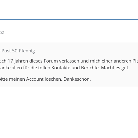
:52
-Post 50 Pfennig
ach 17 Jahren dieses Forum verlassen und mich einer anderen Pl
anke allen für die tollen Kontakte und Berichte. Macht es gut.
itte meinen Account löschen. Dankeschön.