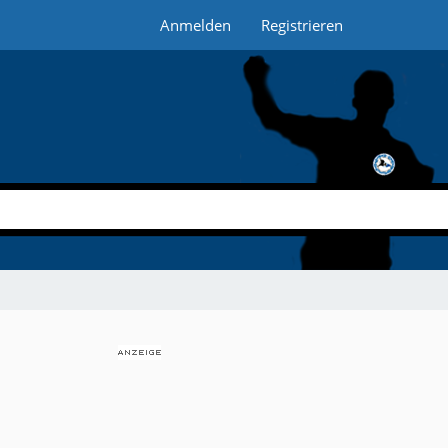
Anmelden
Registrieren