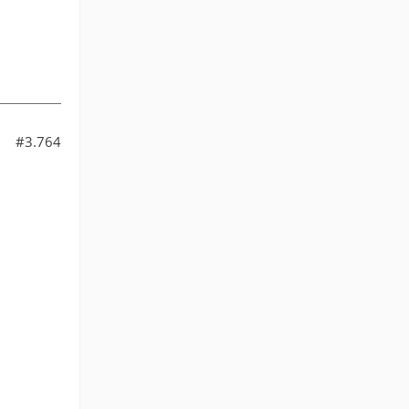
#3.764