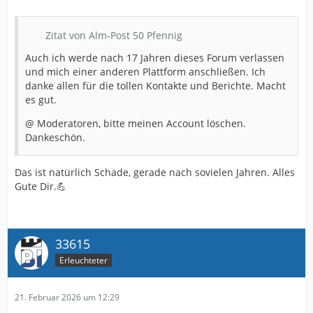
Zitat von Alm-Post 50 Pfennig
Auch ich werde nach 17 Jahren dieses Forum verlassen
und mich einer anderen Plattform anschließen. Ich
danke allen für die tollen Kontakte und Berichte. Macht
es gut.
@ Moderatoren, bitte meinen Account löschen.
Dankeschön.
Das ist natürlich Schade, gerade nach sovielen Jahren. Alles
Gute Dir.💪
33615
Erleuchteter
21. Februar 2026 um 12:29