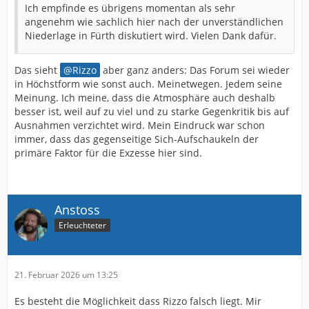
Ich empfinde es übrigens momentan als sehr
angenehm wie sachlich hier nach der unverständlichen
Niederlage in Fürth diskutiert wird. Vielen Dank dafür.
Das sieht
Rizzo
aber ganz anders: Das Forum sei wieder
in Höchstform wie sonst auch. Meinetwegen. Jedem seine
Meinung. Ich meine, dass die Atmosphäre auch deshalb
besser ist, weil auf zu viel und zu starke Gegenkritik bis auf
Ausnahmen verzichtet wird. Mein Eindruck war schon
immer, dass das gegenseitige Sich-Aufschaukeln der
primäre Faktor für die Exzesse hier sind.
Anstoss
Erleuchteter
21. Februar 2026 um 13:25
Es besteht die Möglichkeit dass Rizzo falsch liegt. Mir