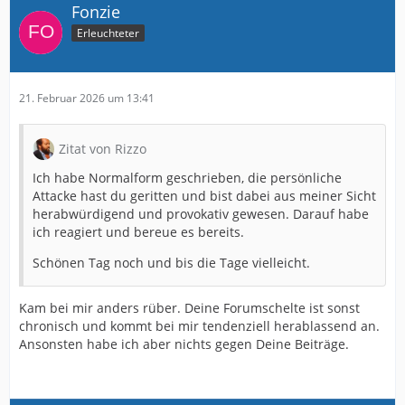
Fonzie
Erleuchteter
21. Februar 2026 um 13:41
Zitat von Rizzo
Ich habe Normalform geschrieben, die persönliche
Attacke hast du geritten und bist dabei aus meiner Sicht
herabwürdigend und provokativ gewesen. Darauf habe
ich reagiert und bereue es bereits.
Schönen Tag noch und bis die Tage vielleicht.
Kam bei mir anders rüber. Deine Forumschelte ist sonst
chronisch und kommt bei mir tendenziell herablassend an.
Ansonsten habe ich aber nichts gegen Deine Beiträge.