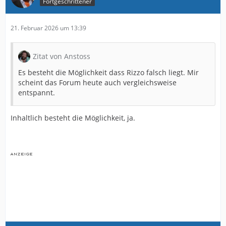
Fortgeschrittener
21. Februar 2026 um 13:39
Zitat von Anstoss
Es besteht die Möglichkeit dass Rizzo falsch liegt. Mir
scheint das Forum heute auch vergleichsweise
entspannt.
Inhaltlich besteht die Möglichkeit, ja.