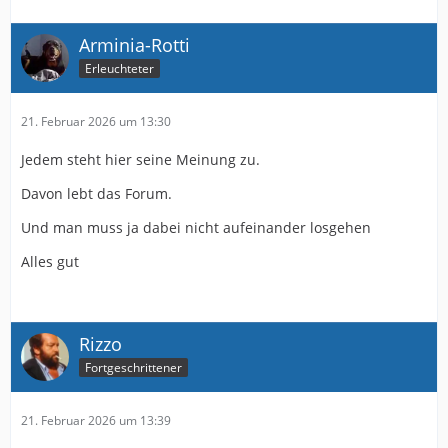
Arminia-Rotti
Erleuchteter
21. Februar 2026 um 13:30
Jedem steht hier seine Meinung zu.
Davon lebt das Forum.
Und man muss ja dabei nicht aufeinander losgehen
Alles gut
Rizzo
Fortgeschrittener
21. Februar 2026 um 13:39