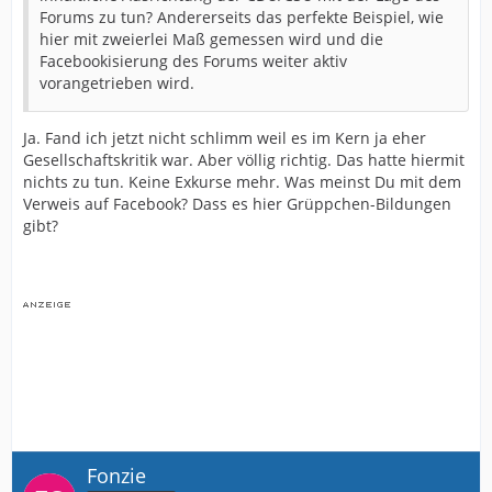
Forums zu tun? Andererseits das perfekte Beispiel, wie
hier mit zweierlei Maß gemessen wird und die
Facebookisierung des Forums weiter aktiv
vorangetrieben wird.
Ja. Fand ich jetzt nicht schlimm weil es im Kern ja eher
Gesellschaftskritik war. Aber völlig richtig. Das hatte hiermit
nichts zu tun. Keine Exkurse mehr. Was meinst Du mit dem
Verweis auf Facebook? Dass es hier Grüppchen-Bildungen
gibt?
Fonzie