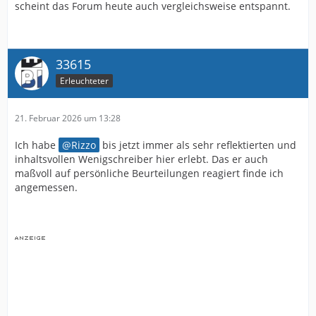
scheint das Forum heute auch vergleichsweise entspannt.
33615
Erleuchteter
21. Februar 2026 um 13:28
Ich habe
Rizzo
bis jetzt immer als sehr reflektierten und
inhaltsvollen Wenigschreiber hier erlebt. Das er auch
maßvoll auf persönliche Beurteilungen reagiert finde ich
angemessen.