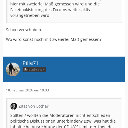
hier mit zweierlei Maß gemessen wird und die
Facebookisierung des Forums weiter aktiv
vorangetrieben wird.
Schon verschoben.
Wo wird sonst noch mit zweierlei Maß gemessen?
Pille71
Erleuchteter
18. Februar 2026 um 19:03
Zitat von Lothar
Sollten / wollten die Moderatoren nicht entschieden
politische Diskussionen unterbinden? Bzw. was hat die
inhaltliche Ausrichtung der CDU/CSU mit der Lage des