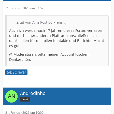
21. Februar 2026 um 07:52
Zitat von Alm-Post 50 Pfennig
Auch ich werde nach 17 Jahren dieses Forum verlassen
und mich einer anderen Plattform anschließen. Ich
danke allen für die tollen Kontakte und Berichte. Macht
es gut.
@ Moderatoren, bitte meinen Account löschen.
Dankeschön.
DSC4ever
Androdinho
Gast
21. Februar 2026 um 10:09