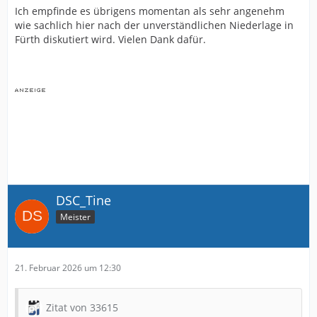
Ich empfinde es übrigens momentan als sehr angenehm
wie sachlich hier nach der unverständlichen Niederlage in
Fürth diskutiert wird. Vielen Dank dafür.
DSC_Tine
Meister
21. Februar 2026 um 12:30
Zitat von 33615