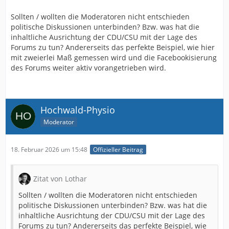
Sollten / wollten die Moderatoren nicht entschieden
politische Diskussionen unterbinden? Bzw. was hat die
inhaltliche Ausrichtung der CDU/CSU mit der Lage des
Forums zu tun? Andererseits das perfekte Beispiel, wie hier
mit zweierlei Maß gemessen wird und die Facebookisierung
des Forums weiter aktiv vorangetrieben wird.
Hochwald-Physio
Moderator
18. Februar 2026 um 15:48
Offizieller Beitrag
Zitat von Lothar
Sollten / wollten die Moderatoren nicht entschieden
politische Diskussionen unterbinden? Bzw. was hat die
inhaltliche Ausrichtung der CDU/CSU mit der Lage des
Forums zu tun? Andererseits das perfekte Beispiel, wie