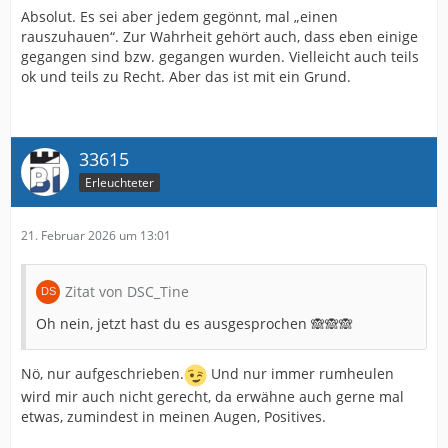
Absolut. Es sei aber jedem gegönnt, mal „einen
rauszuhauen“. Zur Wahrheit gehört auch, dass eben einige
gegangen sind bzw. gegangen wurden. Vielleicht auch teils
ok und teils zu Recht. Aber das ist mit ein Grund.
33615
Erleuchteter
21. Februar 2026 um 13:01
Zitat von DSC_Tine
Oh nein, jetzt hast du es ausgesprochen 🙈🙈🙈
Nö, nur aufgeschrieben.
Und nur immer rumheulen
wird mir auch nicht gerecht, da erwähne auch gerne mal
etwas, zumindest in meinen Augen, Positives.