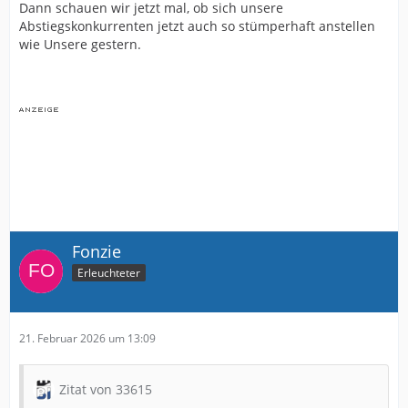
Dann schauen wir jetzt mal, ob sich unsere
Abstiegskonkurrenten jetzt auch so stümperhaft anstellen
wie Unsere gestern.
Fonzie
Erleuchteter
21. Februar 2026 um 13:09
Zitat von 33615