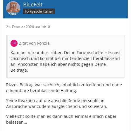
BiLeFelt
Fortgeschrittener
21. Februar 2026 um 14:10
Zitat von Fonzie
Kam bei mir anders rüber. Deine Forumschelte ist sonst
chronisch und kommt bei mir tendenziell herablassend
an. Ansonsten habe ich aber nichts gegen Deine
Beiträge.
Rizzos Beitrag war sachlich, inhaltlich zutreffend und ohne
erkennbare herablassende Haltung.
Seine Reaktion auf die anschließende persönliche
Ansprache war zudem ausgleichend und souverän.
Vielleicht sollte man es dann auch einmal einfach dabei
belassen...