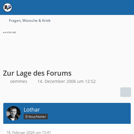
Fragen, Wünsche & Kritik
Zur Lage des Forums
oemmes
14. Dezember 2006 um 12:52
Lothar
Erleuchteter
18. Februar 2026 um 15:41