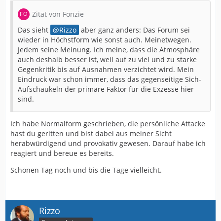
Zitat von Fonzie
Das sieht
Rizzo
aber ganz anders: Das Forum sei
wieder in Höchstform wie sonst auch. Meinetwegen.
Jedem seine Meinung. Ich meine, dass die Atmosphäre
auch deshalb besser ist, weil auf zu viel und zu starke
Gegenkritik bis auf Ausnahmen verzichtet wird. Mein
Eindruck war schon immer, dass das gegenseitige Sich-
Aufschaukeln der primäre Faktor für die Exzesse hier
sind.
Ich habe Normalform geschrieben, die persönliche Attacke
hast du geritten und bist dabei aus meiner Sicht
herabwürdigend und provokativ gewesen. Darauf habe ich
reagiert und bereue es bereits.
Schönen Tag noch und bis die Tage vielleicht.
Rizzo