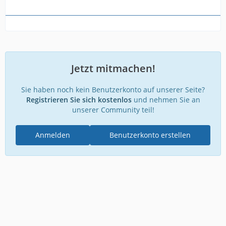
Jetzt mitmachen!
Sie haben noch kein Benutzerkonto auf unserer Seite?
Registrieren Sie sich kostenlos
und nehmen Sie an
unserer Community teil!
Anmelden
Benutzerkonto erstellen