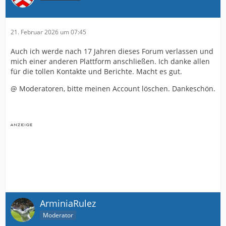
21. Februar 2026 um 07:45
Auch ich werde nach 17 Jahren dieses Forum verlassen und
mich einer anderen Plattform anschließen. Ich danke allen
für die tollen Kontakte und Berichte. Macht es gut.
@ Moderatoren, bitte meinen Account löschen. Dankeschön.
ArminiaRulez
Moderator