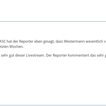
ASC hat der Reporter eben gesagt, dass Westermann wesentlich v
etzten Wochen.
s sehr gut dieser Livestream. Der Reporter kommentiert das sehr 