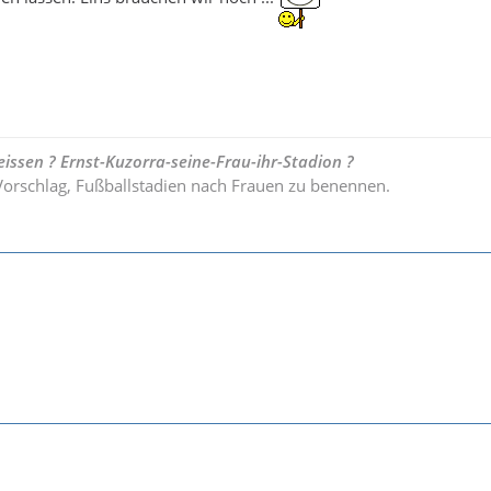
eissen ? Ernst-Kuzorra-seine-Frau-ihr-Stadion ?
orschlag, Fußballstadien nach Frauen zu benennen.