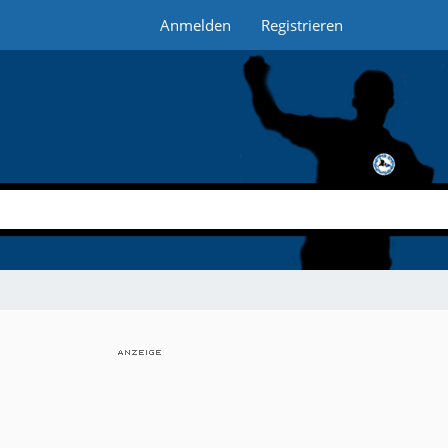
Anmelden
Registrieren