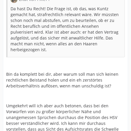
Da hast Du Recht! Die Frage ist, ob das, was Kuntz
gemacht hat, strafrechtlich relevant wäre. Wir müssten
schon noch mal abstufen, um zu beurteilen, ob er zu
Recht beruflich und im öffentlichen Ansehen
pulverisiert wird. Klar ist aber auch: er hat den Vertrag
aufgelöst, und das sicher mit anwaltlicher Hilfe. Das
macht man nicht, wenn alles an den Haaren
herbeigezogen ist.
Bin da komplett bei dir, aber warum soll man sich keinen
rechtlichen Beistand holen und ein eh zerstörtes
Arbeitsverhältnis auflösen, wenn man unschuldig ist?
Umgekehrt will ich aber auch betonen, dass bei den
Vorwürfen von zu großer körperlicher Nähe und
unangemessen Sprüchen durchaus die Position des HSV
besser verständlicher wird. Ich kann mir durchaus
vorstellen, dass aus Sicht des Aufsichtsrates die Schwelle