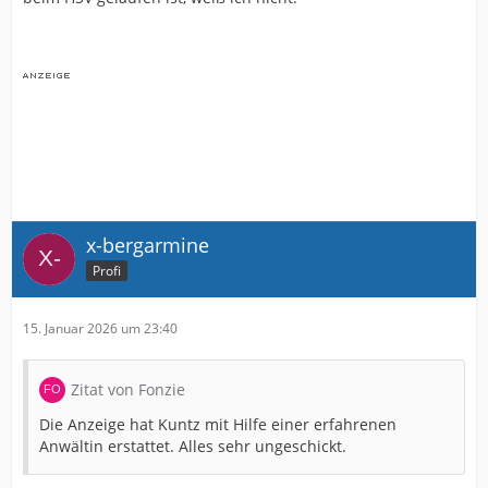
x-bergarmine
Profi
15. Januar 2026 um 23:40
Zitat von Fonzie
Die Anzeige hat Kuntz mit Hilfe einer erfahrenen
Anwältin erstattet. Alles sehr ungeschickt.