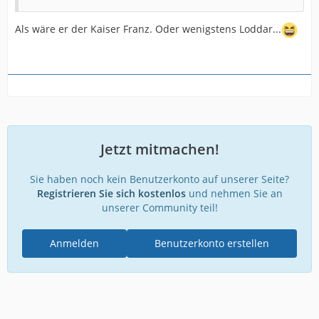
Als wäre er der Kaiser Franz. Oder wenigstens Loddar...
Jetzt mitmachen!
Sie haben noch kein Benutzerkonto auf unserer Seite?
Registrieren Sie sich kostenlos
und nehmen Sie an
unserer Community teil!
Anmelden
Benutzerkonto erstellen