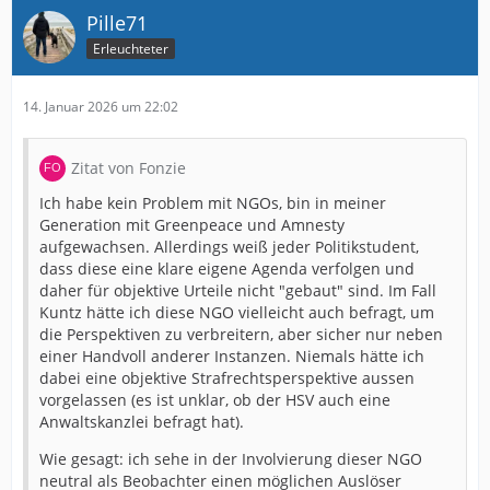
Pille71
Erleuchteter
14. Januar 2026 um 22:02
Zitat von Fonzie
Ich habe kein Problem mit NGOs, bin in meiner
Generation mit Greenpeace und Amnesty
aufgewachsen. Allerdings weiß jeder Politikstudent,
dass diese eine klare eigene Agenda verfolgen und
daher für objektive Urteile nicht "gebaut" sind. Im Fall
Kuntz hätte ich diese NGO vielleicht auch befragt, um
die Perspektiven zu verbreitern, aber sicher nur neben
einer Handvoll anderer Instanzen. Niemals hätte ich
dabei eine objektive Strafrechtsperspektive aussen
vorgelassen (es ist unklar, ob der HSV auch eine
Anwaltskanzlei befragt hat).
Wie gesagt: ich sehe in der Involvierung dieser NGO
neutral als Beobachter einen möglichen Auslöser