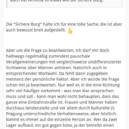
Die "Sichere Burg" halte ich für eine tolle Sache, die ist aber
auch bewusst breit aufgestellt.
Aber um die Frage zu beantworten. Ich darf mir doch
halbwegs regelmäßig zumindest pauschale
Verallgemeinerungen mit vergleichsweise undifferenzierter
Sichtweise über Männer anhören. Natürlich auch in
entsprechender Wortwahl. Da fehlt dann zugegeben
meistens der persönliche Faktor. Aber ich würde die Frage
schon mit ja beantworten. Nur weil es in die eine Richtung
sehr viel häufiger vorkommt - was man klar ansprechen
muss und soll - kann man wohl nicht behaupten, dass das
ganze eine Einbahnstraße ist. Frauen und Männer haben
durchaus tendenzielle und vor allem durch kulturelle (!)
Prägung unterschiedliche Verhaltensweise, aber letztlich
kommt es immer auf die einzelne Person an. Wer da zwei
Lager aufbaut, ein gut gegen böse, ja der betreibt einen