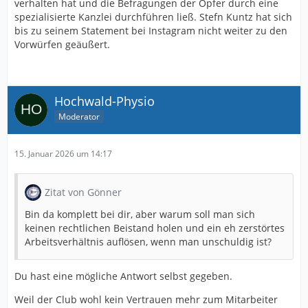
verhalten hat und die Befragungen der Opfer durch eine
spezialisierte Kanzlei durchführen ließ. Stefn Kuntz hat sich
bis zu seinem Statement bei Instagram nicht weiter zu den
Vorwürfen geäußert.
Hochwald-Physio
Moderator
15. Januar 2026 um 14:17
Zitat von Gönner
Bin da komplett bei dir, aber warum soll man sich
keinen rechtlichen Beistand holen und ein eh zerstörtes
Arbeitsverhältnis auflösen, wenn man unschuldig ist?
Du hast eine mögliche Antwort selbst gegeben.
Weil der Club wohl kein Vertrauen mehr zum Mitarbeiter