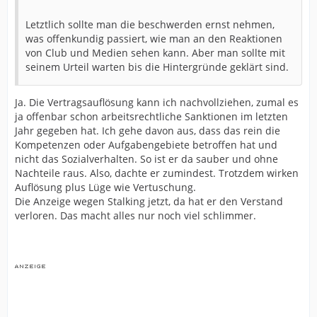
Letztlich sollte man die beschwerden ernst nehmen,
was offenkundig passiert, wie man an den Reaktionen
von Club und Medien sehen kann. Aber man sollte mit
seinem Urteil warten bis die Hintergründe geklärt sind.
Ja. Die Vertragsauflösung kann ich nachvollziehen, zumal es
ja offenbar schon arbeitsrechtliche Sanktionen im letzten
Jahr gegeben hat. Ich gehe davon aus, dass das rein die
Kompetenzen oder Aufgabengebiete betroffen hat und
nicht das Sozialverhalten. So ist er da sauber und ohne
Nachteile raus. Also, dachte er zumindest. Trotzdem wirken
Auflösung plus Lüge wie Vertuschung.
Die Anzeige wegen Stalking jetzt, da hat er den Verstand
verloren. Das macht alles nur noch viel schlimmer.