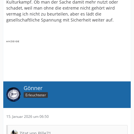
Kulturkampf. Ob man der Sache damit mehr nutzt oder
schadet, weil man ohne die extreme nicht gehört wird
vermag ich nicht zu beurteilen, aber es lädt die
gesellschaftliche Spannung mit Sicherheit weiter auf.
Gönner
Erleuchteter
15. Januar 2026 um 06:50
Zitat von Pille71