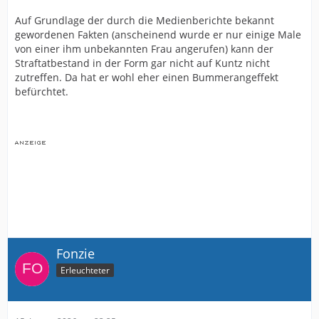
Auf Grundlage der durch die Medienberichte bekannt
gewordenen Fakten (anscheinend wurde er nur einige Male
von einer ihm unbekannten Frau angerufen) kann der
Straftatbestand in der Form gar nicht auf Kuntz nicht
zutreffen. Da hat er wohl eher einen Bummerangeffekt
befürchtet.
Fonzie
Erleuchteter