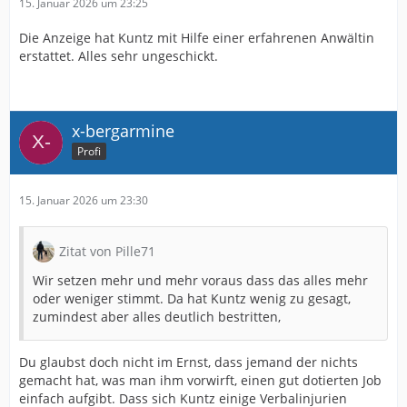
15. Januar 2026 um 23:25
Die Anzeige hat Kuntz mit Hilfe einer erfahrenen Anwältin
erstattet. Alles sehr ungeschickt.
x-bergarmine
Profi
15. Januar 2026 um 23:30
Zitat von Pille71
Wir setzen mehr und mehr voraus dass das alles mehr
oder weniger stimmt. Da hat Kuntz wenig zu gesagt,
zumindest aber alles deutlich bestritten,
Du glaubst doch nicht im Ernst, dass jemand der nichts
gemacht hat, was man ihm vorwirft, einen gut dotierten Job
einfach aufgibt. Dass sich Kuntz einige Verbalinjurien