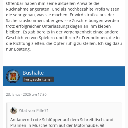
Offenbar haben ihm seine aktuellen Anwälte die
Rücknahme angeraten. Und als hochbezahlte Profis wissen
die sehr genau, was sie machen. Er wird straflos aus der
Sache rauskommen, aber gewisse Zuschreibungen werden
trotz erfolgreicher Unterlassungsklagen an ihm kleben
bleiben. Es gab bereits in der Vergangenheit einge andere
Geschichten von Spielern und ihren Ex-Freundinnen, die in
die Richtung zielten, die Opfer ruhig zu stellen. Ich sag dazu
nur Boateng.
Bushalte
Fortgeschrittener
23. Januar 2026 um 17:30
Zitat von Pille71
Andauernd rote Schlüpper auf dem Schreibtisch, und
Pralinen in Muschelform auf der Motorhaube. 😀