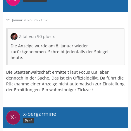
15. Januar 2026 um 21:37
Zitat von 90 plus x
Die Anzeige wurde am 8. Januar wieder
zurückgenommen. Schreibt jedenfalls der Spiegel
heute.
Die Staatsanwaltschaft ermittelt laut Focus u.a. aber
dennoch in der Sache. Das ist ein Offizialdelikt. Da führt die
Rücknahme einer Anzeige nicht automatisch zur Einstellung
der Ermittlungen. Ein wahnsinniger Zickzack.
x-bergarmine
Profi