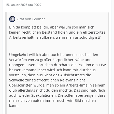
15. Januar 2026 um 20:27
Zitat von Gönner
Bin da komplett bei dir, aber warum soll man sich
keinen rechtlichen Beistand holen und ein eh zerstörtes
Arbeitsverhältnis auflösen, wenn man unschuldig ist?
Umgekehrt will ich aber auch betonen, dass bei den
Vorwürfen von zu großer körperlicher Nähe und
unangemessen Sprüchen durchaus die Position des HSV
besser verständlicher wird. Ich kann mir durchaus
vorstellen, dass aus Sicht des Aufsichtsrates die
Schwelle zur strafrechtlichen Relevanz nicht
überschritten wurde, man so ein Arbeitsklima in seinem
Club allerdings nicht dulden möchte. Das sind natürlich
auch wieder Spekulationen. Die sollen aber zeigen, dass
man sich von außen immer noch kein Bild machen
kann.