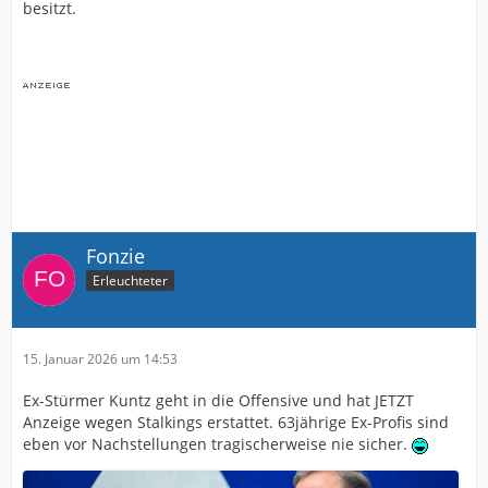
besitzt.
Fonzie
Erleuchteter
15. Januar 2026 um 14:53
Ex-Stürmer Kuntz geht in die Offensive und hat JETZT
Anzeige wegen Stalkings erstattet. 63jährige Ex-Profis sind
eben vor Nachstellungen tragischerweise nie sicher.