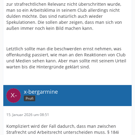
zur strafrechtlichen Relevanz nicht überschritten wurde,
man so ein Arbeitsklima in seinem Club allerdings nicht
dulden möchte. Das sind natürlich auch wieder
Spekulationen. Die sollen aber zeigen, dass man sich von
außen immer noch kein Bild machen kann.
Letztlich sollte man die beschwerden ernst nehmen, was
offenkundig passiert, wie man an den Reaktionen von Club
und Medien sehen kann. Aber man sollte mit seinem Urteil
warten bis die Hintergründe geklärt sind.
x-bergarmine
Profi
15. Januar 2026 um 08:51
Kompliziert wird der Fall dadurch, dass man zwischen
Strafrecht und Arbeitsrecht unterscheiden muss. § 184i