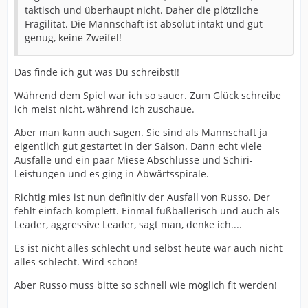
taktisch und überhaupt nicht. Daher die plötzliche
Fragilität. Die Mannschaft ist absolut intakt und gut
genug, keine Zweifel!
Das finde ich gut was Du schreibst!!
Während dem Spiel war ich so sauer. Zum Glück schreibe
ich meist nicht, während ich zuschaue.
Aber man kann auch sagen. Sie sind als Mannschaft ja
eigentlich gut gestartet in der Saison. Dann echt viele
Ausfälle und ein paar Miese Abschlüsse und Schiri-
Leistungen und es ging in Abwärtsspirale.
Richtig mies ist nun definitiv der Ausfall von Russo. Der
fehlt einfach komplett. Einmal fußballerisch und auch als
Leader, aggressive Leader, sagt man, denke ich....
Es ist nicht alles schlecht und selbst heute war auch nicht
alles schlecht. Wird schon!
Aber Russo muss bitte so schnell wie möglich fit werden!