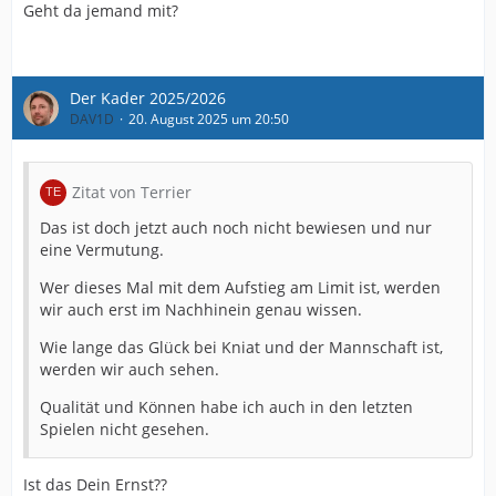
Geht da jemand mit?
Der Kader 2025/2026
DAV1D
20. August 2025 um 20:50
Zitat von Terrier
Das ist doch jetzt auch noch nicht bewiesen und nur
eine Vermutung.
Wer dieses Mal mit dem Aufstieg am Limit ist, werden
wir auch erst im Nachhinein genau wissen.
Wie lange das Glück bei Kniat und der Mannschaft ist,
werden wir auch sehen.
Qualität und Können habe ich auch in den letzten
Spielen nicht gesehen.
Ist das Dein Ernst??