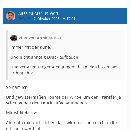
Alles zu Marius Wörl
DAV1D
7. Oktober 2025 um 17:01
Zitat von Arminia-Rotti
Immer mit der Ruhe.
Und nicht unnötig Druck aufbauen.
Und vor allen Dingen-den Jungen da spielen lassen wo
er hingehört....
So nämlich!
Und gewissermaßen könnte der Wirbel um den Transfer ja
schon genau den Druck aufgebaut haben...
Mir wirkt das so.....
Aber bin mir auch sicher, dass wir uns schon noch an ihm
erfreuen werden!!!