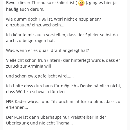
Bevor dieser Thread so eskaliert ist (
), ging es hier ja
häufig auch darum,
wie dumm doch H96 ist, Wörl nicht einzuplanen/
einzubauen/ einzuwechseln...
Ich könnte mir auch vorstellen, dass der Spieler selbst da
auch zu beigetragen hat.
Was, wenn er es quasi drauf angelegt hat?
Vielleicht schon früh (intern) klar hinterlegt wurde, dass er
zurück zur Arminia will
und schon ewig gefeilscht wird......
Ich halte dass durchaus für möglich - Denke nämlich nicht,
dass Wörl zu schwach für den
H96 Kader wäre... und Titz auch nicht für zu blind, dass zu
erkennen...
Der FCN ist dann überhaupt nur Preistreiber in der
Überlegung und nie echt Thema...