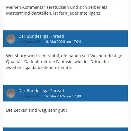
Meinen Kommentar zerstückeln und sich selber als
Mastermind darstellen, ist fern jeder Intelligenz.
Der Bundesliga-Thread
MyOpinion05
16. Mai 2026 um 17:24
Wolfsburg wirkt sehr stabil, die haben seit Wochen richtige
Qualität. Da fehlt mir die Fantasie, wie der Dritte der
zweiten Liga da bestehen könnte.
Der Bundesliga-Thread
MyOpinion05
16. Mai 2026 um 17:09
Die Zecken sind weg, sehr gut !