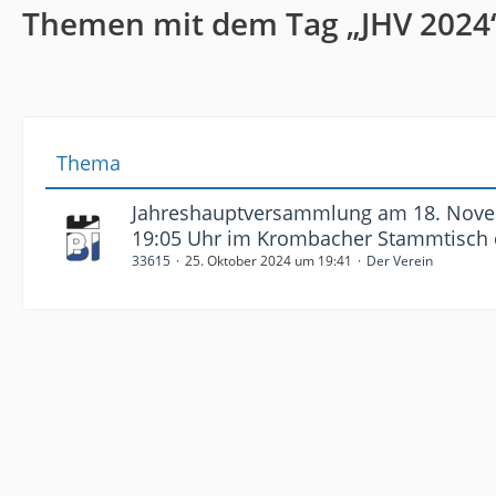
Themen mit dem Tag „JHV 2024
Thema
Jahreshauptversammlung am 18. Nov
19:05 Uhr im Krombacher Stammtisch 
33615
25. Oktober 2024 um 19:41
Der Verein