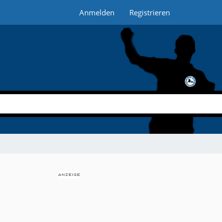
Anmelden
Registrieren