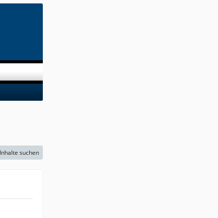
Inhalte suchen