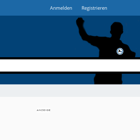
Anmelden
Registrieren